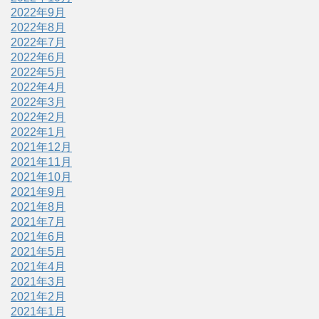
2022年9月
2022年8月
2022年7月
2022年6月
2022年5月
2022年4月
2022年3月
2022年2月
2022年1月
2021年12月
2021年11月
2021年10月
2021年9月
2021年8月
2021年7月
2021年6月
2021年5月
2021年4月
2021年3月
2021年2月
2021年1月