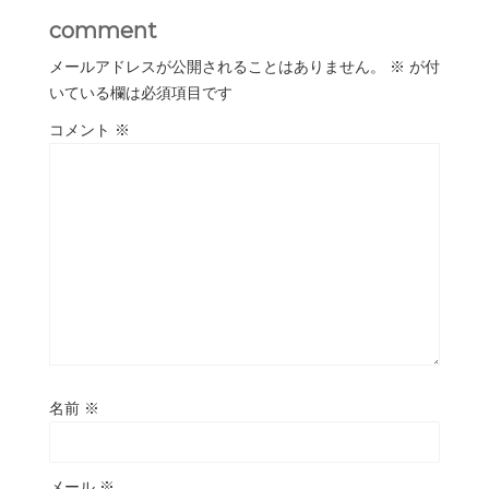
comment
メールアドレスが公開されることはありません。
※
が付
いている欄は必須項目です
コメント
※
名前
※
メール
※