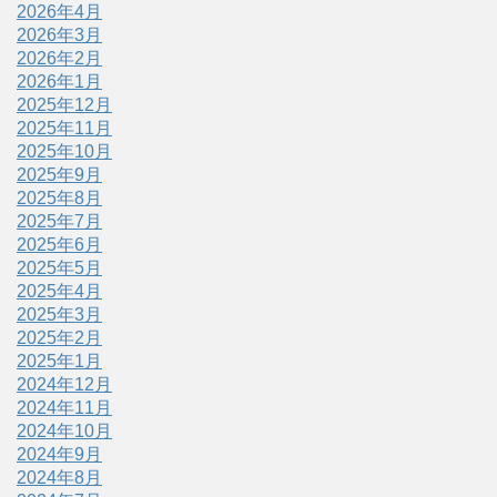
2026年4月
2026年3月
2026年2月
2026年1月
2025年12月
2025年11月
2025年10月
2025年9月
2025年8月
2025年7月
2025年6月
2025年5月
2025年4月
2025年3月
2025年2月
2025年1月
2024年12月
2024年11月
2024年10月
2024年9月
2024年8月