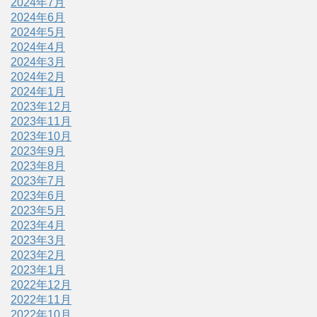
2024年7月
2024年6月
2024年5月
2024年4月
2024年3月
2024年2月
2024年1月
2023年12月
2023年11月
2023年10月
2023年9月
2023年8月
2023年7月
2023年6月
2023年5月
2023年4月
2023年3月
2023年2月
2023年1月
2022年12月
2022年11月
2022年10月