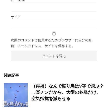
サイト
次回のコメントで使用するためブラウザーに自分の名
前、メールアドレス、サイトを保存する。
関連記事
（再掲）なんで渡り鳥はV字で飛ぶ？
→楽チンだから。大型の冬鳥だけ、
空気抵抗を減らせる