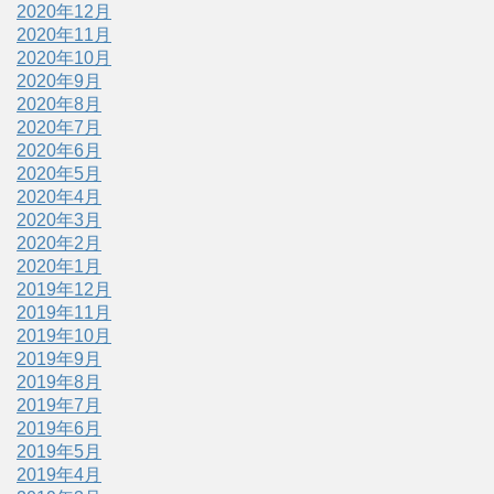
2020年12月
2020年11月
2020年10月
2020年9月
2020年8月
2020年7月
2020年6月
2020年5月
2020年4月
2020年3月
2020年2月
2020年1月
2019年12月
2019年11月
2019年10月
2019年9月
2019年8月
2019年7月
2019年6月
2019年5月
2019年4月