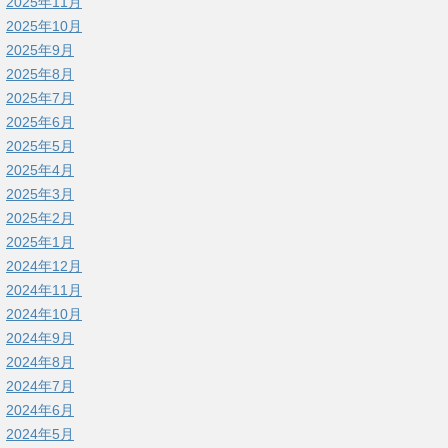
2025年11月
2025年10月
2025年9月
2025年8月
2025年7月
2025年6月
2025年5月
2025年4月
2025年3月
2025年2月
2025年1月
2024年12月
2024年11月
2024年10月
2024年9月
2024年8月
2024年7月
2024年6月
2024年5月