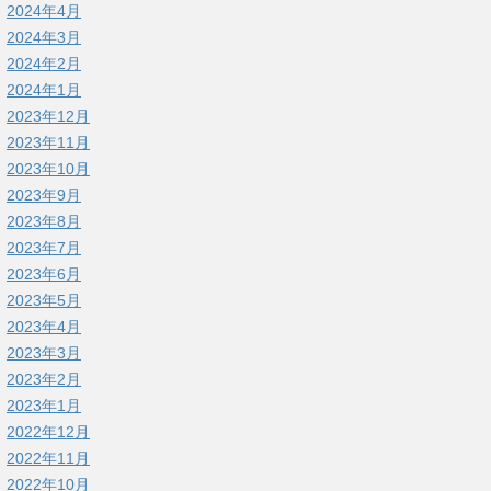
2024年4月
2024年3月
2024年2月
2024年1月
2023年12月
2023年11月
2023年10月
2023年9月
2023年8月
2023年7月
2023年6月
2023年5月
2023年4月
2023年3月
2023年2月
2023年1月
2022年12月
2022年11月
2022年10月