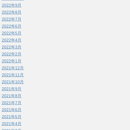
2022年9月
2022年8月
2022年7月
2022年6月
2022年5月
2022年4月
2022年3月
2022年2月
2022年1月
2021年12月
2021年11月
2021年10月
2021年9月
2021年8月
2021年7月
2021年6月
2021年5月
2021年4月