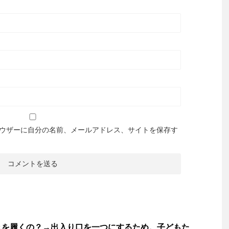
ウザーに自分の名前、メールアドレス、サイトを保存す
きを履くの？→出入り口を一つにするため。子どもた