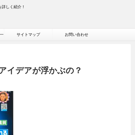
を詳しく紹介！
一
サイトマップ
お問い合わせ
アイデアが浮かぶの？