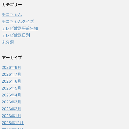
カテゴリー
チコちゃん
チコちゃんクイズ
テレビ放送事前告知
テレビ放送日別
未分類
アーカイブ
2026年8月
2026年7月
2026年6月
2026年5月
2026年4月
2026年3月
2026年2月
2026年1月
2025年12月