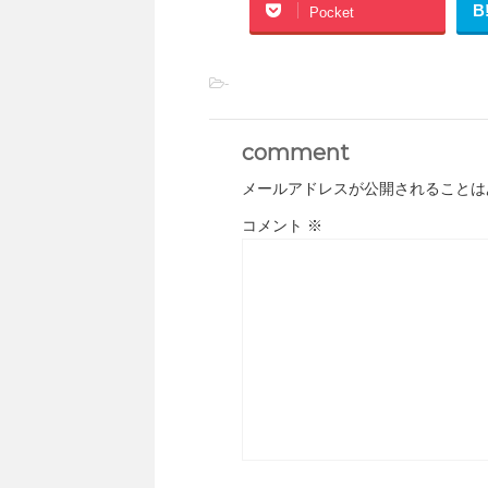
B
Pocket
-
comment
メールアドレスが公開されることは
コメント
※