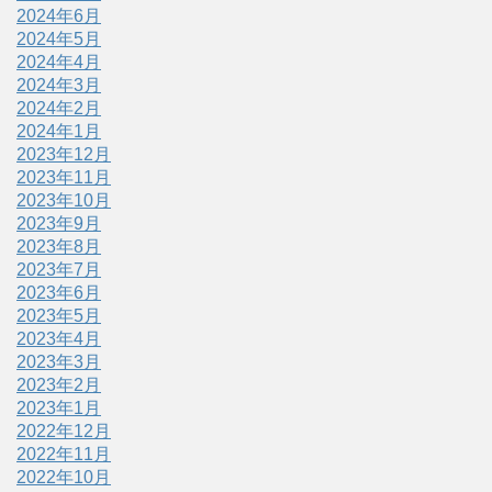
2024年6月
2024年5月
2024年4月
2024年3月
2024年2月
2024年1月
2023年12月
2023年11月
2023年10月
2023年9月
2023年8月
2023年7月
2023年6月
2023年5月
2023年4月
2023年3月
2023年2月
2023年1月
2022年12月
2022年11月
2022年10月