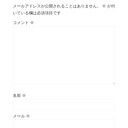
メールアドレスが公開されることはありません。
※
が付
いている欄は必須項目です
コメント
※
名前
※
メール
※