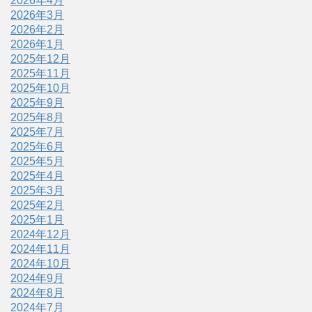
2026年4月
2026年3月
2026年2月
2026年1月
2025年12月
2025年11月
2025年10月
2025年9月
2025年8月
2025年7月
2025年6月
2025年5月
2025年4月
2025年3月
2025年2月
2025年1月
2024年12月
2024年11月
2024年10月
2024年9月
2024年8月
2024年7月