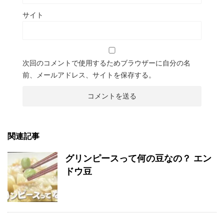
サイト
次回のコメントで使用するためブラウザーに自分の名
前、メールアドレス、サイトを保存する。
関連記事
グリンピースって何の豆なの？ エン
ドウ豆