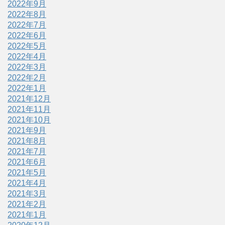
2022年9月
2022年8月
2022年7月
2022年6月
2022年5月
2022年4月
2022年3月
2022年2月
2022年1月
2021年12月
2021年11月
2021年10月
2021年9月
2021年8月
2021年7月
2021年6月
2021年5月
2021年4月
2021年3月
2021年2月
2021年1月