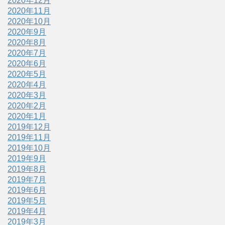
2020年12月
2020年11月
2020年10月
2020年9月
2020年8月
2020年7月
2020年6月
2020年5月
2020年4月
2020年3月
2020年2月
2020年1月
2019年12月
2019年11月
2019年10月
2019年9月
2019年8月
2019年7月
2019年6月
2019年5月
2019年4月
2019年3月