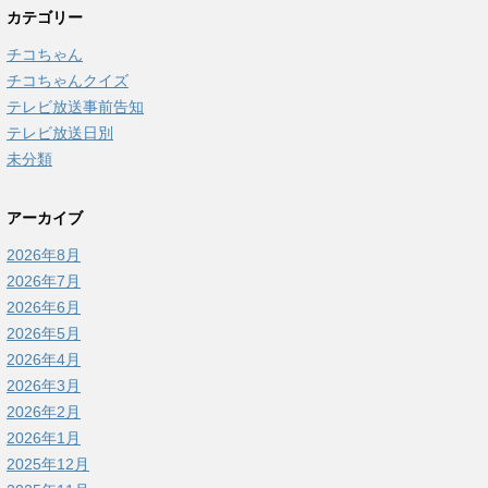
カテゴリー
チコちゃん
チコちゃんクイズ
テレビ放送事前告知
テレビ放送日別
未分類
アーカイブ
2026年8月
2026年7月
2026年6月
2026年5月
2026年4月
2026年3月
2026年2月
2026年1月
2025年12月