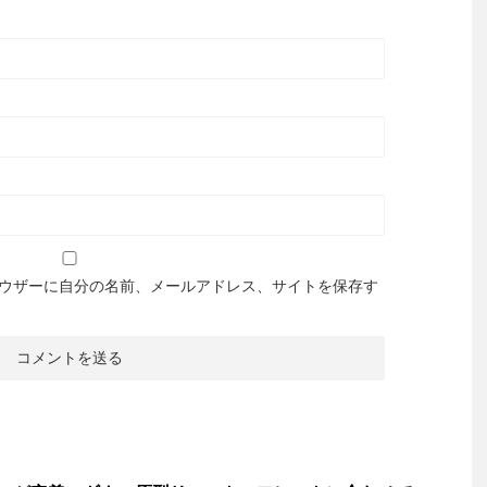
ウザーに自分の名前、メールアドレス、サイトを保存す