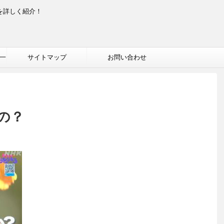
を詳しく紹介！
一
サイトマップ
お問い合わせ
の？