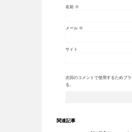
名前
※
メール
※
サイト
次回のコメントで使用するためブラ
る。
関連記事