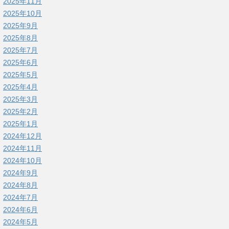
2025年11月
2025年10月
2025年9月
2025年8月
2025年7月
2025年6月
2025年5月
2025年4月
2025年3月
2025年2月
2025年1月
2024年12月
2024年11月
2024年10月
2024年9月
2024年8月
2024年7月
2024年6月
2024年5月