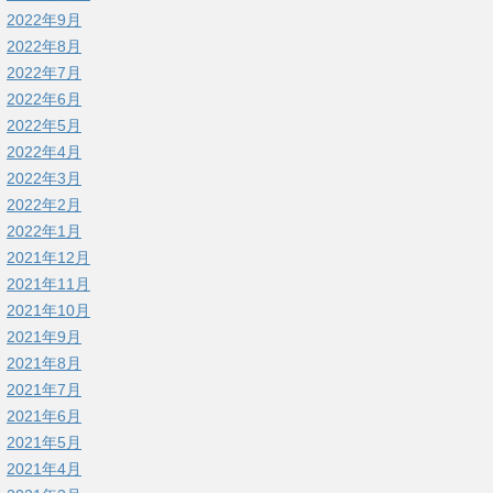
2022年9月
2022年8月
2022年7月
2022年6月
2022年5月
2022年4月
2022年3月
2022年2月
2022年1月
2021年12月
2021年11月
2021年10月
2021年9月
2021年8月
2021年7月
2021年6月
2021年5月
2021年4月