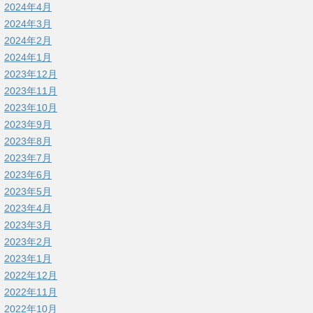
2024年4月
2024年3月
2024年2月
2024年1月
2023年12月
2023年11月
2023年10月
2023年9月
2023年8月
2023年7月
2023年6月
2023年5月
2023年4月
2023年3月
2023年2月
2023年1月
2022年12月
2022年11月
2022年10月