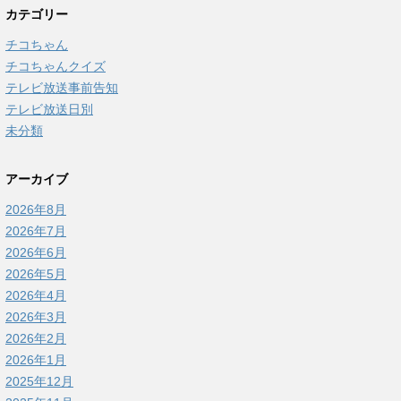
カテゴリー
チコちゃん
チコちゃんクイズ
テレビ放送事前告知
テレビ放送日別
未分類
アーカイブ
2026年8月
2026年7月
2026年6月
2026年5月
2026年4月
2026年3月
2026年2月
2026年1月
2025年12月