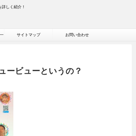
を詳しく紹介！
一
サイトマップ
お問い合わせ
ュービューというの？