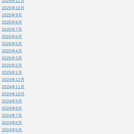
2025年11月
2025年10月
2025年9月
2025年8月
2025年7月
2025年6月
2025年5月
2025年4月
2025年3月
2025年2月
2025年1月
2024年12月
2024年11月
2024年10月
2024年9月
2024年8月
2024年7月
2024年6月
2024年5月