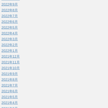
2022年9月
2022年8月
2022年7月
2022年6月
2022年5月
2022年4月
2022年3月
2022年2月
2022年1月
2021年12月
2021年11月
2021年10月
2021年9月
2021年8月
2021年7月
2021年6月
2021年5月
2021年4月