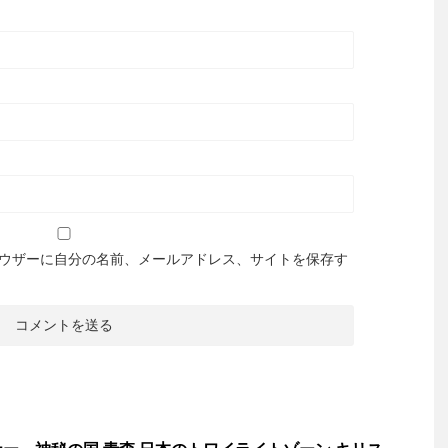
ウザーに自分の名前、メールアドレス、サイトを保存す