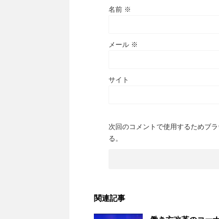
名前
※
メール
※
サイト
次回のコメントで使用するためブラ
る。
関連記事