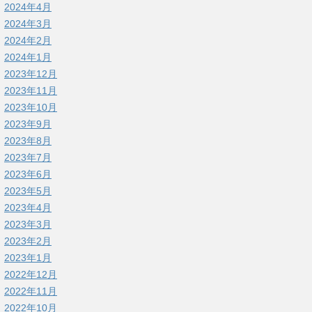
2024年4月
2024年3月
2024年2月
2024年1月
2023年12月
2023年11月
2023年10月
2023年9月
2023年8月
2023年7月
2023年6月
2023年5月
2023年4月
2023年3月
2023年2月
2023年1月
2022年12月
2022年11月
2022年10月