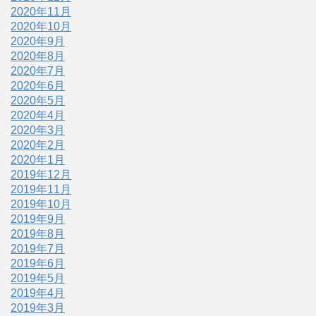
2020年11月
2020年10月
2020年9月
2020年8月
2020年7月
2020年6月
2020年5月
2020年4月
2020年3月
2020年2月
2020年1月
2019年12月
2019年11月
2019年10月
2019年9月
2019年8月
2019年7月
2019年6月
2019年5月
2019年4月
2019年3月