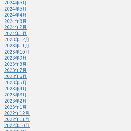
2024年6月
2024年5月
2024年4月
2024年3月
2024年2月
2024年1月
2023年12月
2023年11月
2023年10月
2023年9月
2023年8月
2023年7月
2023年6月
2023年5月
2023年4月
2023年3月
2023年2月
2023年1月
2022年12月
2022年11月
2022年10月