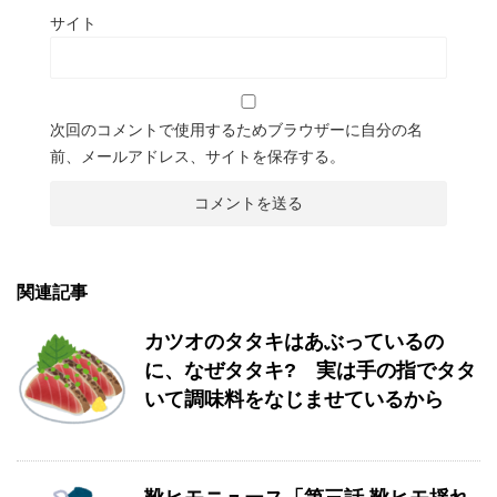
サイト
次回のコメントで使用するためブラウザーに自分の名
前、メールアドレス、サイトを保存する。
関連記事
カツオのタタキはあぶっているの
に、なぜタタキ? 実は手の指でタタ
いて調味料をなじませているから