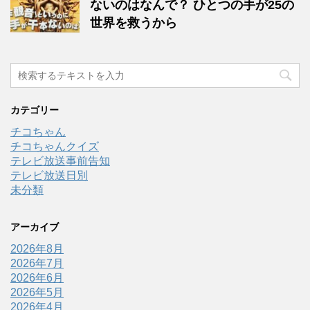
ないのはなんで？ ひとつの手が25の
世界を救うから
カテゴリー
チコちゃん
チコちゃんクイズ
テレビ放送事前告知
テレビ放送日別
未分類
アーカイブ
2026年8月
2026年7月
2026年6月
2026年5月
2026年4月