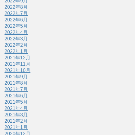
2022年9月
2022年8月
2022年7月
2022年6月
2022年5月
2022年4月
2022年3月
2022年2月
2022年1月
2021年12月
2021年11月
2021年10月
2021年9月
2021年8月
2021年7月
2021年6月
2021年5月
2021年4月
2021年3月
2021年2月
2021年1月
2020年12月