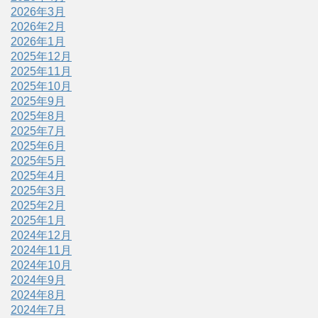
2026年3月
2026年2月
2026年1月
2025年12月
2025年11月
2025年10月
2025年9月
2025年8月
2025年7月
2025年6月
2025年5月
2025年4月
2025年3月
2025年2月
2025年1月
2024年12月
2024年11月
2024年10月
2024年9月
2024年8月
2024年7月