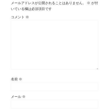
メールアドレスが公開されることはありません。
※
が付
いている欄は必須項目です
コメント
※
名前
※
メール
※