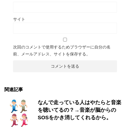
サイト
次回のコメントで使用するためブラウザーに自分の名
前、メールアドレス、サイトを保存する。
関連記事
なんで走っている人はやたらと音楽
を聴いてるの？→音楽が脳からの
SOSをかき消してくれるから。