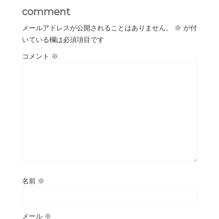
comment
メールアドレスが公開されることはありません。
※
が付
いている欄は必須項目です
コメント
※
名前
※
メール
※