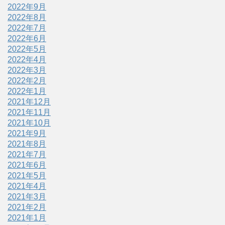
2022年9月
2022年8月
2022年7月
2022年6月
2022年5月
2022年4月
2022年3月
2022年2月
2022年1月
2021年12月
2021年11月
2021年10月
2021年9月
2021年8月
2021年7月
2021年6月
2021年5月
2021年4月
2021年3月
2021年2月
2021年1月