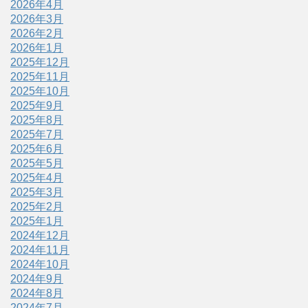
2026年4月
2026年3月
2026年2月
2026年1月
2025年12月
2025年11月
2025年10月
2025年9月
2025年8月
2025年7月
2025年6月
2025年5月
2025年4月
2025年3月
2025年2月
2025年1月
2024年12月
2024年11月
2024年10月
2024年9月
2024年8月
2024年7月