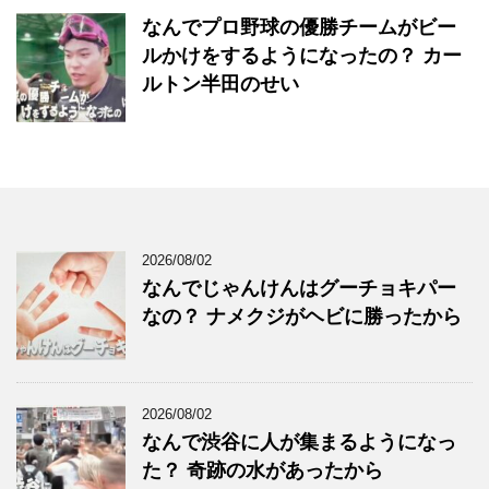
なんでプロ野球の優勝チームがビー
ルかけをするようになったの？ カー
ルトン半田のせい
2026/08/02
なんでじゃんけんはグーチョキパー
なの？ ナメクジがヘビに勝ったから
2026/08/02
なんで渋谷に人が集まるようになっ
た？ 奇跡の水があったから