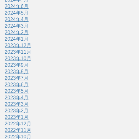
2024年6月
2024年5月
2024年4月
2024年3月
2024年2月
2024年1月
2023年12月
2023年11月
2023年10月
2023年9月
2023年8月
2023年7月
2023年6月
2023年5月
2023年4月
2023年3月
2023年2月
2023年1月
2022年12月
2022年11月
2022年10月