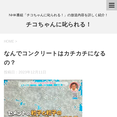
NHK番組「チコちゃんに叱られる！」の放送内容を詳しく紹介！
チコちゃんに叱られる！
HOME
>
なんでコンクリートはカチカチになる
の？
投稿日：
2023年12月11日