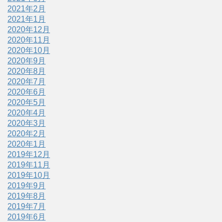
2021年2月
2021年1月
2020年12月
2020年11月
2020年10月
2020年9月
2020年8月
2020年7月
2020年6月
2020年5月
2020年4月
2020年3月
2020年2月
2020年1月
2019年12月
2019年11月
2019年10月
2019年9月
2019年8月
2019年7月
2019年6月