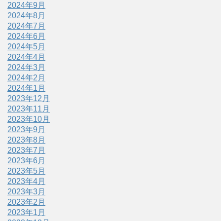
2024年9月
2024年8月
2024年7月
2024年6月
2024年5月
2024年4月
2024年3月
2024年2月
2024年1月
2023年12月
2023年11月
2023年10月
2023年9月
2023年8月
2023年7月
2023年6月
2023年5月
2023年4月
2023年3月
2023年2月
2023年1月