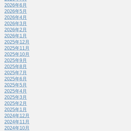
2026年6月
2026年5月
2026年4月
2026年3月
2026年2月
2026年1月
2025年12月
2025年11月
2025年10月
2025年9月
2025年8月
2025年7月
2025年6月
2025年5月
2025年4月
2025年3月
2025年2月
2025年1月
2024年12月
2024年11月
2024年10月