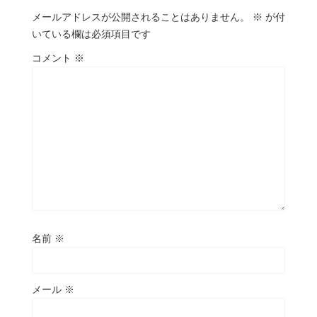
メールアドレスが公開されることはありません。
※
が付
いている欄は必須項目です
コメント
※
名前
※
メール
※