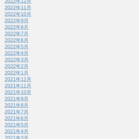
2022年12月
2022年11月
2022年10月
2022年9月
2022年8月
2022年7月
2022年6月
2022年5月
2022年4月
2022年3月
2022年2月
2022年1月
2021年12月
2021年11月
2021年10月
2021年9月
2021年8月
2021年7月
2021年6月
2021年5月
2021年4月
2021年3月