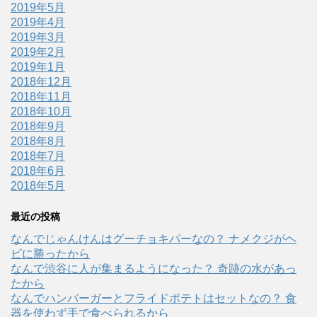
2019年5月
2019年4月
2019年3月
2019年2月
2019年1月
2018年12月
2018年11月
2018年10月
2018年9月
2018年8月
2018年7月
2018年6月
2018年5月
最近の投稿
なんでじゃんけんはグーチョキパーなの？ ナメクジがヘ
ビに勝ったから
なんで渋谷に人が集まるようになった？ 奇跡の水があっ
たから
なんでハンバーガーとフライドポテトはセットなの？ 食
器を使わず手で食べられるから