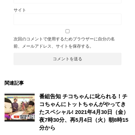
サイト
次回のコメントで使用するためブラウザーに自分の名
前、メールアドレス、サイトを保存する。
関連記事
番組告知 チコちゃんに叱られる！チ
コちゃんにトットちゃんがやってき
たスペシャル! 2021年4月30日（金）
夜7時30分、再5月4日（火）朝8時15
分から