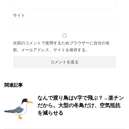
サイト
次回のコメントで使用するためブラウザーに自分の名
前、メールアドレス、サイトを保存する。
関連記事
なんで渡り鳥はV字で飛ぶ？→楽チン
だから。大型の冬鳥だけ、空気抵抗
を減らせる