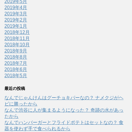
2019年5月
2019年4月
2019年3月
2019年2月
2019年1月
2018年12月
2018年11月
2018年10月
2018年9月
2018年8月
2018年7月
2018年6月
2018年5月
最近の投稿
なんでじゃんけんはグーチョキパーなの？ ナメクジがヘ
ビに勝ったから
なんで渋谷に人が集まるようになった？ 奇跡の水があっ
たから
なんでハンバーガーとフライドポテトはセットなの？ 食
器を使わず手で食べられるから