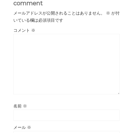
comment
メールアドレスが公開されることはありません。
※
が付
いている欄は必須項目です
コメント
※
名前
※
メール
※