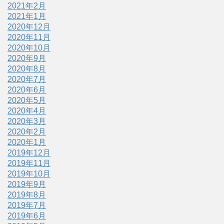
2021年2月
2021年1月
2020年12月
2020年11月
2020年10月
2020年9月
2020年8月
2020年7月
2020年6月
2020年5月
2020年4月
2020年3月
2020年2月
2020年1月
2019年12月
2019年11月
2019年10月
2019年9月
2019年8月
2019年7月
2019年6月