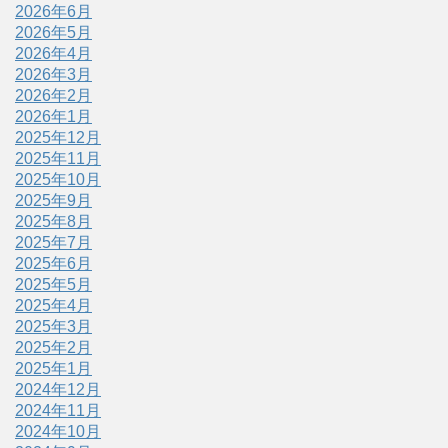
2026年6月
2026年5月
2026年4月
2026年3月
2026年2月
2026年1月
2025年12月
2025年11月
2025年10月
2025年9月
2025年8月
2025年7月
2025年6月
2025年5月
2025年4月
2025年3月
2025年2月
2025年1月
2024年12月
2024年11月
2024年10月