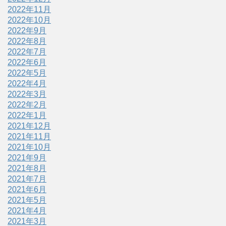
2022年11月
2022年10月
2022年9月
2022年8月
2022年7月
2022年6月
2022年5月
2022年4月
2022年3月
2022年2月
2022年1月
2021年12月
2021年11月
2021年10月
2021年9月
2021年8月
2021年7月
2021年6月
2021年5月
2021年4月
2021年3月