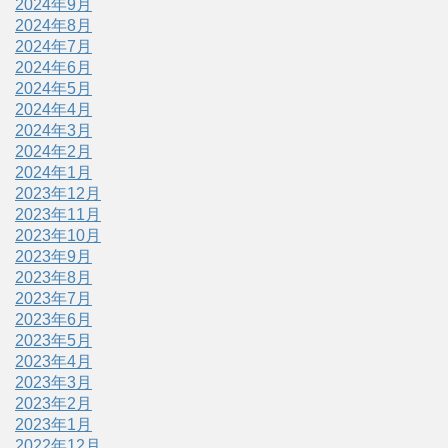
2024年9月
2024年8月
2024年7月
2024年6月
2024年5月
2024年4月
2024年3月
2024年2月
2024年1月
2023年12月
2023年11月
2023年10月
2023年9月
2023年8月
2023年7月
2023年6月
2023年5月
2023年4月
2023年3月
2023年2月
2023年1月
2022年12月