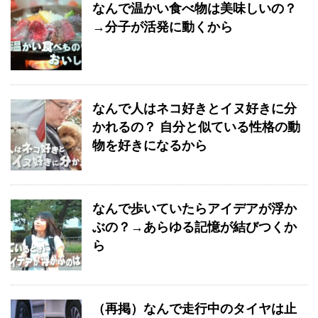
なんで温かい食べ物は美味しいの？
→分子が活発に動くから
なんで人はネコ好きとイヌ好きに分
かれるの？ 自分と似ている性格の動
物を好きになるから
なんで歩いていたらアイデアが浮か
ぶの？→あらゆる記憶が結びつくか
ら
（再掲）なんで走行中のタイヤは止