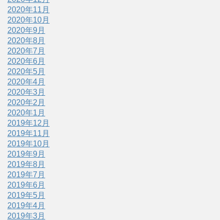
2020年11月
2020年10月
2020年9月
2020年8月
2020年7月
2020年6月
2020年5月
2020年4月
2020年3月
2020年2月
2020年1月
2019年12月
2019年11月
2019年10月
2019年9月
2019年8月
2019年7月
2019年6月
2019年5月
2019年4月
2019年3月