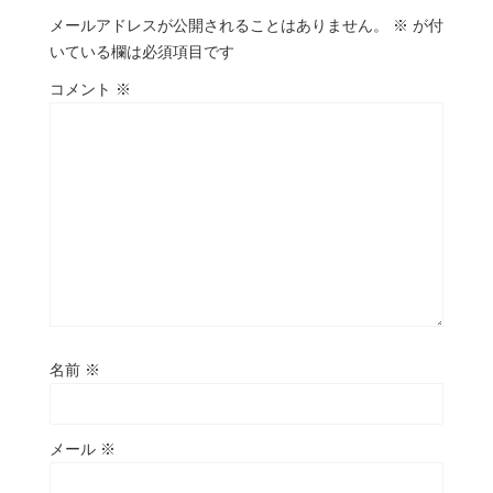
メールアドレスが公開されることはありません。
※
が付
いている欄は必須項目です
コメント
※
名前
※
メール
※