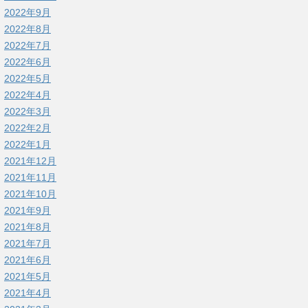
2022年9月
2022年8月
2022年7月
2022年6月
2022年5月
2022年4月
2022年3月
2022年2月
2022年1月
2021年12月
2021年11月
2021年10月
2021年9月
2021年8月
2021年7月
2021年6月
2021年5月
2021年4月