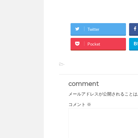
Twitter
B
Pocket
-
comment
メールアドレスが公開されることは
コメント
※