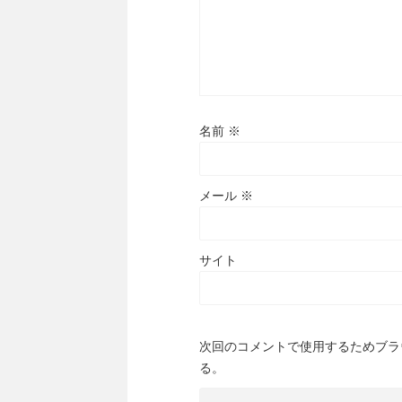
名前
※
メール
※
サイト
次回のコメントで使用するためブラ
る。