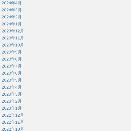
2024年4月
2024年3月
2024年2月
2024年1月
2023年12月
2023年11月
2023年10月
2023年9月
2023年8月
2023年7月
2023年6月
2023年5月
2023年4月
2023年3月
2023年2月
2023年1月
2022年12月
2022年11月
2022年10月