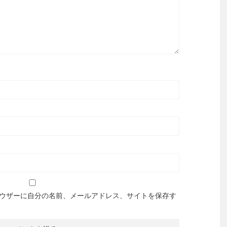
ウザーに自分の名前、メールアドレス、サイトを保存す