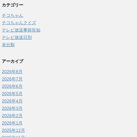
カテゴリー
チコちゃん
チコちゃんクイズ
テレビ放送事前告知
テレビ放送日別
未分類
アーカイブ
2026年8月
2026年7月
2026年6月
2026年5月
2026年4月
2026年3月
2026年2月
2026年1月
2025年12月