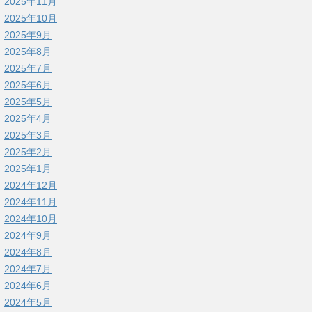
2025年11月
2025年10月
2025年9月
2025年8月
2025年7月
2025年6月
2025年5月
2025年4月
2025年3月
2025年2月
2025年1月
2024年12月
2024年11月
2024年10月
2024年9月
2024年8月
2024年7月
2024年6月
2024年5月