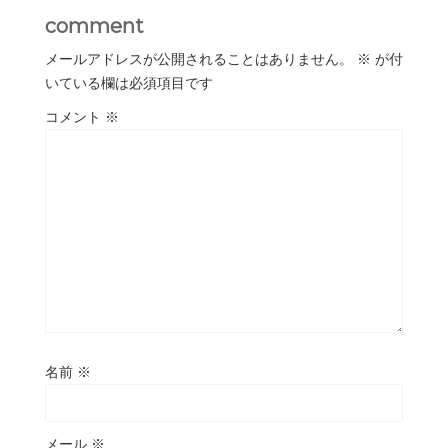
comment
メールアドレスが公開されることはありません。
※
が付
いている欄は必須項目です
コメント
※
名前
※
メール
※