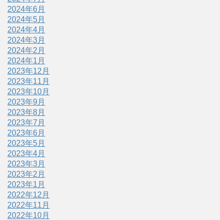
2024年6月
2024年5月
2024年4月
2024年3月
2024年2月
2024年1月
2023年12月
2023年11月
2023年10月
2023年9月
2023年8月
2023年7月
2023年6月
2023年5月
2023年4月
2023年3月
2023年2月
2023年1月
2022年12月
2022年11月
2022年10月