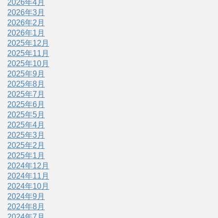
2026年4月
2026年3月
2026年2月
2026年1月
2025年12月
2025年11月
2025年10月
2025年9月
2025年8月
2025年7月
2025年6月
2025年5月
2025年4月
2025年3月
2025年2月
2025年1月
2024年12月
2024年11月
2024年10月
2024年9月
2024年8月
2024年7月