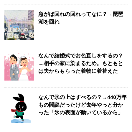
急がば回れの回れってなに？→琵琶
湖を回れ
なんで結婚式でお色直しをするの？
→相手の家に染まるため。もともと
は夫からもらった着物に着替えた
なんで氷の上はすべるの？→440万年
もの間謎だったけど去年やっと分か
った「氷の表面が動いているから」