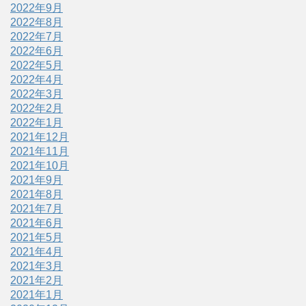
2022年9月
2022年8月
2022年7月
2022年6月
2022年5月
2022年4月
2022年3月
2022年2月
2022年1月
2021年12月
2021年11月
2021年10月
2021年9月
2021年8月
2021年7月
2021年6月
2021年5月
2021年4月
2021年3月
2021年2月
2021年1月