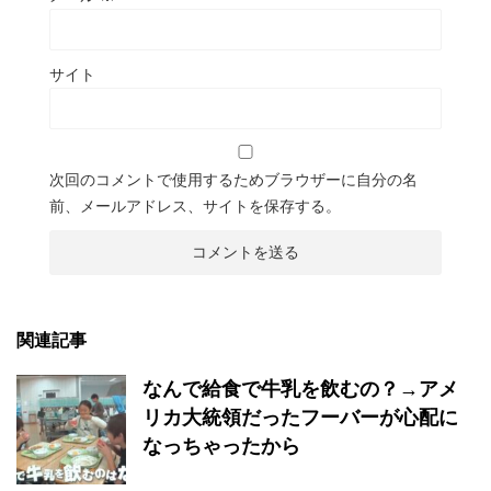
サイト
次回のコメントで使用するためブラウザーに自分の名
前、メールアドレス、サイトを保存する。
関連記事
なんで給食で牛乳を飲むの？→アメ
リカ大統領だったフーバーが心配に
なっちゃったから