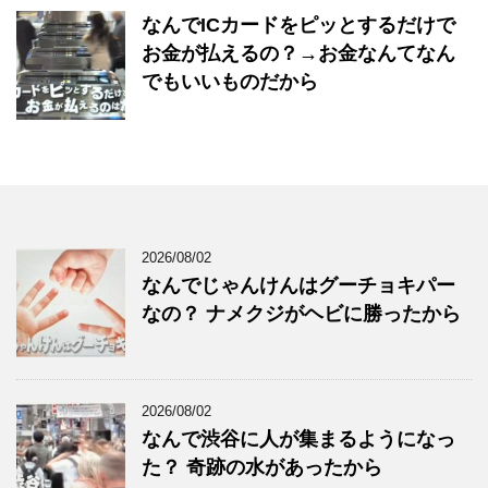
なんでICカードをピッとするだけで
お金が払えるの？→お金なんてなん
でもいいものだから
2026/08/02
なんでじゃんけんはグーチョキパー
なの？ ナメクジがヘビに勝ったから
2026/08/02
なんで渋谷に人が集まるようになっ
た？ 奇跡の水があったから