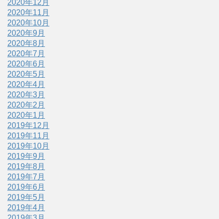
2020年12月
2020年11月
2020年10月
2020年9月
2020年8月
2020年7月
2020年6月
2020年5月
2020年4月
2020年3月
2020年2月
2020年1月
2019年12月
2019年11月
2019年10月
2019年9月
2019年8月
2019年7月
2019年6月
2019年5月
2019年4月
2019年3月