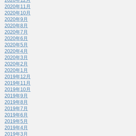
2020年12月
2020年11月
2020年10月
2020年9月
2020年8月
2020年7月
2020年6月
2020年5月
2020年4月
2020年3月
2020年2月
2020年1月
2019年12月
2019年11月
2019年10月
2019年9月
2019年8月
2019年7月
2019年6月
2019年5月
2019年4月
2019年3月