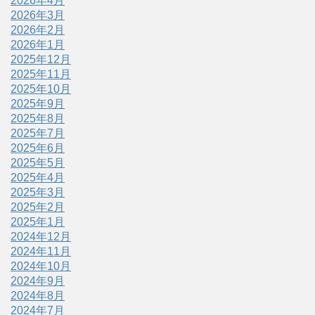
2026年4月
2026年3月
2026年2月
2026年1月
2025年12月
2025年11月
2025年10月
2025年9月
2025年8月
2025年7月
2025年6月
2025年5月
2025年4月
2025年3月
2025年2月
2025年1月
2024年12月
2024年11月
2024年10月
2024年9月
2024年8月
2024年7月