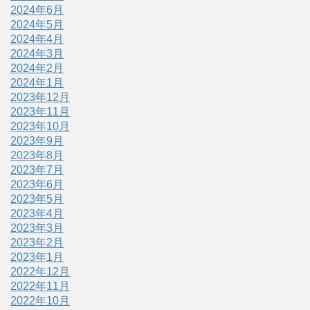
2024年6月
2024年5月
2024年4月
2024年3月
2024年2月
2024年1月
2023年12月
2023年11月
2023年10月
2023年9月
2023年8月
2023年7月
2023年6月
2023年5月
2023年4月
2023年3月
2023年2月
2023年1月
2022年12月
2022年11月
2022年10月