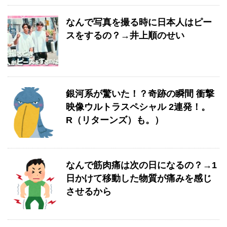
なんで写真を撮る時に日本人はピー
スをするの？→井上順のせい
銀河系が驚いた！？奇跡の瞬間 衝撃
映像ウルトラスペシャル 2連発！。
R（リターンズ）も。）
なんで筋肉痛は次の日になるの？→1
日かけて移動した物質が痛みを感じ
させるから