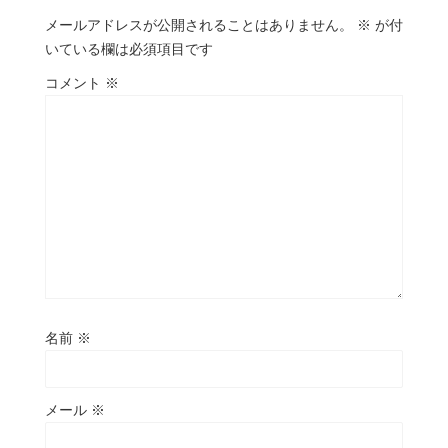
メールアドレスが公開されることはありません。
※
が付
いている欄は必須項目です
コメント
※
名前
※
メール
※