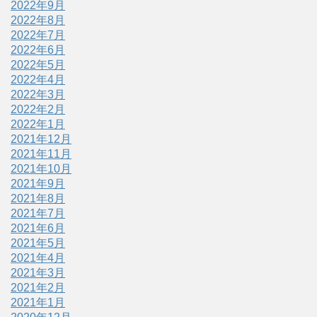
2022年9月
2022年8月
2022年7月
2022年6月
2022年5月
2022年4月
2022年3月
2022年2月
2022年1月
2021年12月
2021年11月
2021年10月
2021年9月
2021年8月
2021年7月
2021年6月
2021年5月
2021年4月
2021年3月
2021年2月
2021年1月