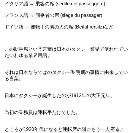
イタリア語 → 乗客の席 (sedile del passeggero)
フランス語 → 同乗者の席 (siege du passager)
ドイツ語 → 運転手の隣の人の席 (Beifahrersitz)など。
この助手席という言葉は日本のタクシー業界で使われてい
たいわゆる業界用語。
それは日本ならではのタクシー黎明期の事情に由来してい
る言葉。
日本にタクシーが誕生したのが1912年の大正元年。
当初の乗務員は運転手だけでした。
ところが1920年代になると運転席の隣にもう一人座るこ