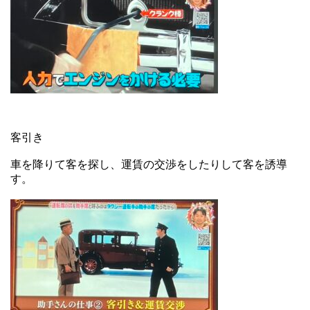
客引き
車を降りて客を探し、運賃の交渉をしたりして客を誘導
す。