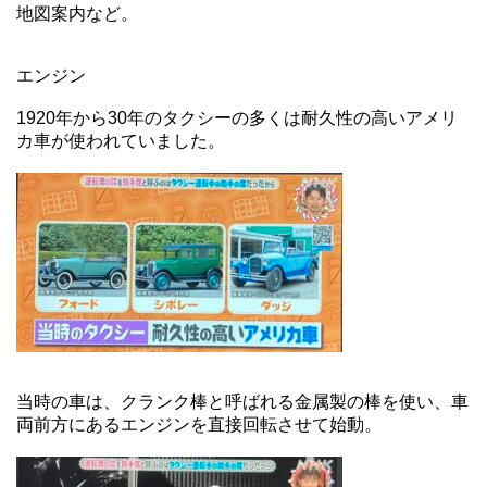
地図案内など。
エンジン
1920年から30年のタクシーの多くは耐久性の高いアメリ
カ車が使われていました。
当時の車は、クランク棒と呼ばれる金属製の棒を使い、車
両前方にあるエンジンを直接回転させて始動。