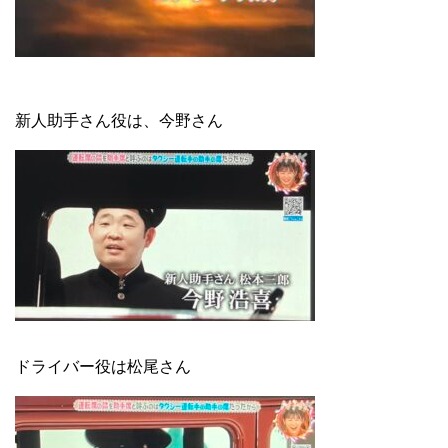
新人助手さん役は、今野さん
ドライバー役は松尾さん