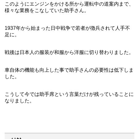
このようにエンジンをかける所から運転中の道案内まで、
様々な業務をこなしていた助手さん。
1937年から始まった日中戦争で若者が徴兵されて人手不
足に。
戦後は日本人の服装が和服から洋服に切り替わりました。
車自体の機能も向上した事で助手さんの必要性は低下しま
した。
こうして今では助手席という言葉だけが残っていることに
なりました。