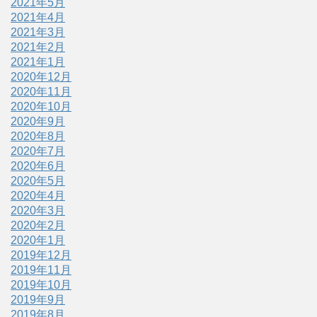
2021年5月
2021年4月
2021年3月
2021年2月
2021年1月
2020年12月
2020年11月
2020年10月
2020年9月
2020年8月
2020年7月
2020年6月
2020年5月
2020年4月
2020年3月
2020年2月
2020年1月
2019年12月
2019年11月
2019年10月
2019年9月
2019年8月