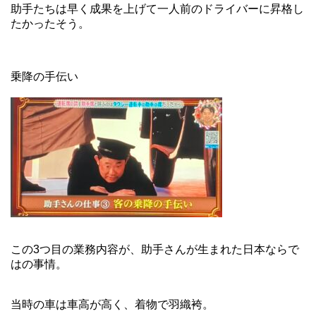
助手たちは早く成果を上げて一人前のドライバーに昇格し
たかったそう。
乗降の手伝い
この3つ目の業務内容が、助手さんが生まれた日本ならで
はの事情。
当時の車は車高が高く、着物で羽織袴。