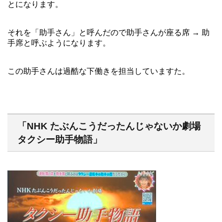
とになります。
それを「助手さん」と呼んだので助手さんが座る席 → 助
手席と呼ぶようになります。
この助手さんは過酷な下働きを担当していますた。
「NHK たぶんこうだったんじゃないか劇場
タクシー助手物語」