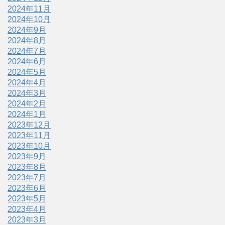
2024年11月
2024年10月
2024年9月
2024年8月
2024年7月
2024年6月
2024年5月
2024年4月
2024年3月
2024年2月
2024年1月
2023年12月
2023年11月
2023年10月
2023年9月
2023年8月
2023年7月
2023年6月
2023年5月
2023年4月
2023年3月