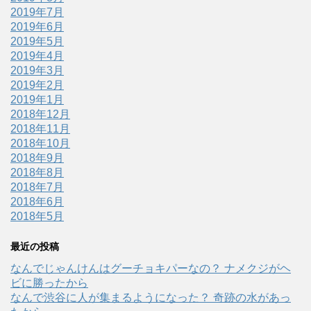
2019年7月
2019年6月
2019年5月
2019年4月
2019年3月
2019年2月
2019年1月
2018年12月
2018年11月
2018年10月
2018年9月
2018年8月
2018年7月
2018年6月
2018年5月
最近の投稿
なんでじゃんけんはグーチョキパーなの？ ナメクジがヘ
ビに勝ったから
なんで渋谷に人が集まるようになった？ 奇跡の水があっ