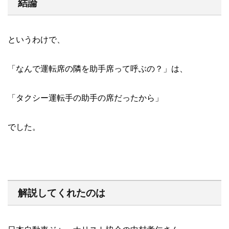
結論
というわけで、
「なんで運転席の隣を助手席って呼ぶの？」は、
「タクシー運転手の助手の席だったから」
でした。
解説してくれたのは