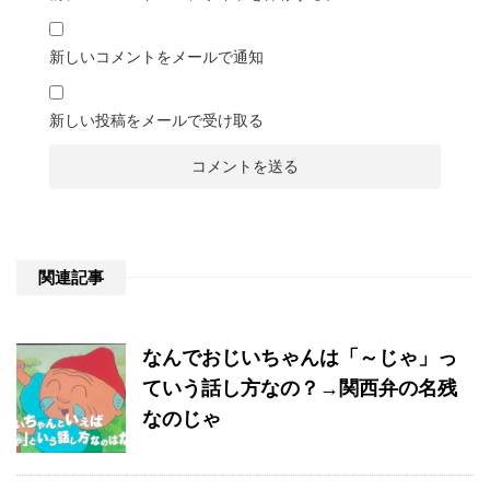
新しいコメントをメールで通知
新しい投稿をメールで受け取る
関連記事
なんでおじいちゃんは「～じゃ」っ
ていう話し方なの？→関西弁の名残
なのじゃ