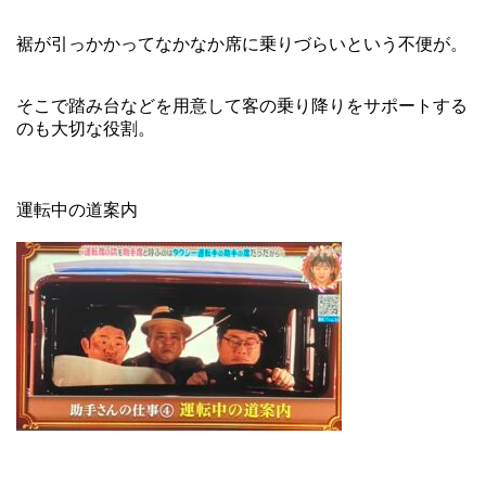
裾が引っかかってなかなか席に乗りづらいという不便が。
そこで踏み台などを用意して客の乗り降りをサポートする
のも大切な役割。
運転中の道案内