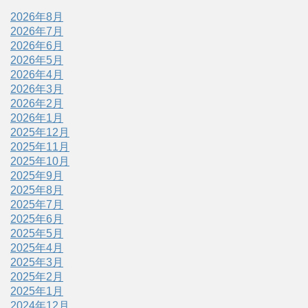
2026年8月
2026年7月
2026年6月
2026年5月
2026年4月
2026年3月
2026年2月
2026年1月
2025年12月
2025年11月
2025年10月
2025年9月
2025年8月
2025年7月
2025年6月
2025年5月
2025年4月
2025年3月
2025年2月
2025年1月
2024年12月