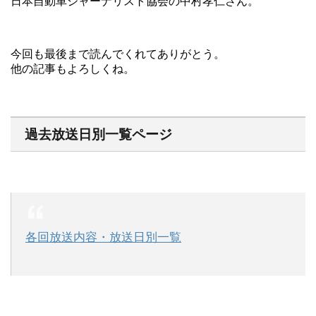
日本自動車ジャーナリスト協会の中村孝仁さん。
今回も最後まで読んでくれてありがとう。
他の記事もよろしくね。
過去放送日別一覧ページ
各回放送内容・放送日別一覧