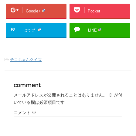
Google+
Pocket
B!
はてブ
LINE
-
チコちゃんクイズ
comment
メールアドレスが公開されることはありません。
※
が付
いている欄は必須項目です
コメント
※