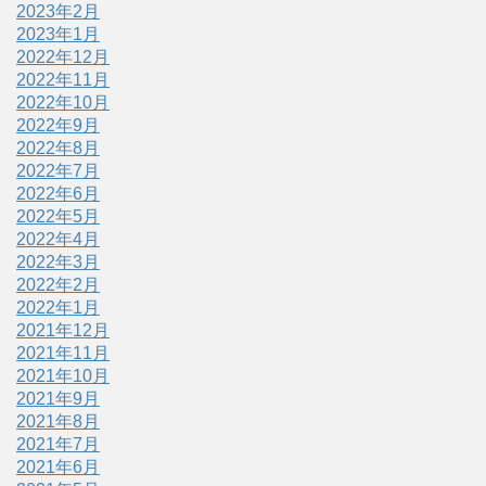
2023年2月
2023年1月
2022年12月
2022年11月
2022年10月
2022年9月
2022年8月
2022年7月
2022年6月
2022年5月
2022年4月
2022年3月
2022年2月
2022年1月
2021年12月
2021年11月
2021年10月
2021年9月
2021年8月
2021年7月
2021年6月