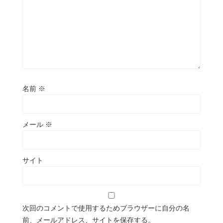
名前
※
メール
※
サイト
次回のコメントで使用するためブラウザーに自分の名
前、メールアドレス、サイトを保存する。