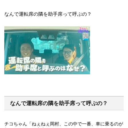
なんで運転席の隣を助手席って呼ぶの？
なんで運転席の隣を助手席って呼ぶの？
チコちゃん「ねぇねぇ岡村、この中で一番、車に乗るのが