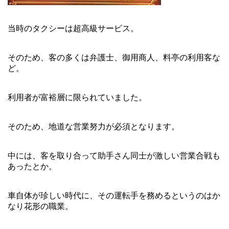
当時のタクシーは超高級サービス。
そのため、客の多くは弁護士、御用商人、料亭の利用客な
ど。
利用者が富裕層に限られていました。
そのため、地道な営業努力が必須となります。
中には、客を取り合って助手さん同士が激しい営業合戦も
あったとか。
車自体が珍しい時代に、その運転手を務めるというのはか
なり花形の職業。