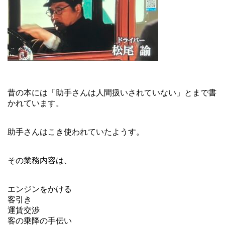
昔の本には「助手さんは人間扱いされていない」とまで書
かれています。
助手さんはこき使われていたようす。
その業務内容は、
エンジンをかける
客引き
運賃交渉
客の乗降の手伝い