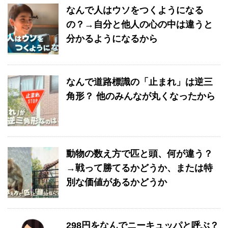
なんで人はウソをつくようになる
の？→自分と他人の心の中は違うと
分かるようになるから
なんで道路標識の「止まれ」は逆三
角形？ 他のみんなが丸くなったから
動物の数え方で匹と頭、何が違う？
→戦って勝てるかどうか、または特
別な価値があるかどうか
298円をなんでニーキュッパと呼ぶ？