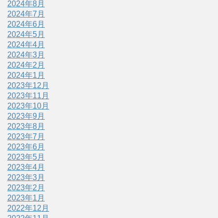
2024年8月
2024年7月
2024年6月
2024年5月
2024年4月
2024年3月
2024年2月
2024年1月
2023年12月
2023年11月
2023年10月
2023年9月
2023年8月
2023年7月
2023年6月
2023年5月
2023年4月
2023年3月
2023年2月
2023年1月
2022年12月