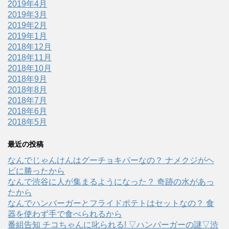
2019年4月
2019年3月
2019年2月
2019年1月
2018年12月
2018年11月
2018年10月
2018年9月
2018年8月
2018年7月
2018年6月
2018年5月
最近の投稿
なんでじゃんけんはグーチョキパーなの？ ナメクジがヘ
ビに勝ったから
なんで渋谷に人が集まるようになった？ 奇跡の水があっ
たから
なんでハンバーガーとフライドポテトはセットなの？ 食
器を使わず手で食べられるから
番組告知 チコちゃんに叱られる! ▽ハンバーガーの謎▽渋