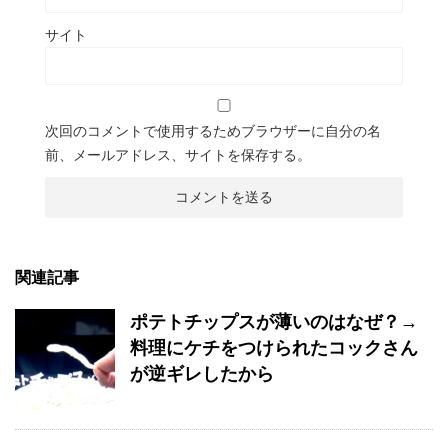
サイト
次回のコメントで使用するためブラウザーに自分の名
前、メールアドレス、サイトを保存する。
関連記事
ポテトチップスが薄いのはなぜ？→
料理にケチをつけられたコックさん
が逆ギレしたから