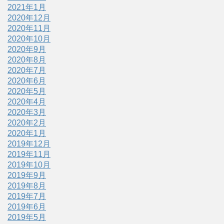
2021年1月
2020年12月
2020年11月
2020年10月
2020年9月
2020年8月
2020年7月
2020年6月
2020年5月
2020年4月
2020年3月
2020年2月
2020年1月
2019年12月
2019年11月
2019年10月
2019年9月
2019年8月
2019年7月
2019年6月
2019年5月