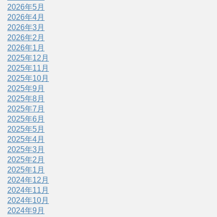
2026年5月
2026年4月
2026年3月
2026年2月
2026年1月
2025年12月
2025年11月
2025年10月
2025年9月
2025年8月
2025年7月
2025年6月
2025年5月
2025年4月
2025年3月
2025年2月
2025年1月
2024年12月
2024年11月
2024年10月
2024年9月