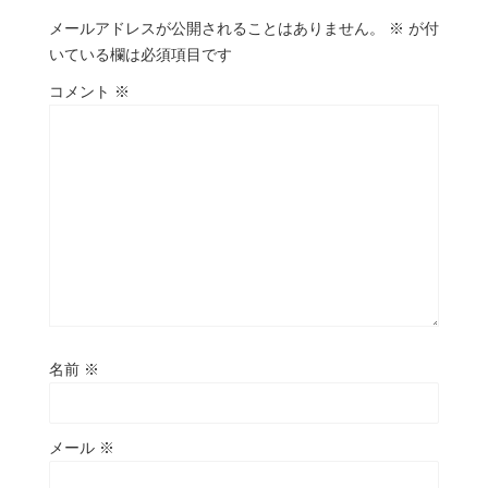
メールアドレスが公開されることはありません。
※
が付
いている欄は必須項目です
コメント
※
名前
※
メール
※