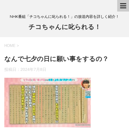
NHK番組「チコちゃんに叱られる！」の放送内容を詳しく紹介！
チコちゃんに叱られる！
HOME
>
なんで七夕の日に願い事をするの？
投稿日：
2024年7月8日