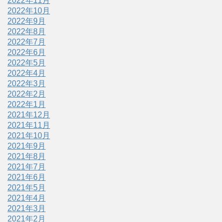
2022年11月
2022年10月
2022年9月
2022年8月
2022年7月
2022年6月
2022年5月
2022年4月
2022年3月
2022年2月
2022年1月
2021年12月
2021年11月
2021年10月
2021年9月
2021年8月
2021年7月
2021年6月
2021年5月
2021年4月
2021年3月
2021年2月