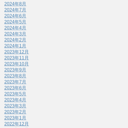
2024年8月
2024年7月
2024年6月
2024年5月
2024年4月
2024年3月
2024年2月
2024年1月
2023年12月
2023年11月
2023年10月
2023年9月
2023年8月
2023年7月
2023年6月
2023年5月
2023年4月
2023年3月
2023年2月
2023年1月
2022年12月