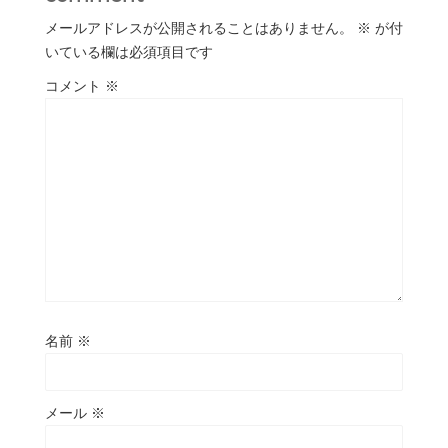
メールアドレスが公開されることはありません。
※
が付
いている欄は必須項目です
コメント
※
名前
※
メール
※