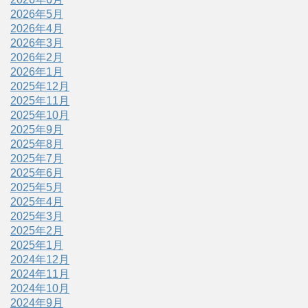
2026年5月
2026年4月
2026年3月
2026年2月
2026年1月
2025年12月
2025年11月
2025年10月
2025年9月
2025年8月
2025年7月
2025年6月
2025年5月
2025年4月
2025年3月
2025年2月
2025年1月
2024年12月
2024年11月
2024年10月
2024年9月