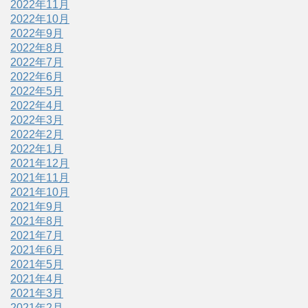
2022年11月
2022年10月
2022年9月
2022年8月
2022年7月
2022年6月
2022年5月
2022年4月
2022年3月
2022年2月
2022年1月
2021年12月
2021年11月
2021年10月
2021年9月
2021年8月
2021年7月
2021年6月
2021年5月
2021年4月
2021年3月
2021年2月