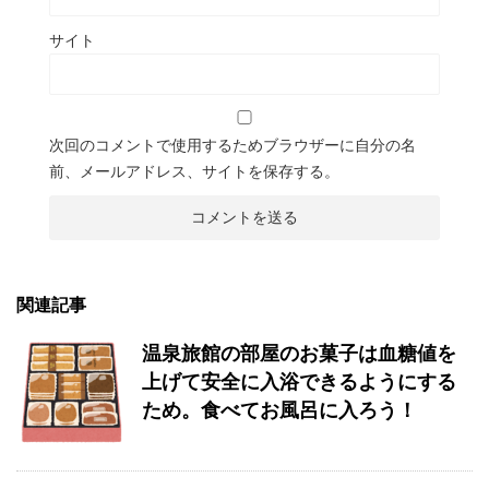
サイト
次回のコメントで使用するためブラウザーに自分の名
前、メールアドレス、サイトを保存する。
関連記事
温泉旅館の部屋のお菓子は血糖値を
上げて安全に入浴できるようにする
ため。食べてお風呂に入ろう！