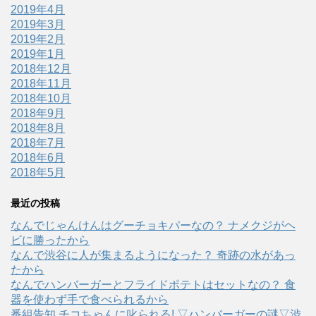
2019年4月
2019年3月
2019年2月
2019年1月
2018年12月
2018年11月
2018年10月
2018年9月
2018年8月
2018年7月
2018年6月
2018年5月
最近の投稿
なんでじゃんけんはグーチョキパーなの？ ナメクジがヘ
ビに勝ったから
なんで渋谷に人が集まるようになった？ 奇跡の水があっ
たから
なんでハンバーガーとフライドポテトはセットなの？ 食
器を使わず手で食べられるから
番組告知 チコちゃんに叱られる! ▽ハンバーガーの謎▽渋