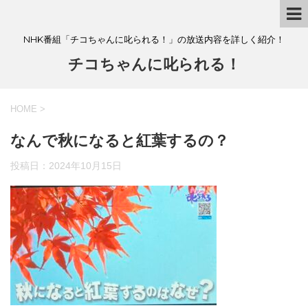
NHK番組「チコちゃんに叱られる！」の放送内容を詳しく紹介！
チコちゃんに叱られる！
HOME
>
なんで秋になると紅葉するの？
投稿日：
2024年10月15日