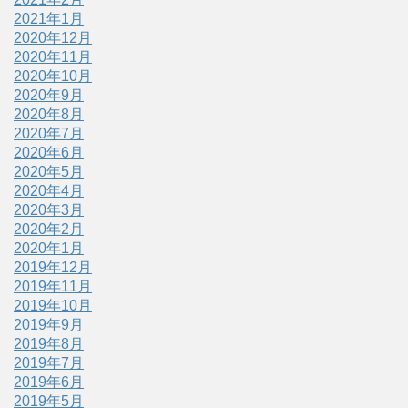
2021年1月
2020年12月
2020年11月
2020年10月
2020年9月
2020年8月
2020年7月
2020年6月
2020年5月
2020年4月
2020年3月
2020年2月
2020年1月
2019年12月
2019年11月
2019年10月
2019年9月
2019年8月
2019年7月
2019年6月
2019年5月