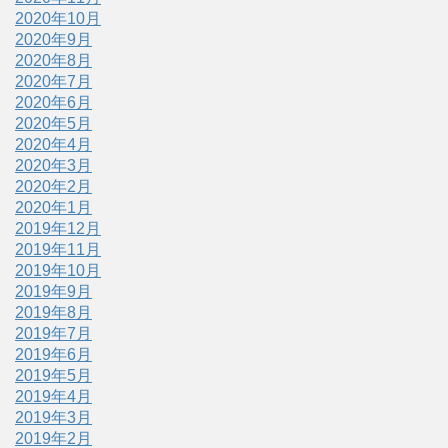
2020年10月
2020年9月
2020年8月
2020年7月
2020年6月
2020年5月
2020年4月
2020年3月
2020年2月
2020年1月
2019年12月
2019年11月
2019年10月
2019年9月
2019年8月
2019年7月
2019年6月
2019年5月
2019年4月
2019年3月
2019年2月