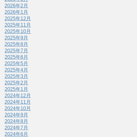
2026年2月
2026年1月
2025年12月
2025年11月
2025年10月
2025年9月
2025年8月
2025年7月
2025年6月
2025年5月
2025年4月
2025年3月
2025年2月
2025年1月
2024年12月
2024年11月
2024年10月
2024年9月
2024年8月
2024年7月
2024年6月