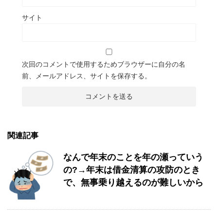
サイト
次回のコメントで使用するためブラウザーに自分の名
前、メールアドレス、サイトを保存する。
関連記事
なんで年末のことを年の瀬っていう
の?→年末は借金清算の攻防のとき
で、無事乗り越えるのが難しいから