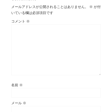
メールアドレスが公開されることはありません。
※
が付
いている欄は必須項目です
コメント
※
名前
※
メール
※