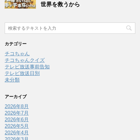
世界を救うから
カテゴリー
チコちゃん
チコちゃんクイズ
テレビ放送事前告知
テレビ放送日別
未分類
アーカイブ
2026年8月
2026年7月
2026年6月
2026年5月
2026年4月
2026年3月