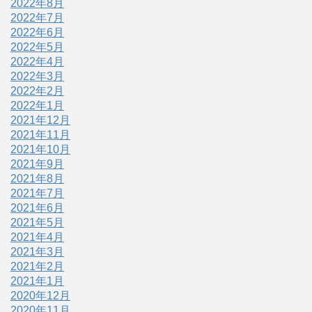
2022年8月
2022年7月
2022年6月
2022年5月
2022年4月
2022年3月
2022年2月
2022年1月
2021年12月
2021年11月
2021年10月
2021年9月
2021年8月
2021年7月
2021年6月
2021年5月
2021年4月
2021年3月
2021年2月
2021年1月
2020年12月
2020年11月