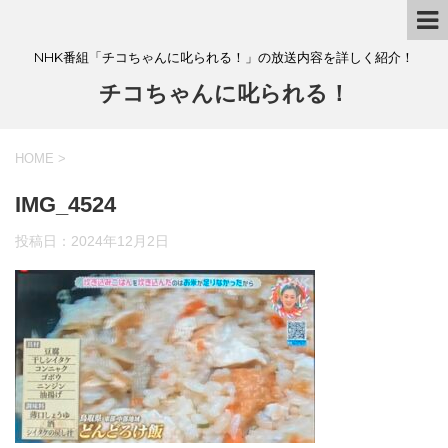
NHK番組「チコちゃんに叱られる！」の放送内容を詳しく紹介！
チコちゃんに叱られる！
HOME
>
IMG_4524
投稿日：
2024年12月2日