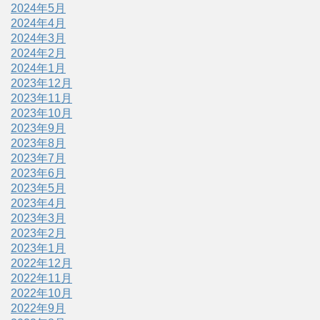
2024年5月
2024年4月
2024年3月
2024年2月
2024年1月
2023年12月
2023年11月
2023年10月
2023年9月
2023年8月
2023年7月
2023年6月
2023年5月
2023年4月
2023年3月
2023年2月
2023年1月
2022年12月
2022年11月
2022年10月
2022年9月