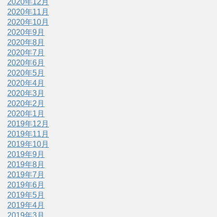
2020年12月
2020年11月
2020年10月
2020年9月
2020年8月
2020年7月
2020年6月
2020年5月
2020年4月
2020年3月
2020年2月
2020年1月
2019年12月
2019年11月
2019年10月
2019年9月
2019年8月
2019年7月
2019年6月
2019年5月
2019年4月
2019年3月