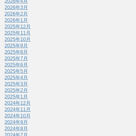
2026年4月
2026年3月
2026年2月
2026年1月
2025年12月
2025年11月
2025年10月
2025年9月
2025年8月
2025年7月
2025年6月
2025年5月
2025年4月
2025年3月
2025年2月
2025年1月
2024年12月
2024年11月
2024年10月
2024年9月
2024年8月
2024年7月