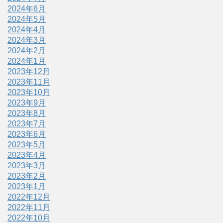
2024年6月
2024年5月
2024年4月
2024年3月
2024年2月
2024年1月
2023年12月
2023年11月
2023年10月
2023年9月
2023年8月
2023年7月
2023年6月
2023年5月
2023年4月
2023年3月
2023年2月
2023年1月
2022年12月
2022年11月
2022年10月