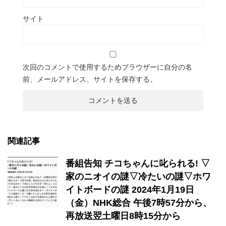
サイト
次回のコメントで使用するためブラウザーに自分の名
前、メールアドレス、サイトを保存する。
関連記事
番組告知 チコちゃんに叱られる! ▽
家のニオイの謎▽冷たいの謎▽ホワ
イトボードの謎 2024年1月19日
（金）NHK総合 午後7時57分から、
再放送翌土曜日8時15分から