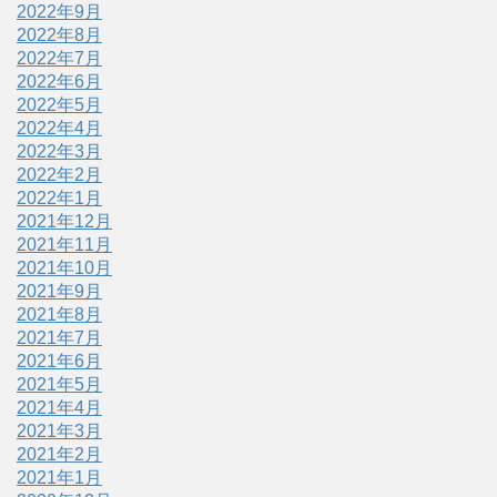
2022年9月
2022年8月
2022年7月
2022年6月
2022年5月
2022年4月
2022年3月
2022年2月
2022年1月
2021年12月
2021年11月
2021年10月
2021年9月
2021年8月
2021年7月
2021年6月
2021年5月
2021年4月
2021年3月
2021年2月
2021年1月