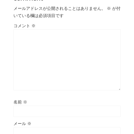
メールアドレスが公開されることはありません。
※
が付
いている欄は必須項目です
コメント
※
名前
※
メール
※