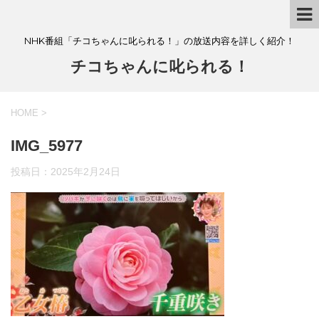
NHK番組「チコちゃんに叱られる！」の放送内容を詳しく紹介！
チコちゃんに叱られる！
HOME
>
IMG_5977
投稿日：
2025年2月24日