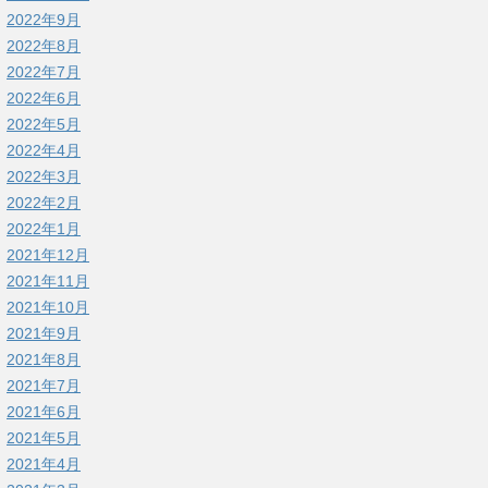
2022年9月
2022年8月
2022年7月
2022年6月
2022年5月
2022年4月
2022年3月
2022年2月
2022年1月
2021年12月
2021年11月
2021年10月
2021年9月
2021年8月
2021年7月
2021年6月
2021年5月
2021年4月