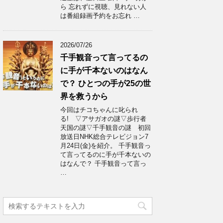
ら 忘れずに視聴、見れない人
は番組録画予約をお忘れ …
2026/07/26
千手観音って言ってるの
に手が千本ないのはなん
で？ ひとつの手が25の世
界を救うから
今回はチコちゃんに叱られ
る! ▽アサガオの謎▽歩行者
天国の謎▽千手観音の謎 初回
放送日NHK総合テレビジョン7
月24日(金)を紹介。 千手観音っ
て言ってるのに手が千本ないの
はなんで？ 千手観音って言っ
…