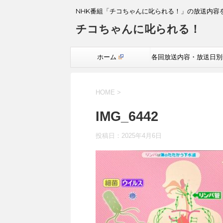
NHK番組「チコちゃんに叱られる！」の放送内容
チコちゃんに叱られる！
ホーム
各回放送内容・放送日別
覧
HOME
>
IMG_6442
投稿日：
2025年4月6日