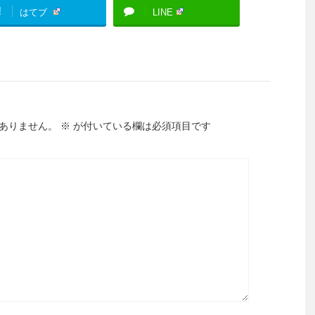
!
はてブ
LINE
ありません。
※
が付いている欄は必須項目です