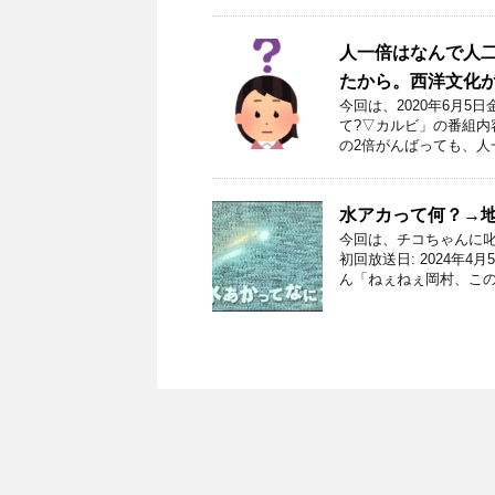
人一倍はなんで人
たから。西洋文化
今回は、2020年6月
て?▽カルビ」の番組内
の2倍がんばっても、人
水アカって何？→
今回は、チコちゃんに
初回放送日: 2024年
ん「ねぇねぇ岡村、この