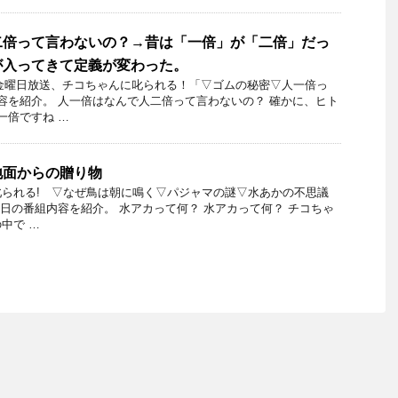
二倍って言わないの？→昔は「一倍」が「二倍」だっ
が入ってきて定義が変わった。
5日金曜日放送、チコちゃんに叱られる！「▽ゴムの秘密▽人一倍っ
容を紹介。 人一倍はなんで人二倍って言わないの？ 確かに、ヒト
一倍ですね …
地面からの贈り物
叱られる! ▽なぜ鳥は朝に鳴く▽パジャマの謎▽水あかの不思議
4月5日の番組内容を紹介。 水アカって何？ 水アカって何？ チコちゃ
中で …