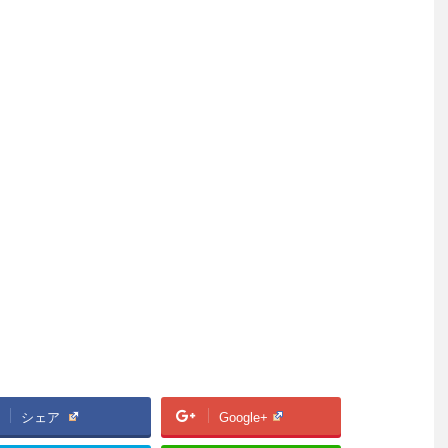
シェア
Google+