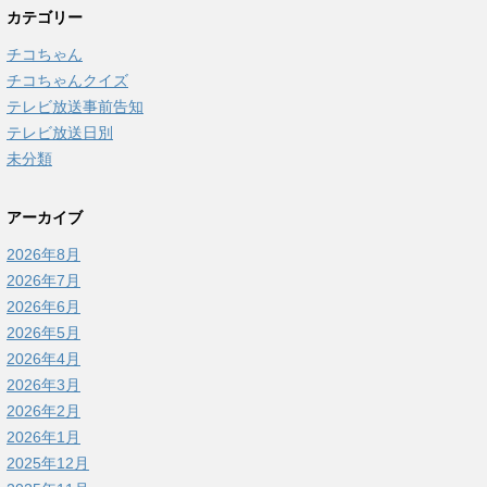
カテゴリー
チコちゃん
チコちゃんクイズ
テレビ放送事前告知
テレビ放送日別
未分類
アーカイブ
2026年8月
2026年7月
2026年6月
2026年5月
2026年4月
2026年3月
2026年2月
2026年1月
2025年12月