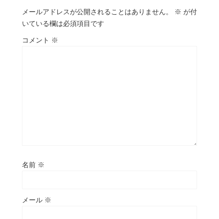
メールアドレスが公開されることはありません。
※
が付
いている欄は必須項目です
コメント
※
名前
※
メール
※