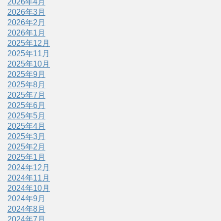
2026年4月
2026年3月
2026年2月
2026年1月
2025年12月
2025年11月
2025年10月
2025年9月
2025年8月
2025年7月
2025年6月
2025年5月
2025年4月
2025年3月
2025年2月
2025年1月
2024年12月
2024年11月
2024年10月
2024年9月
2024年8月
2024年7月