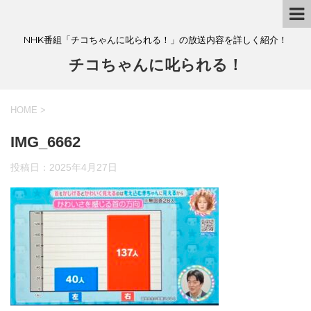
NHK番組「チコちゃんに叱られる！」の放送内容を詳しく紹介！
チコちゃんに叱られる！
HOME
>
IMG_6662
投稿日：
2025年4月27日