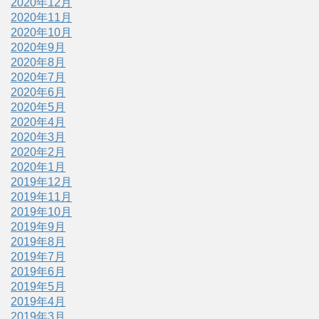
2020年12月
2020年11月
2020年10月
2020年9月
2020年8月
2020年7月
2020年6月
2020年5月
2020年4月
2020年3月
2020年2月
2020年1月
2019年12月
2019年11月
2019年10月
2019年9月
2019年8月
2019年7月
2019年6月
2019年5月
2019年4月
2019年3月