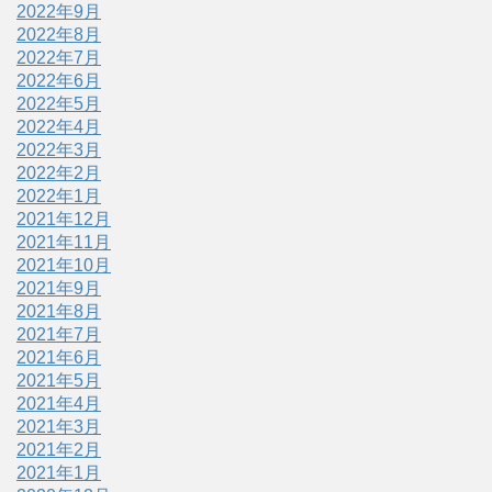
2022年9月
2022年8月
2022年7月
2022年6月
2022年5月
2022年4月
2022年3月
2022年2月
2022年1月
2021年12月
2021年11月
2021年10月
2021年9月
2021年8月
2021年7月
2021年6月
2021年5月
2021年4月
2021年3月
2021年2月
2021年1月