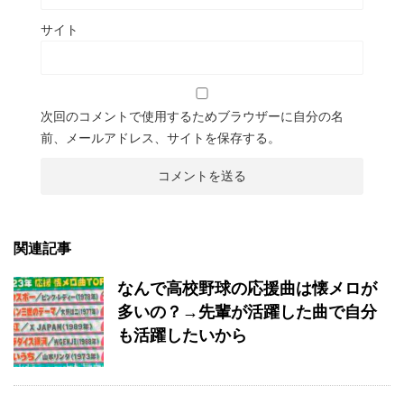
サイト
次回のコメントで使用するためブラウザーに自分の名
前、メールアドレス、サイトを保存する。
関連記事
なんで高校野球の応援曲は懐メロが
多いの？→先輩が活躍した曲で自分
も活躍したいから