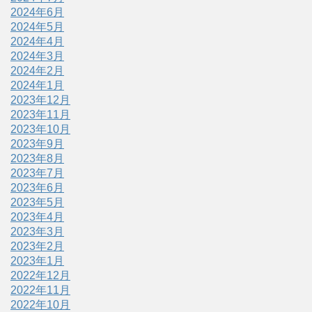
2024年6月
2024年5月
2024年4月
2024年3月
2024年2月
2024年1月
2023年12月
2023年11月
2023年10月
2023年9月
2023年8月
2023年7月
2023年6月
2023年5月
2023年4月
2023年3月
2023年2月
2023年1月
2022年12月
2022年11月
2022年10月