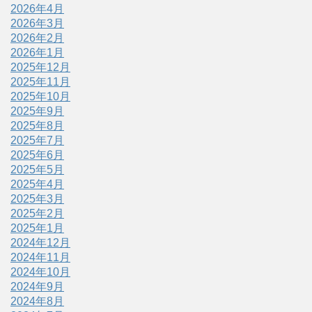
2026年4月
2026年3月
2026年2月
2026年1月
2025年12月
2025年11月
2025年10月
2025年9月
2025年8月
2025年7月
2025年6月
2025年5月
2025年4月
2025年3月
2025年2月
2025年1月
2024年12月
2024年11月
2024年10月
2024年9月
2024年8月