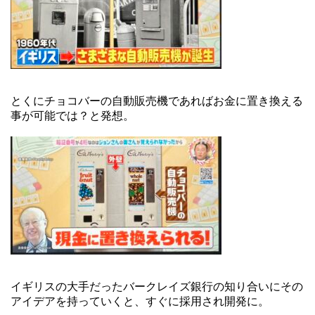
とくにチョコバーの自動販売機であればお金に置き換える
事が可能では？と発想。
イギリスの大手だったバークレイズ銀行の知り合いにその
アイデアを持っていくと、すぐに採用され開発に。