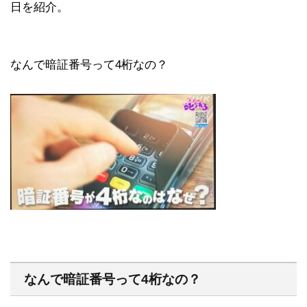
日を紹介。
なんで暗証番号って4桁なの？
なんで暗証番号って4桁なの？