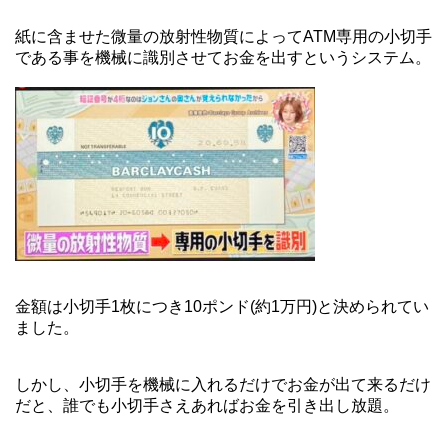
紙に含ませた微量の放射性物質によってATM専用の小切手
である事を機械に識別させてお金を出すというシステム。
金額は小切手1枚につき10ポンド(約1万円)と決められてい
ました。
しかし、小切手を機械に入れるだけでお金が出て来るだけ
だと、誰でも小切手さえあればお金を引き出し放題。