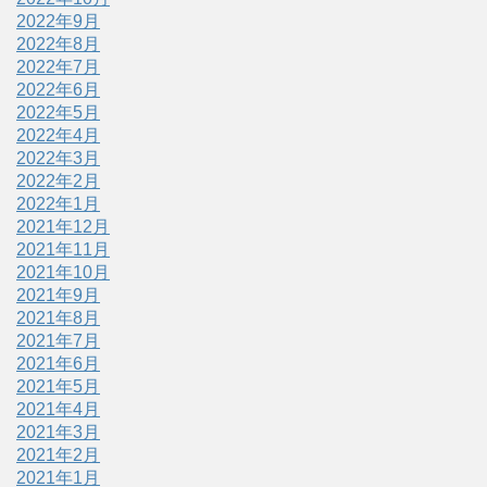
2022年9月
2022年8月
2022年7月
2022年6月
2022年5月
2022年4月
2022年3月
2022年2月
2022年1月
2021年12月
2021年11月
2021年10月
2021年9月
2021年8月
2021年7月
2021年6月
2021年5月
2021年4月
2021年3月
2021年2月
2021年1月