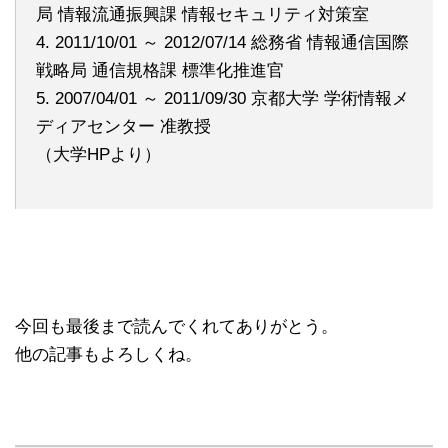
局 情報流通振興課 情報セキュリティ対策室
4. 2011/10/01 ～ 2012/07/14 総務省 情報通信国際
戦略局 通信規格課 標準化推進官
5. 2007/04/01 ～ 2011/09/30 京都大学 学術情報メ
ディアセンター 准教授
（大学HPより）
今回も最後まで読んでくれてありがとう。
他の記事もよろしくね。