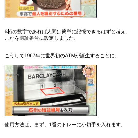
6桁の数字であれば人間は簡単に記憶できるはずと考え、
これを暗証番号に設定しました。
こうして1967年に世界初のATMが誕生することに。
使用方法は、まず、1番のトレーに小切手を入れます。