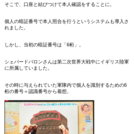
そこで、口座と結びつけて本人確認をすることに。
個人の暗証番号で本人照合を行うというシステムも導入さ
れました。
しかし、当初の暗証番号は「6桁」。
シェパードバロンさんは第二次世界大戦中にイギリス陸軍
に所属していました。
その時に与えられていた軍隊内で個人を識別するための6
桁の番号＝認識番号から着想。