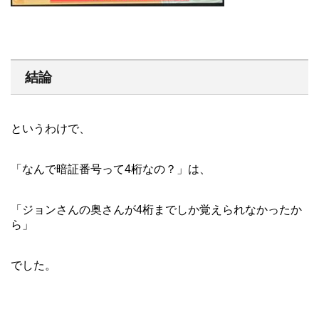
結論
というわけで、
「なんで暗証番号って4桁なの？」は、
「ジョンさんの奥さんが4桁までしか覚えられなかったか
ら」
でした。