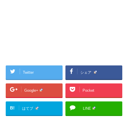
Twitter
シェア
Google+
Pocket
B!
はてブ
LINE