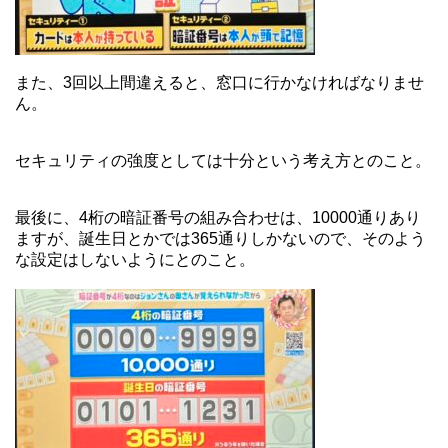
また、3回以上間違えると、窓口に行かなければなりませ
ん。
セキュリティの強度としては十分という考え方とのこと。
最後に、4桁の暗証番号の組み合わせは、10000通りあり
ますが、誕生日とかでは365通りしかないので、そのよう
な設定はしないようにとのこと。