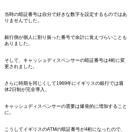
当時の暗証番号は自分で好きな数字を設定するものではあ
りませんでした。
銀行側が個人に割り振った番号で余計に覚えづらいことも
ありました。
そして、キャッシュディスペンサーの暗証番号は4桁に変
更されました。
さらに時期を同じくして1969年にイギリスの銀行では週
休2日制が完全導入。
キャッシュディスペンサーの需要は爆発的に増加すること
に。
こうしてイギリスのATMの暗証番号が4桁になったので、