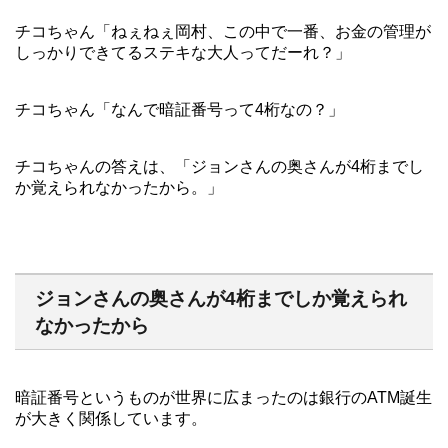
チコちゃん「ねぇねぇ岡村、この中で一番、お金の管理が
しっかりできてるステキな大人ってだーれ？」
チコちゃん「なんで暗証番号って4桁なの？」
チコちゃんの答えは、「ジョンさんの奥さんが4桁までし
か覚えられなかったから。」
ジョンさんの奥さんが4桁までしか覚えられ
なかったから
暗証番号というものが世界に広まったのは銀行のATM誕生
が大きく関係しています。