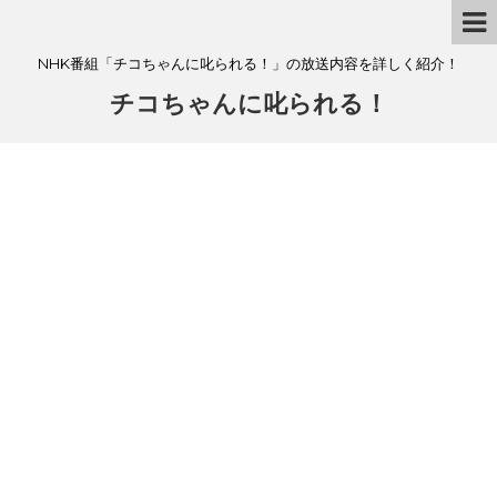
NHK番組「チコちゃんに叱られる！」の放送内容を詳しく紹介！
チコちゃんに叱られる！