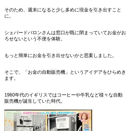
そのため、週末になると少し多めに現金を引き出すこと
に。
シェパードバロンさんは窓口が既に閉まっていてお金がお
ろせないという不便を体験。
もっと簡単にお金を引き出せないかと思案しました。
そこで、「お金の自動販売機」というアイデアをひらめき
ます。
1960年代のイギリスではコーヒーや牛乳など様々な自動
販売機が誕生していた時代。