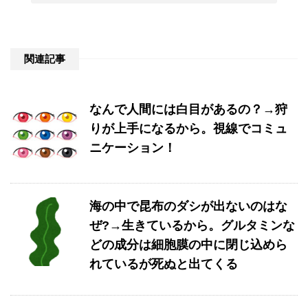
関連記事
なんで人間には白目があるの？→狩
りが上手になるから。視線でコミュ
ニケーション！
海の中で昆布のダシが出ないのはな
ぜ?→生きているから。グルタミンな
どの成分は細胞膜の中に閉じ込めら
れているが死ぬと出てくる