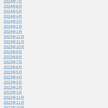
2024年7月
2024年6月
2024年5月
2024年4月
2024年3月
2024年2月
2024年1月
2023年12月
2023年11月
2023年10月
2023年9月
2023年8月
2023年7月
2023年6月
2023年5月
2023年4月
2023年3月
2023年2月
2023年1月
2022年12月
2022年11月
2022年10月