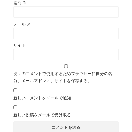
名前
※
メール
※
サイト
次回のコメントで使用するためブラウザーに自分の名
前、メールアドレス、サイトを保存する。
新しいコメントをメールで通知
新しい投稿をメールで受け取る