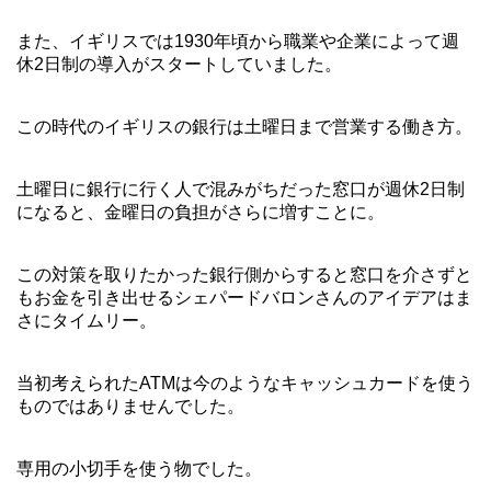
また、イギリスでは1930年頃から職業や企業によって週
休2日制の導入がスタートしていました。
この時代のイギリスの銀行は土曜日まで営業する働き方。
土曜日に銀行に行く人で混みがちだった窓口が週休2日制
になると、金曜日の負担がさらに増すことに。
この対策を取りたかった銀行側からすると窓口を介さずと
もお金を引き出せるシェパードバロンさんのアイデアはま
さにタイムリー。
当初考えられたATMは今のようなキャッシュカードを使う
ものではありませんでした。
専用の小切手を使う物でした。