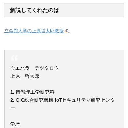
解説してくれたのは
立命館大学の上原哲太郎教授
。
ウエハラ テツタロウ
上原 哲太郎
1. 情報理工学研究科
2. OIC総合研究機構 IoTセキュリティ研究センタ
ー
学歴