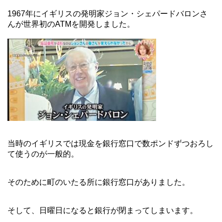
1967年にイギリスの発明家ジョン・シェパードバロンさ
んが世界初のATMを開発しました。
当時のイギリスでは現金を銀行窓口で数ポンドずつおろし
て使うのが一般的。
そのために町のいたる所に銀行窓口がありました。
そして、日曜日になると銀行が閉まってしまいます。