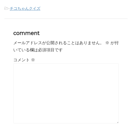
-
チコちゃんクイズ
comment
メールアドレスが公開されることはありません。
※
が付
いている欄は必須項目です
コメント
※