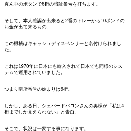
真ん中のボタンで6桁の暗証番号を打ちます。
そして、本人確認が出来ると2番のトレーから10ポンドの
お金が出て来るもの。
この機械はキャッシュディスペンサーと名付けられまし
た。
これは1970年に日本にも輸入されて日本でも同様のシス
テムで運用されていました。
つまり暗所番号の始まりは6桁。
しかし、ある日、シェパードバロンさんの奥様が「私は4
桁までしか覚えられない」と告白。
そこで、状況は一変する事になります。