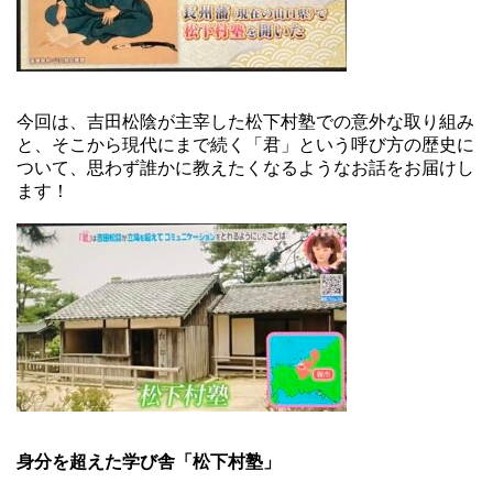
今回は、吉田松陰が主宰した松下村塾での意外な取り組み
と、そこから現代にまで続く「君」という呼び方の歴史に
ついて、思わず誰かに教えたくなるようなお話をお届けし
ます！
身分を超えた学び舎「松下村塾」