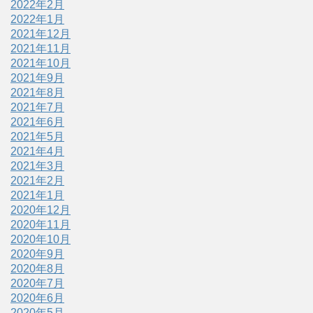
2022年2月
2022年1月
2021年12月
2021年11月
2021年10月
2021年9月
2021年8月
2021年7月
2021年6月
2021年5月
2021年4月
2021年3月
2021年2月
2021年1月
2020年12月
2020年11月
2020年10月
2020年9月
2020年8月
2020年7月
2020年6月
2020年5月