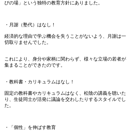
びの場」という独特の教育方針にありました。
・月謝（塾代）はなし！
経済的な理由で学ぶ機会を失うことがないよう、月謝は一
切取りませんでした。
これにより、身分や家柄に関わらず、様々な立場の若者が
集まることができたのです。
・教科書・カリキュラムはなし！
固定の教科書やカリキュラムはなく、松陰の講義を聴いた
り、生徒同士が活発に議論を交わしたりするスタイルでし
た。
・「個性」を伸ばす教育