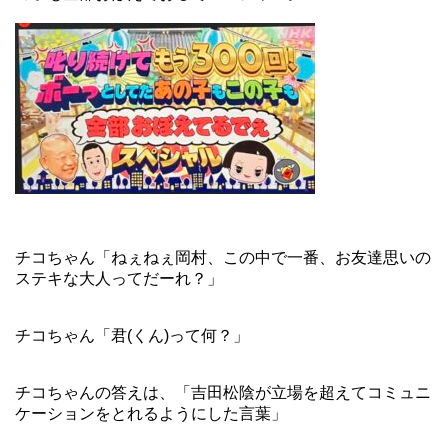
チコちゃん「ねぇねぇ岡村、この中で一番、お友達思いの
ステキな大人ってだーれ？」
チコちゃん「君(くん)って何？」
チコちゃんの答えは、「吉田松陰が立場を超えてコミュニ
ケーションをとれるようにした言葉」