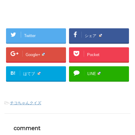
Twitter
シェア
Google+
Pocket
B!
はてブ
LINE
-
チコちゃんクイズ
comment