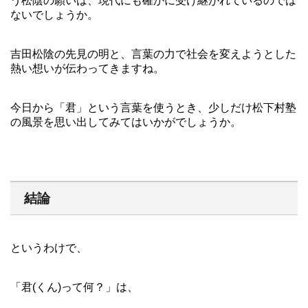
う松陰の願いは、現代にも確かに受け継がれているのでは
ないでしょうか。
吉田松陰の先見の明と、言葉の力で社会を変えようとした
熱い想いが伝わってきますね。
今日から「君」という言葉を使うとき、少しだけ松下村塾
の風景を思い出してみてはいかがでしょうか。
結論
というわけで、
「君(くん)って何？」は、