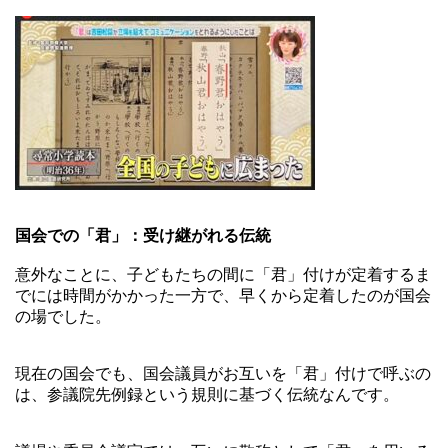
国会での「君」：受け継がれる伝統
意外なことに、子どもたちの間に「君」付けが定着するま
でには時間がかかった一方で、早くから定着したのが国会
の場でした。
現在の国会でも、国会議員がお互いを「君」付けで呼ぶの
は、参議院先例録という規則に基づく伝統なんです。