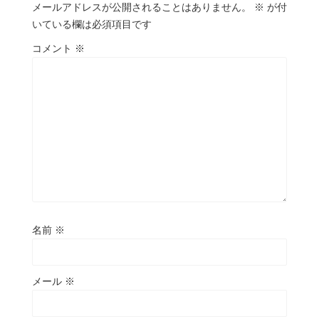
メールアドレスが公開されることはありません。
※
が付
いている欄は必須項目です
コメント
※
名前
※
メール
※