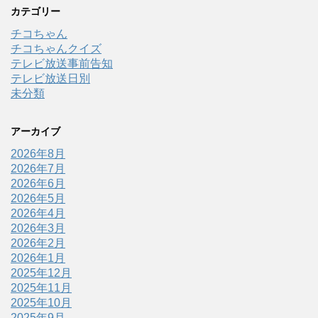
カテゴリー
チコちゃん
チコちゃんクイズ
テレビ放送事前告知
テレビ放送日別
未分類
アーカイブ
2026年8月
2026年7月
2026年6月
2026年5月
2026年4月
2026年3月
2026年2月
2026年1月
2025年12月
2025年11月
2025年10月
2025年9月