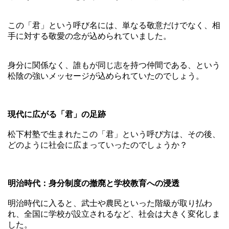
この「君」という呼び名には、単なる敬意だけでなく、相
手に対する敬愛の念が込められていました。
身分に関係なく、誰もが同じ志を持つ仲間である、という
松陰の強いメッセージが込められていたのでしょう。
現代に広がる「君」の足跡
松下村塾で生まれたこの「君」という呼び方は、その後、
どのように社会に広まっていったのでしょうか？
明治時代：身分制度の撤廃と学校教育への浸透
明治時代に入ると、武士や農民といった階級が取り払わ
れ、全国に学校が設立されるなど、社会は大きく変化しま
した。