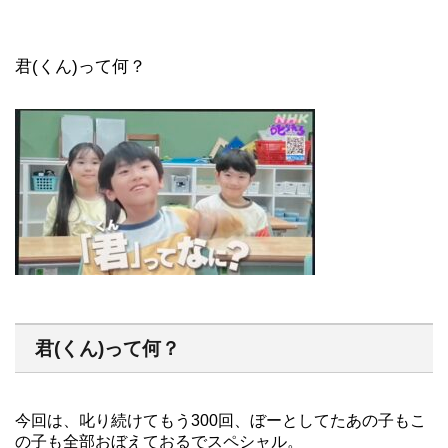
君(くん)って何？
君(くん)って何？
今回は、叱り続けてもう300回、ぼーとしてたあの子もこ
の子も全部おぼえておるでスペシャル。