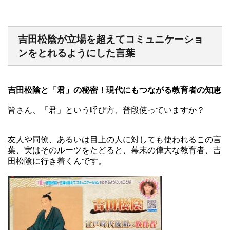
吉田松陰が立場を超えてコミュニケーショ
ンをとれるようにした言葉
吉田松陰と「君」の秘密！現代にもつながる教育者の知恵
皆さん、「君」という呼び方、普段使っていますか？
友人や同僚、あるいは目上の人に対しても使われるこの言
葉、実はそのルーツをたどると、幕末の偉大な教育者、吉
田松陰に行き着くんです。