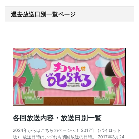
過去放送日別一覧ページ