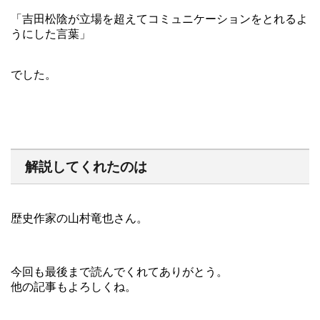
「吉田松陰が立場を超えてコミュニケーションをとれるよ
うにした言葉」
でした。
解説してくれたのは
歴史作家の山村竜也さん。
今回も最後まで読んでくれてありがとう。
他の記事もよろしくね。