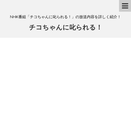
NHK番組「チコちゃんに叱られる！」の放送内容を詳しく紹介！
チコちゃんに叱られる！