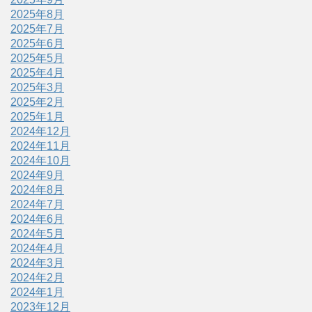
2025年8月
2025年7月
2025年6月
2025年5月
2025年4月
2025年3月
2025年2月
2025年1月
2024年12月
2024年11月
2024年10月
2024年9月
2024年8月
2024年7月
2024年6月
2024年5月
2024年4月
2024年3月
2024年2月
2024年1月
2023年12月