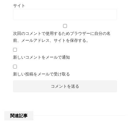
サイト
次回のコメントで使用するためブラウザーに自分の名
前、メールアドレス、サイトを保存する。
新しいコメントをメールで通知
新しい投稿をメールで受け取る
関連記事