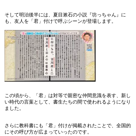
そして明治後半には、夏目漱石の小説『坊っちゃん』に
も、友人を「君」付けで呼ぶシーンが登場します。
この頃から、「君」は対等で親密な仲間意識を表す、新し
い時代の言葉として、書生たちの間で使われるようになり
ました。
さらに教科書にも「君」付けが掲載されたことで、全国的
にその呼び方が広まっていったのです。