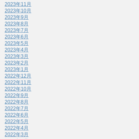
2023年11月
2023年10月
2023年9月
2023年8月
2023年7月
2023年6月
2023年5月
2023年4月
2023年3月
2023年2月
2023年1月
2022年12月
2022年11月
2022年10月
2022年9月
2022年8月
2022年7月
2022年6月
2022年5月
2022年4月
2022年3月