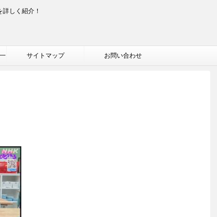
を詳しく紹介！
一
サイトマップ
お問い合わせ