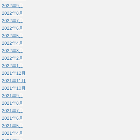
2022年9月
2022年8月
2022年7月
2022年6月
2022年5月
2022年4月
2022年3月
2022年2月
2022年1月
2021年12月
2021年11月
2021年10月
2021年9月
2021年8月
2021年7月
2021年6月
2021年5月
2021年4月