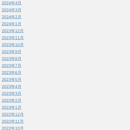
2024年4月
2024年3月
2024年2月
2024年1月
2023年12月
2023年11月
2023年10月
2023年9月
2023年8月
2023年7月
2023年6月
2023年5月
2023年4月
2023年3月
2023年2月
2023年1月
2022年12月
2022年11月
2022年10月