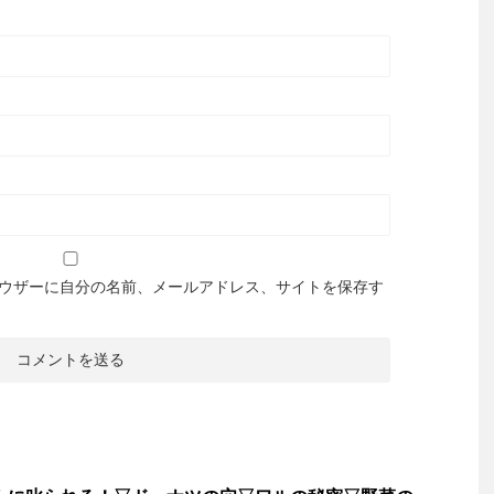
ウザーに自分の名前、メールアドレス、サイトを保存す