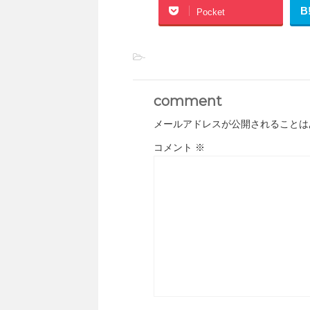
B
Pocket
-
comment
メールアドレスが公開されることは
コメント
※