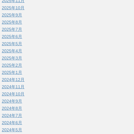
2025年11月
2025年10月
2025年9月
2025年8月
2025年7月
2025年6月
2025年5月
2025年4月
2025年3月
2025年2月
2025年1月
2024年12月
2024年11月
2024年10月
2024年9月
2024年8月
2024年7月
2024年6月
2024年5月