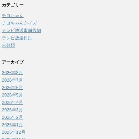
カテゴリー
チコちゃん
チコちゃんクイズ
テレビ放送事前告知
テレビ放送日別
未分類
アーカイブ
2026年8月
2026年7月
2026年6月
2026年5月
2026年4月
2026年3月
2026年2月
2026年1月
2025年12月