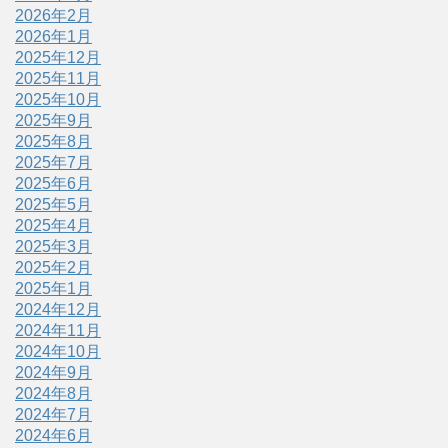
2026年2月
2026年1月
2025年12月
2025年11月
2025年10月
2025年9月
2025年8月
2025年7月
2025年6月
2025年5月
2025年4月
2025年3月
2025年2月
2025年1月
2024年12月
2024年11月
2024年10月
2024年9月
2024年8月
2024年7月
2024年6月