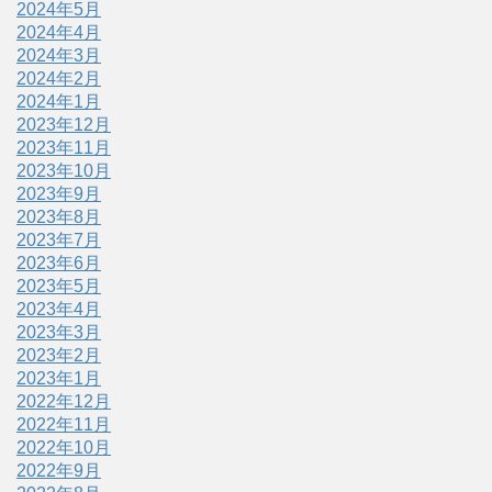
2024年5月
2024年4月
2024年3月
2024年2月
2024年1月
2023年12月
2023年11月
2023年10月
2023年9月
2023年8月
2023年7月
2023年6月
2023年5月
2023年4月
2023年3月
2023年2月
2023年1月
2022年12月
2022年11月
2022年10月
2022年9月