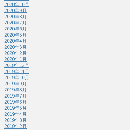
2020年10月
2020年9月
2020年8月
2020年7月
2020年6月
2020年5月
2020年4月
2020年3月
2020年2月
2020年1月
2019年12月
2019年11月
2019年10月
2019年9月
2019年8月
2019年7月
2019年6月
2019年5月
2019年4月
2019年3月
2019年2月