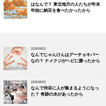
はなんで？ 東北地方の人たちが年末
年始に納豆を食べたかったから
2026/08/02
なんでじゃんけんはグーチョキパー
なの？ ナメクジがヘビに勝ったから
2026/08/02
なんで渋谷に人が集まるようになっ
た？ 奇跡の水があったから