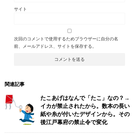
サイト
次回のコメントで使用するためブラウザーに自分の名
前、メールアドレス、サイトを保存する。
関連記事
たこあげはなんで「たこ」なの？→
イカが禁止されたから。数本の長い
紙や糸が付いたデザインから。その
後江戸幕府の禁止令で変化