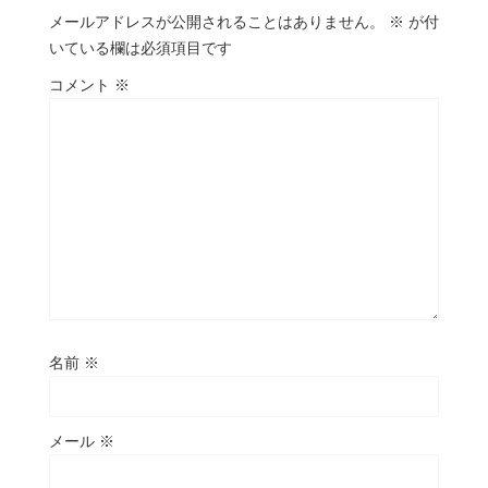
メールアドレスが公開されることはありません。
※
が付
いている欄は必須項目です
コメント
※
名前
※
メール
※