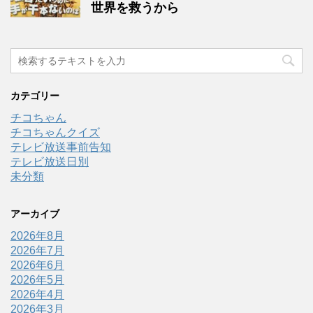
世界を救うから
カテゴリー
チコちゃん
チコちゃんクイズ
テレビ放送事前告知
テレビ放送日別
未分類
アーカイブ
2026年8月
2026年7月
2026年6月
2026年5月
2026年4月
2026年3月