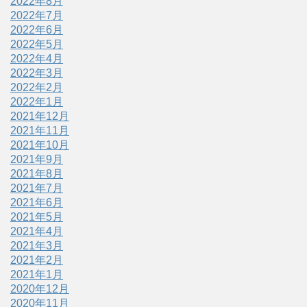
2022年8月
2022年7月
2022年6月
2022年5月
2022年4月
2022年3月
2022年2月
2022年1月
2021年12月
2021年11月
2021年10月
2021年9月
2021年8月
2021年7月
2021年6月
2021年5月
2021年4月
2021年3月
2021年2月
2021年1月
2020年12月
2020年11月