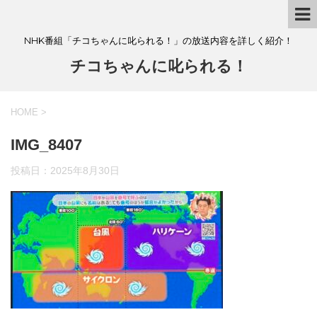
NHK番組「チコちゃんに叱られる！」の放送内容を詳しく紹介！
チコちゃんに叱られる！
HOME
>
IMG_8407
投稿日：
2025年8月30日