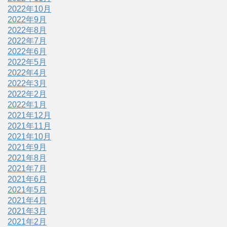
2022年10月
2022年9月
2022年8月
2022年7月
2022年6月
2022年5月
2022年4月
2022年3月
2022年2月
2022年1月
2021年12月
2021年11月
2021年10月
2021年9月
2021年8月
2021年7月
2021年6月
2021年5月
2021年4月
2021年3月
2021年2月