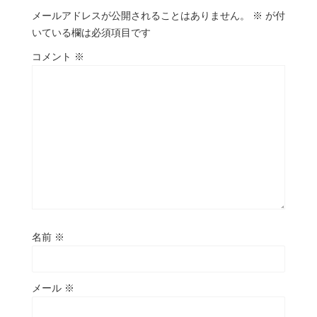
メールアドレスが公開されることはありません。
※
が付
いている欄は必須項目です
コメント
※
名前
※
メール
※