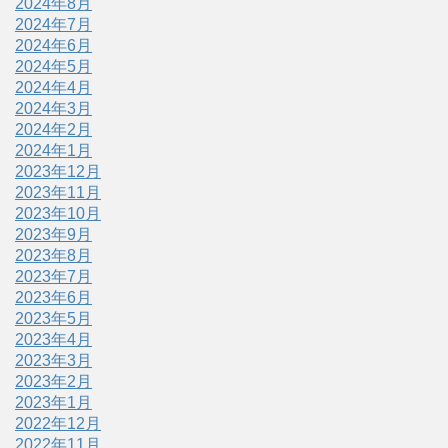
2024年8月
2024年7月
2024年6月
2024年5月
2024年4月
2024年3月
2024年2月
2024年1月
2023年12月
2023年11月
2023年10月
2023年9月
2023年8月
2023年7月
2023年6月
2023年5月
2023年4月
2023年3月
2023年2月
2023年1月
2022年12月
2022年11月