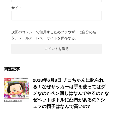
サイト
次回のコメントで使用するためブラウザーに自分の名
前、メールアドレス、サイトを保存する。
関連記事
2018年6月8日 チコちゃんに叱られ
る！なぜサッカーは手を使ってはダ
メなの? ペン回しはなんでやるの? な
ぜペットボトルに凸凹があるの? シ
ェフの帽子はなんで高いの?