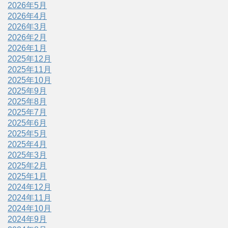
2026年5月
2026年4月
2026年3月
2026年2月
2026年1月
2025年12月
2025年11月
2025年10月
2025年9月
2025年8月
2025年7月
2025年6月
2025年5月
2025年4月
2025年3月
2025年2月
2025年1月
2024年12月
2024年11月
2024年10月
2024年9月