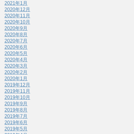
2021年1月
2020年12月
2020年11月
2020年10月
2020年9月
2020年8月
2020年7月
2020年6月
2020年5月
2020年4月
2020年3月
2020年2月
2020年1月
2019年12月
2019年11月
2019年10月
2019年9月
2019年8月
2019年7月
2019年6月
2019年5月