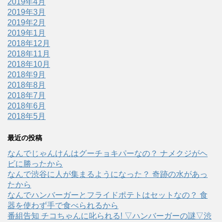
2019年4月
2019年3月
2019年2月
2019年1月
2018年12月
2018年11月
2018年10月
2018年9月
2018年8月
2018年7月
2018年6月
2018年5月
最近の投稿
なんでじゃんけんはグーチョキパーなの？ ナメクジがヘ
ビに勝ったから
なんで渋谷に人が集まるようになった？ 奇跡の水があっ
たから
なんでハンバーガーとフライドポテトはセットなの？ 食
器を使わず手で食べられるから
番組告知 チコちゃんに叱られる! ▽ハンバーガーの謎▽渋