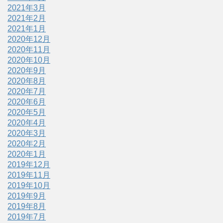
2021年3月
2021年2月
2021年1月
2020年12月
2020年11月
2020年10月
2020年9月
2020年8月
2020年7月
2020年6月
2020年5月
2020年4月
2020年3月
2020年2月
2020年1月
2019年12月
2019年11月
2019年10月
2019年9月
2019年8月
2019年7月