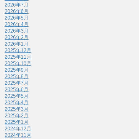
2026年7月
2026年6月
2026年5月
2026年4月
2026年3月
2026年2月
2026年1月
2025年12月
2025年11月
2025年10月
2025年9月
2025年8月
2025年7月
2025年6月
2025年5月
2025年4月
2025年3月
2025年2月
2025年1月
2024年12月
2024年11月