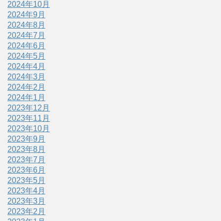
2024年10月
2024年9月
2024年8月
2024年7月
2024年6月
2024年5月
2024年4月
2024年3月
2024年2月
2024年1月
2023年12月
2023年11月
2023年10月
2023年9月
2023年8月
2023年7月
2023年6月
2023年5月
2023年4月
2023年3月
2023年2月