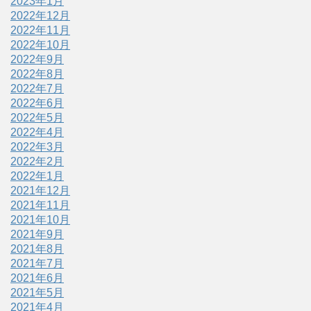
2023年1月
2022年12月
2022年11月
2022年10月
2022年9月
2022年8月
2022年7月
2022年6月
2022年5月
2022年4月
2022年3月
2022年2月
2022年1月
2021年12月
2021年11月
2021年10月
2021年9月
2021年8月
2021年7月
2021年6月
2021年5月
2021年4月