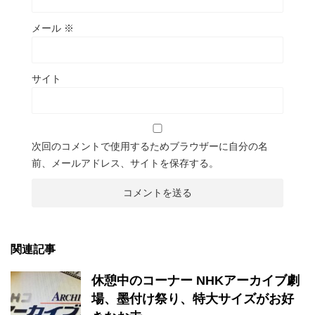
メール
※
サイト
次回のコメントで使用するためブラウザーに自分の名
前、メールアドレス、サイトを保存する。
関連記事
休憩中のコーナー NHKアーカイブ劇
場、墨付け祭り、特大サイズがお好