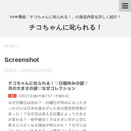
NHK番組「チコちゃんに叱られる！」の放送内容を詳しく紹介！
チコちゃんに叱られる！
HOME
>
Screenshot
投稿日：
2025年10月26日