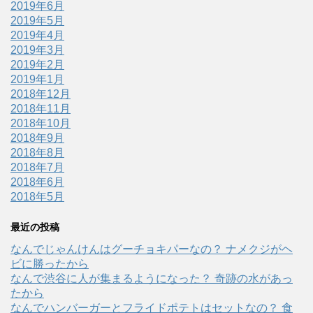
2019年6月
2019年5月
2019年4月
2019年3月
2019年2月
2019年1月
2018年12月
2018年11月
2018年10月
2018年9月
2018年8月
2018年7月
2018年6月
2018年5月
最近の投稿
なんでじゃんけんはグーチョキパーなの？ ナメクジがヘ
ビに勝ったから
なんで渋谷に人が集まるようになった？ 奇跡の水があっ
たから
なんでハンバーガーとフライドポテトはセットなの？ 食