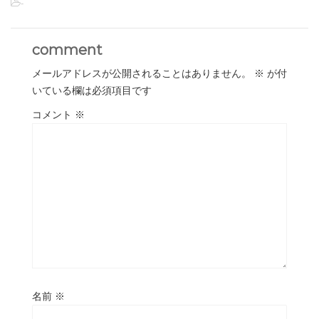
-
comment
メールアドレスが公開されることはありません。
※
が付
いている欄は必須項目です
コメント
※
名前
※