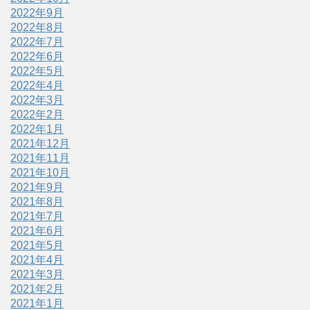
2022年9月
2022年8月
2022年7月
2022年6月
2022年5月
2022年4月
2022年3月
2022年2月
2022年1月
2021年12月
2021年11月
2021年10月
2021年9月
2021年8月
2021年7月
2021年6月
2021年5月
2021年4月
2021年3月
2021年2月
2021年1月