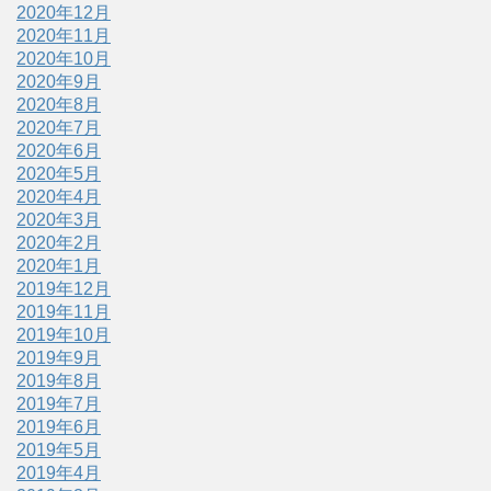
2020年12月
2020年11月
2020年10月
2020年9月
2020年8月
2020年7月
2020年6月
2020年5月
2020年4月
2020年3月
2020年2月
2020年1月
2019年12月
2019年11月
2019年10月
2019年9月
2019年8月
2019年7月
2019年6月
2019年5月
2019年4月