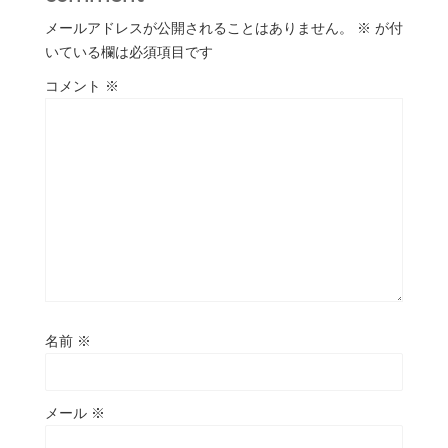
メールアドレスが公開されることはありません。
※
が付
いている欄は必須項目です
コメント
※
名前
※
メール
※