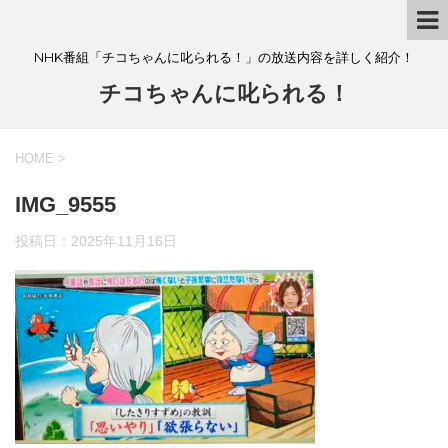
NHK番組「チコちゃんに叱られる！」の放送内容を詳しく紹介！
チコちゃんに叱られる！
HOME
>
IMG_9555
投稿日：
2025年11月16日