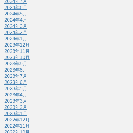
2024年7月
2024年6月
2024年5月
2024年4月
2024年3月
2024年2月
2024年1月
2023年12月
2023年11月
2023年10月
2023年9月
2023年8月
2023年7月
2023年6月
2023年5月
2023年4月
2023年3月
2023年2月
2023年1月
2022年12月
2022年11月
2022年10月