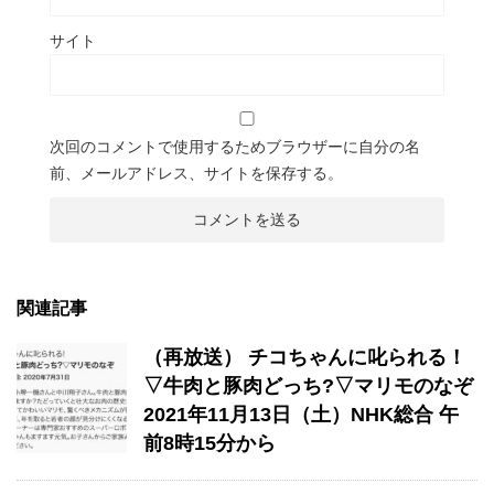
サイト
次回のコメントで使用するためブラウザーに自分の名
前、メールアドレス、サイトを保存する。
関連記事
（再放送） チコちゃんに叱られる！
▽牛肉と豚肉どっち?▽マリモのなぞ
2021年11月13日（土）NHK総合 午
前8時15分から