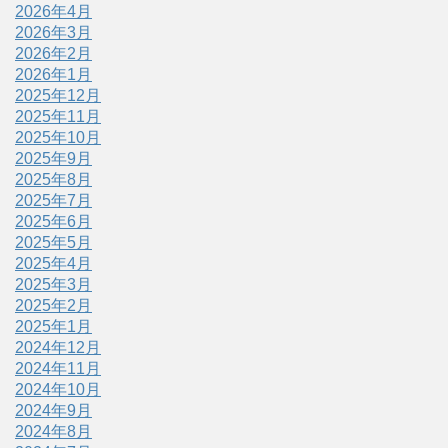
2026年4月
2026年3月
2026年2月
2026年1月
2025年12月
2025年11月
2025年10月
2025年9月
2025年8月
2025年7月
2025年6月
2025年5月
2025年4月
2025年3月
2025年2月
2025年1月
2024年12月
2024年11月
2024年10月
2024年9月
2024年8月