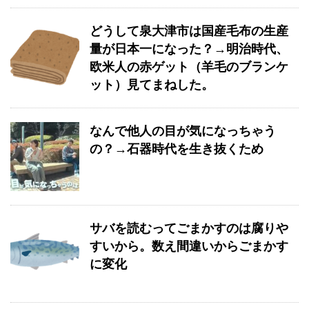
どうして泉大津市は国産毛布の生産
量が日本一になった？→明治時代、
欧米人の赤ゲット（羊毛のブランケ
ット）見てまねした。
なんで他人の目が気になっちゃう
の？→石器時代を生き抜くため
サバを読むってごまかすのは腐りや
すいから。数え間違いからごまかす
に変化