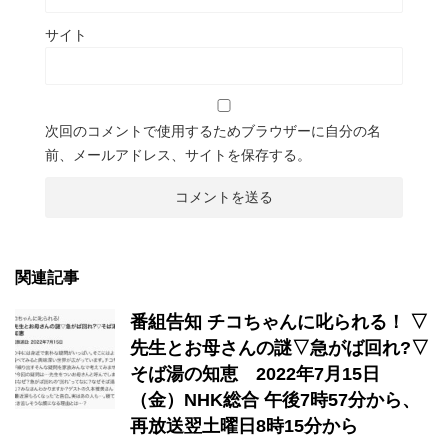
サイト
次回のコメントで使用するためブラウザーに自分の名
前、メールアドレス、サイトを保存する。
関連記事
番組告知 チコちゃんに叱られる！ ▽
先生とお母さんの謎▽急がば回れ?▽
そば湯の知恵 2022年7月15日
（金）NHK総合 午後7時57分から、
再放送翌土曜日8時15分から