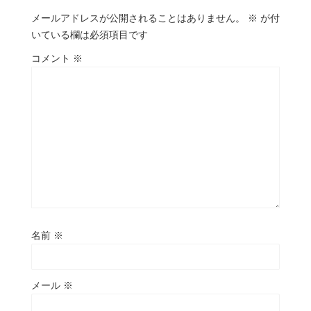
メールアドレスが公開されることはありません。
※
が付
いている欄は必須項目です
コメント
※
名前
※
メール
※