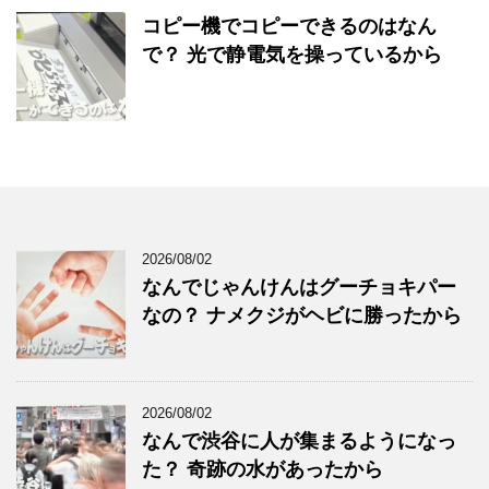
コピー機でコピーできるのはなん
で？ 光で静電気を操っているから
2026/08/02
なんでじゃんけんはグーチョキパー
なの？ ナメクジがヘビに勝ったから
2026/08/02
なんで渋谷に人が集まるようになっ
た？ 奇跡の水があったから