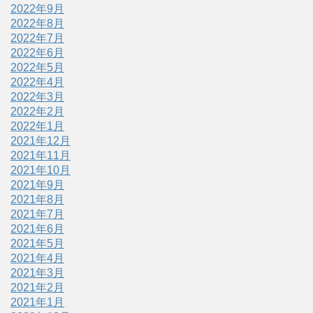
2022年9月
2022年8月
2022年7月
2022年6月
2022年5月
2022年4月
2022年3月
2022年2月
2022年1月
2021年12月
2021年11月
2021年10月
2021年9月
2021年8月
2021年7月
2021年6月
2021年5月
2021年4月
2021年3月
2021年2月
2021年1月