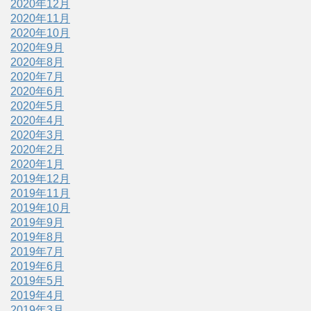
2020年12月
2020年11月
2020年10月
2020年9月
2020年8月
2020年7月
2020年6月
2020年5月
2020年4月
2020年3月
2020年2月
2020年1月
2019年12月
2019年11月
2019年10月
2019年9月
2019年8月
2019年7月
2019年6月
2019年5月
2019年4月
2019年3月