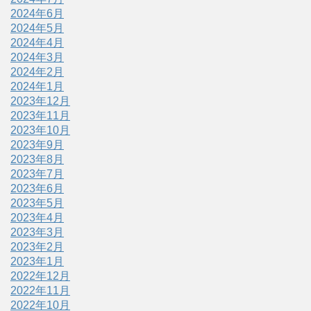
2024年6月
2024年5月
2024年4月
2024年3月
2024年2月
2024年1月
2023年12月
2023年11月
2023年10月
2023年9月
2023年8月
2023年7月
2023年6月
2023年5月
2023年4月
2023年3月
2023年2月
2023年1月
2022年12月
2022年11月
2022年10月