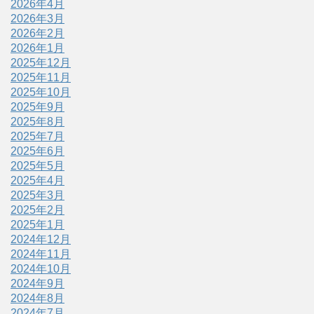
2026年4月
2026年3月
2026年2月
2026年1月
2025年12月
2025年11月
2025年10月
2025年9月
2025年8月
2025年7月
2025年6月
2025年5月
2025年4月
2025年3月
2025年2月
2025年1月
2024年12月
2024年11月
2024年10月
2024年9月
2024年8月
2024年7月