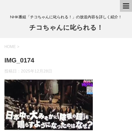
NHK番組「チコちゃんに叱られる！」の放送内容を詳しく紹介！
チコちゃんに叱られる！
HOME
>
IMG_0174
投稿日：
2025年12月28日