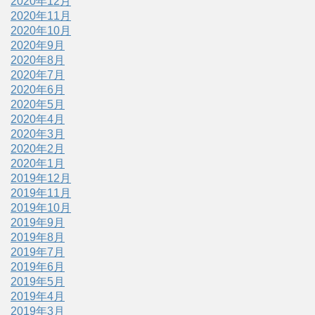
2020年12月
2020年11月
2020年10月
2020年9月
2020年8月
2020年7月
2020年6月
2020年5月
2020年4月
2020年3月
2020年2月
2020年1月
2019年12月
2019年11月
2019年10月
2019年9月
2019年8月
2019年7月
2019年6月
2019年5月
2019年4月
2019年3月