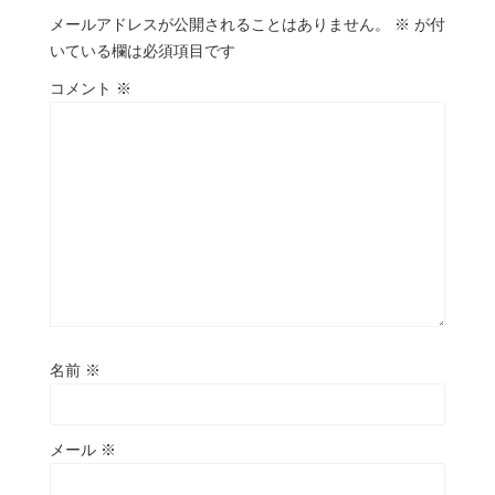
メールアドレスが公開されることはありません。
※
が付
いている欄は必須項目です
コメント
※
名前
※
メール
※