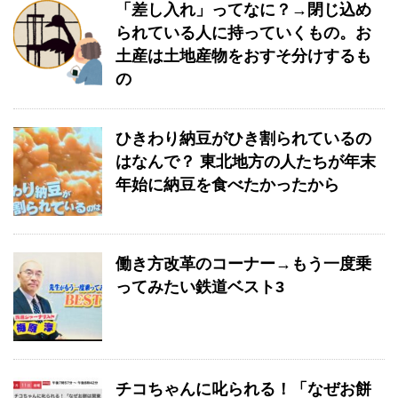
「差し入れ」ってなに？→閉じ込め
られている人に持っていくもの。お
土産は土地産物をおすそ分けするも
の
ひきわり納豆がひき割られているの
はなんで？ 東北地方の人たちが年末
年始に納豆を食べたかったから
働き方改革のコーナー→もう一度乗
ってみたい鉄道ベスト3
チコちゃんに叱られる！「なぜお餅