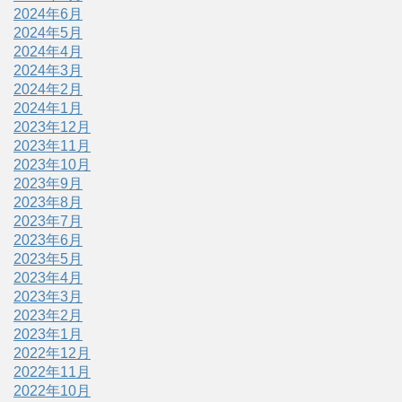
2024年6月
2024年5月
2024年4月
2024年3月
2024年2月
2024年1月
2023年12月
2023年11月
2023年10月
2023年9月
2023年8月
2023年7月
2023年6月
2023年5月
2023年4月
2023年3月
2023年2月
2023年1月
2022年12月
2022年11月
2022年10月