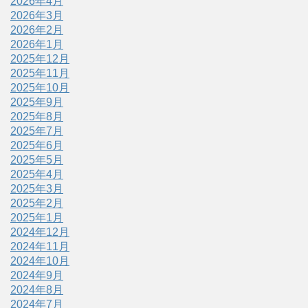
2026年4月
2026年3月
2026年2月
2026年1月
2025年12月
2025年11月
2025年10月
2025年9月
2025年8月
2025年7月
2025年6月
2025年5月
2025年4月
2025年3月
2025年2月
2025年1月
2024年12月
2024年11月
2024年10月
2024年9月
2024年8月
2024年7月