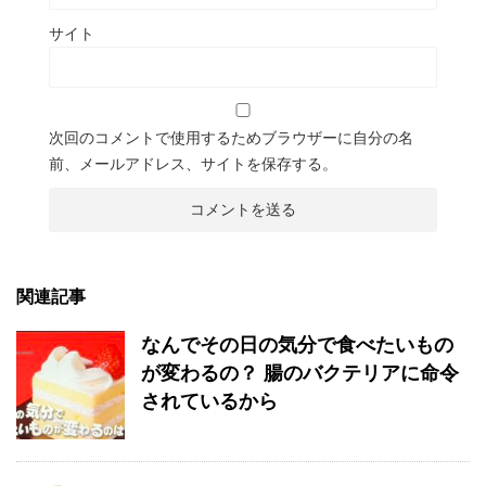
サイト
次回のコメントで使用するためブラウザーに自分の名
前、メールアドレス、サイトを保存する。
関連記事
なんでその日の気分で食べたいもの
が変わるの？ 腸のバクテリアに命令
されているから