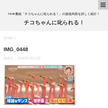
NHK番組「チコちゃんに叱られる！」の放送内容を詳しく紹介！
チコちゃんに叱られる！
HOME
>
IMG_0448
投稿日：
2026年1月12日