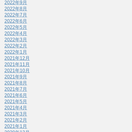
2022年9月
2022年8月
2022年7月
2022年6月
2022年5月
2022年4月
2022年3月
2022年2月
2022年1月
2021年12月
2021年11月
2021年10月
2021年9月
2021年8月
2021年7月
2021年6月
2021年5月
2021年4月
2021年3月
2021年2月
2021年1月