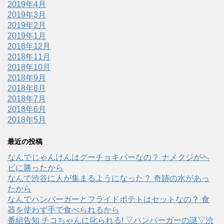
2019年4月
2019年3月
2019年2月
2019年1月
2018年12月
2018年11月
2018年10月
2018年9月
2018年8月
2018年7月
2018年6月
2018年5月
最近の投稿
なんでじゃんけんはグーチョキパーなの？ ナメクジがヘ
ビに勝ったから
なんで渋谷に人が集まるようになった？ 奇跡の水があっ
たから
なんでハンバーガーとフライドポテトはセットなの？ 食
器を使わず手で食べられるから
番組告知 チコちゃんに叱られる! ▽ハンバーガーの謎▽渋