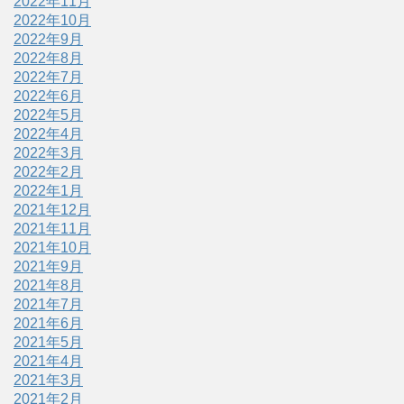
2022年11月
2022年10月
2022年9月
2022年8月
2022年7月
2022年6月
2022年5月
2022年4月
2022年3月
2022年2月
2022年1月
2021年12月
2021年11月
2021年10月
2021年9月
2021年8月
2021年7月
2021年6月
2021年5月
2021年4月
2021年3月
2021年2月