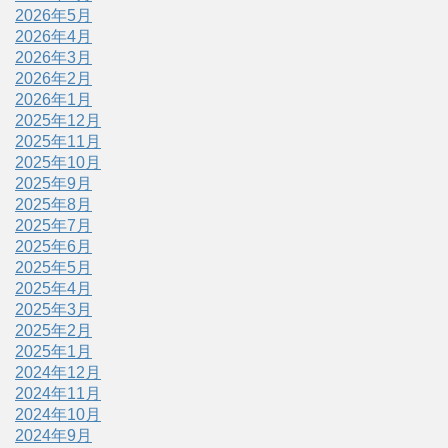
2026年5月
2026年4月
2026年3月
2026年2月
2026年1月
2025年12月
2025年11月
2025年10月
2025年9月
2025年8月
2025年7月
2025年6月
2025年5月
2025年4月
2025年3月
2025年2月
2025年1月
2024年12月
2024年11月
2024年10月
2024年9月