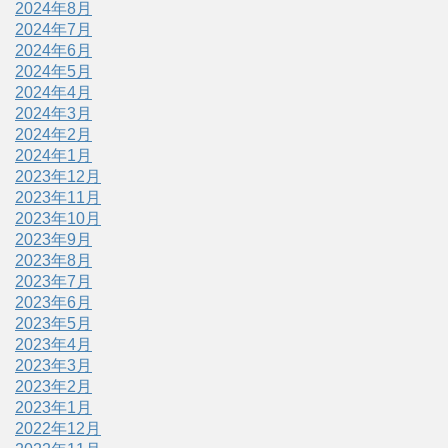
2024年8月
2024年7月
2024年6月
2024年5月
2024年4月
2024年3月
2024年2月
2024年1月
2023年12月
2023年11月
2023年10月
2023年9月
2023年8月
2023年7月
2023年6月
2023年5月
2023年4月
2023年3月
2023年2月
2023年1月
2022年12月