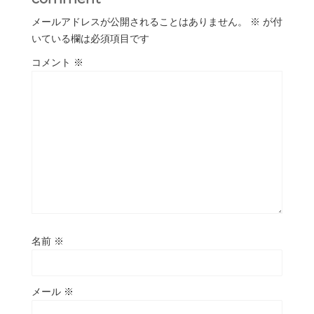
メールアドレスが公開されることはありません。
※
が付
いている欄は必須項目です
コメント
※
名前
※
メール
※