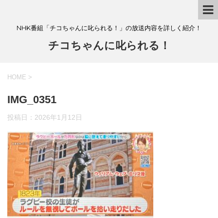
NHK番組「チコちゃんに叱られる！」の放送内容を詳しく紹介！
チコちゃんに叱られる！
HOME
>
IMG_0351
投稿日：
2026年1月12日