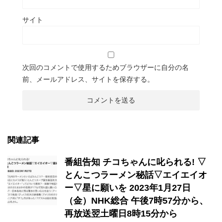
サイト
次回のコメントで使用するためブラウザーに自分の名
前、メールアドレス、サイトを保存する。
関連記事
番組告知 チコちゃんに叱られる! ▽
とんこつラーメン秘話▽エイエイオ
ー▽星に願いを 2023年1月27日
（金）NHK総合 午後7時57分から、
再放送翌土曜日8時15分から