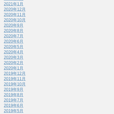
2021年1月
2020年12月
2020年11月
2020年10月
2020年9月
2020年8月
2020年7月
2020年6月
2020年5月
2020年4月
2020年3月
2020年2月
2020年1月
2019年12月
2019年11月
2019年10月
2019年9月
2019年8月
2019年7月
2019年6月
2019年5月