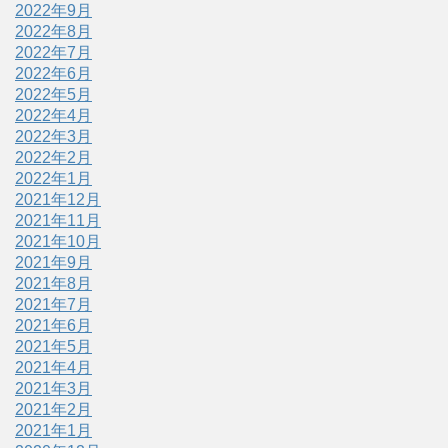
2022年9月
2022年8月
2022年7月
2022年6月
2022年5月
2022年4月
2022年3月
2022年2月
2022年1月
2021年12月
2021年11月
2021年10月
2021年9月
2021年8月
2021年7月
2021年6月
2021年5月
2021年4月
2021年3月
2021年2月
2021年1月