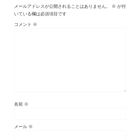
メールアドレスが公開されることはありません。
※
が付
いている欄は必須項目です
コメント
※
名前
※
メール
※