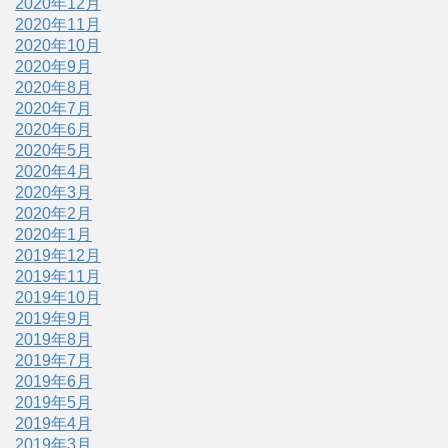
2020年12月
2020年11月
2020年10月
2020年9月
2020年8月
2020年7月
2020年6月
2020年5月
2020年4月
2020年3月
2020年2月
2020年1月
2019年12月
2019年11月
2019年10月
2019年9月
2019年8月
2019年7月
2019年6月
2019年5月
2019年4月
2019年3月