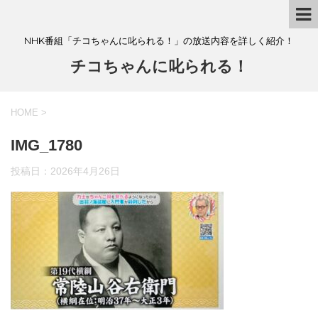
NHK番組「チコちゃんに叱られる！」の放送内容を詳しく紹介！
チコちゃんに叱られる！
HOME
>
IMG_1780
投稿日：
2026年4月26日