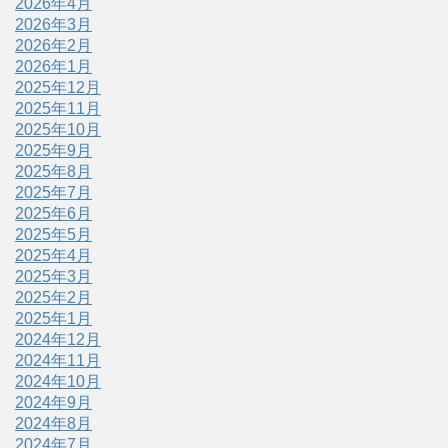
2026年4月
2026年3月
2026年2月
2026年1月
2025年12月
2025年11月
2025年10月
2025年9月
2025年8月
2025年7月
2025年6月
2025年5月
2025年4月
2025年3月
2025年2月
2025年1月
2024年12月
2024年11月
2024年10月
2024年9月
2024年8月
2024年7月