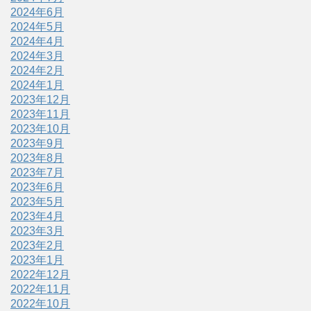
2024年6月
2024年5月
2024年4月
2024年3月
2024年2月
2024年1月
2023年12月
2023年11月
2023年10月
2023年9月
2023年8月
2023年7月
2023年6月
2023年5月
2023年4月
2023年3月
2023年2月
2023年1月
2022年12月
2022年11月
2022年10月