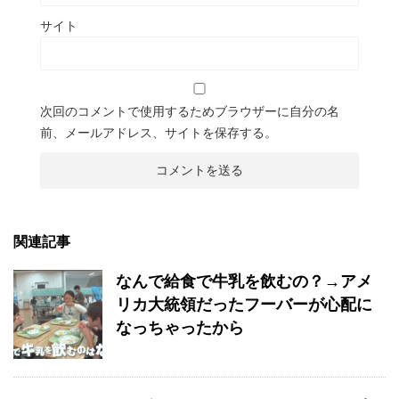
サイト
次回のコメントで使用するためブラウザーに自分の名
前、メールアドレス、サイトを保存する。
関連記事
なんで給食で牛乳を飲むの？→アメ
リカ大統領だったフーバーが心配に
なっちゃったから