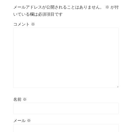
メールアドレスが公開されることはありません。
※
が付
いている欄は必須項目です
コメント
※
名前
※
メール
※