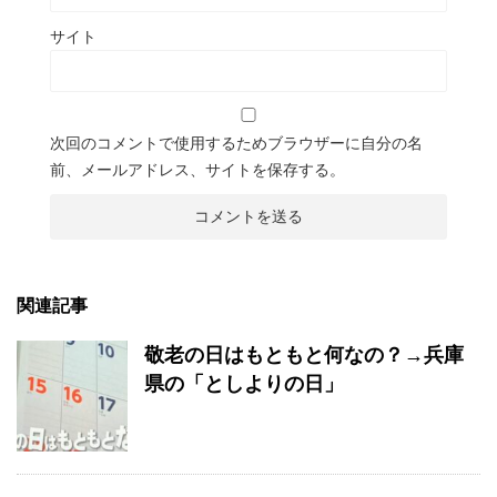
サイト
次回のコメントで使用するためブラウザーに自分の名
前、メールアドレス、サイトを保存する。
関連記事
敬老の日はもともと何なの？→兵庫
県の「としよりの日」