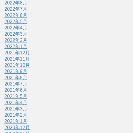
2022年8月
2022年7月
2022年6月
2022年5月
2022年4月
2022年3月
2022年2月
2022年1月
2021年12月
2021年11月
2021年10月
2021年9月
2021年8月
2021年7月
2021年6月
2021年5月
2021年4月
2021年3月
2021年2月
2021年1月
2020年12月