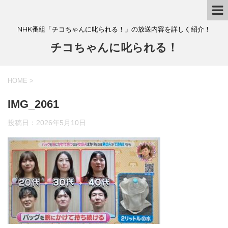
NHK番組「チコちゃんに叱られる！」の放送内容を詳しく紹介！
チコちゃんに叱られる！
HOME
>
IMG_2061
投稿日：
2026年5月10日