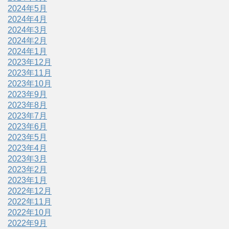
2024年5月
2024年4月
2024年3月
2024年2月
2024年1月
2023年12月
2023年11月
2023年10月
2023年9月
2023年8月
2023年7月
2023年6月
2023年5月
2023年4月
2023年3月
2023年2月
2023年1月
2022年12月
2022年11月
2022年10月
2022年9月