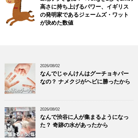
高さに持ち上げるパワー、イギリス
の発明家であるジェームズ・ワット
が決めた数値
2026/08/02
なんでじゃんけんはグーチョキパー
なの？ ナメクジがヘビに勝ったから
2026/08/02
なんで渋谷に人が集まるようになっ
た？ 奇跡の水があったから