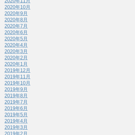
2020年11月
2020年10月
2020年9月
2020年8月
2020年7月
2020年6月
2020年5月
2020年4月
2020年3月
2020年2月
2020年1月
2019年12月
2019年11月
2019年10月
2019年9月
2019年8月
2019年7月
2019年6月
2019年5月
2019年4月
2019年3月
2019年2月