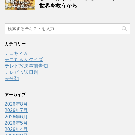
世界を救うから
カテゴリー
チコちゃん
チコちゃんクイズ
テレビ放送事前告知
テレビ放送日別
未分類
アーカイブ
2026年8月
2026年7月
2026年6月
2026年5月
2026年4月