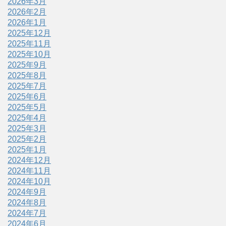
2026年3月
2026年2月
2026年1月
2025年12月
2025年11月
2025年10月
2025年9月
2025年8月
2025年7月
2025年6月
2025年5月
2025年4月
2025年3月
2025年2月
2025年1月
2024年12月
2024年11月
2024年10月
2024年9月
2024年8月
2024年7月
2024年6月