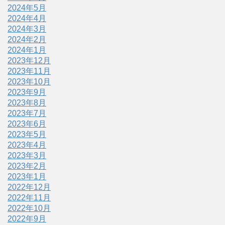
2024年5月
2024年4月
2024年3月
2024年2月
2024年1月
2023年12月
2023年11月
2023年10月
2023年9月
2023年8月
2023年7月
2023年6月
2023年5月
2023年4月
2023年3月
2023年2月
2023年1月
2022年12月
2022年11月
2022年10月
2022年9月