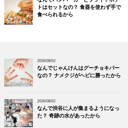
トはセットなの？ 食器を使わず手で
食べられるから
2026/08/02
なんでじゃんけんはグーチョキパー
なの？ ナメクジがヘビに勝ったから
2026/08/02
なんで渋谷に人が集まるようになっ
た？ 奇跡の水があったから