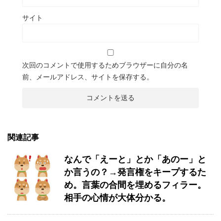
サイト
次回のコメントで使用するためブラウザーに自分の名
前、メールアドレス、サイトを保存する。
関連記事
なんで「えーと」とか「あのー」と
か言うの？→発言権をキープするた
め。言葉の合間を埋めるフィラー。
相手の心情が大体分かる。