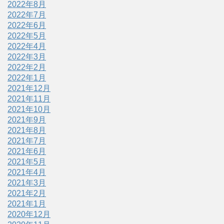
2022年8月
2022年7月
2022年6月
2022年5月
2022年4月
2022年3月
2022年2月
2022年1月
2021年12月
2021年11月
2021年10月
2021年9月
2021年8月
2021年7月
2021年6月
2021年5月
2021年4月
2021年3月
2021年2月
2021年1月
2020年12月