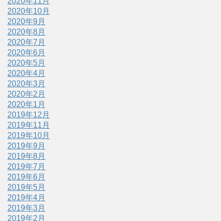
2020年11月
2020年10月
2020年9月
2020年8月
2020年7月
2020年6月
2020年5月
2020年4月
2020年3月
2020年2月
2020年1月
2019年12月
2019年11月
2019年10月
2019年9月
2019年8月
2019年7月
2019年6月
2019年5月
2019年4月
2019年3月
2019年2月