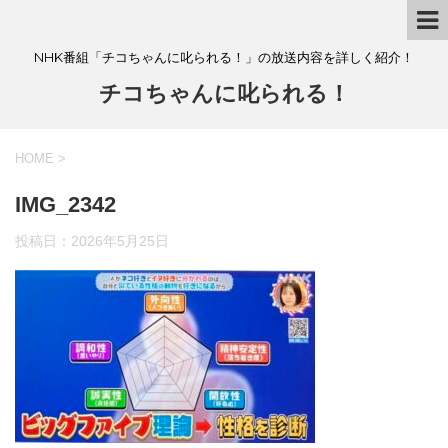
NHK番組「チコちゃんに叱られる！」の放送内容を詳しく紹介！
チコちゃんに叱られる！
HOME
>
IMG_2342
投稿日：
2026年5月25日