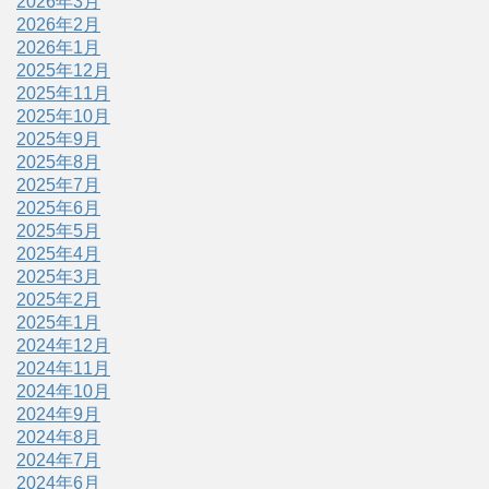
2026年3月
2026年2月
2026年1月
2025年12月
2025年11月
2025年10月
2025年9月
2025年8月
2025年7月
2025年6月
2025年5月
2025年4月
2025年3月
2025年2月
2025年1月
2024年12月
2024年11月
2024年10月
2024年9月
2024年8月
2024年7月
2024年6月