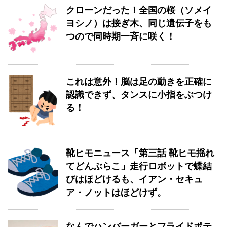
クローンだった！全国の桜（ソメイ
ヨシノ）は接ぎ木、同じ遺伝子をも
つので同時期一斉に咲く！
これは意外！脳は足の動きを正確に
認識できず、タンスに小指をぶつけ
る！
靴ヒモニュース「第三話 靴ヒモ揺れ
てどんぶらこ」走行ロボットで蝶結
びはほどけるも、イアン・セキュ
ア・ノットはほどけず。
なんでハンバーガーとフライドポテ