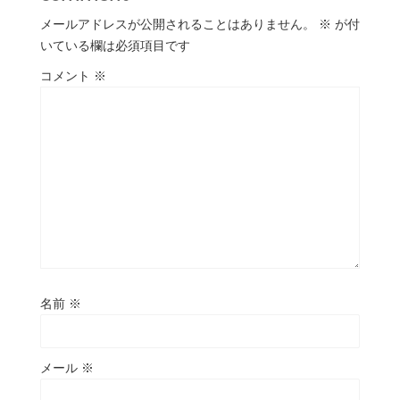
メールアドレスが公開されることはありません。
※
が付
いている欄は必須項目です
コメント
※
名前
※
メール
※