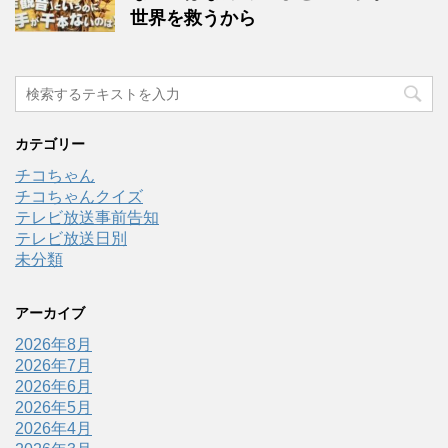
世界を救うから
カテゴリー
チコちゃん
チコちゃんクイズ
テレビ放送事前告知
テレビ放送日別
未分類
アーカイブ
2026年8月
2026年7月
2026年6月
2026年5月
2026年4月