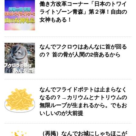
働き方改革コーナー「日本のトワイ
ライトゾーン青森」第２弾！自由の
女神もある！
なんでフクロウはあんなに首が回る
の？ 首の骨が人間の2倍あるから
なんでフライドポテトは止まらなく
なるの？→カリウムとナトリウムの
無限ループが生まれるから。でもお
いしいのが大前提
（再掲）なんでお城にしゃちほこが