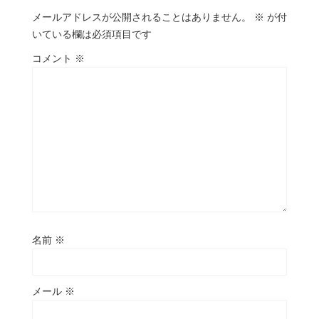
メールアドレスが公開されることはありません。
※
が付
いている欄は必須項目です
コメント
※
名前
※
メール
※