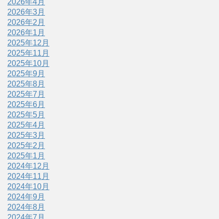
2026年4月
2026年3月
2026年2月
2026年1月
2025年12月
2025年11月
2025年10月
2025年9月
2025年8月
2025年7月
2025年6月
2025年5月
2025年4月
2025年3月
2025年2月
2025年1月
2024年12月
2024年11月
2024年10月
2024年9月
2024年8月
2024年7月