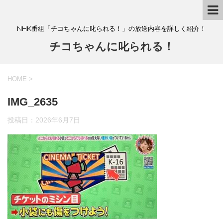
NHK番組「チコちゃんに叱られる！」の放送内容を詳しく紹介！
チコちゃんに叱られる！
HOME
>
IMG_2635
投稿日：
2026年6月7日