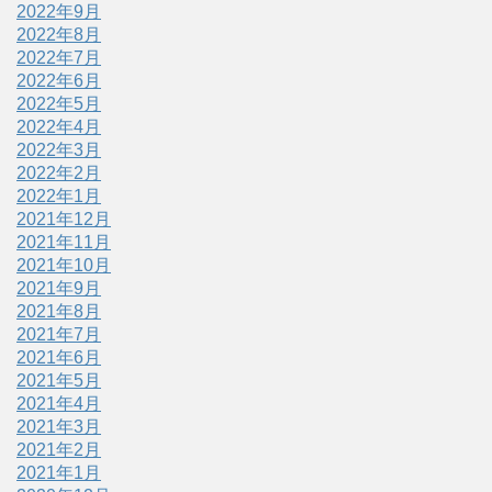
2022年9月
2022年8月
2022年7月
2022年6月
2022年5月
2022年4月
2022年3月
2022年2月
2022年1月
2021年12月
2021年11月
2021年10月
2021年9月
2021年8月
2021年7月
2021年6月
2021年5月
2021年4月
2021年3月
2021年2月
2021年1月