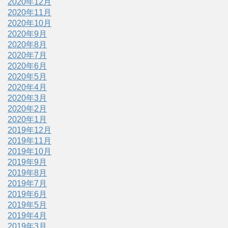
2020年12月
2020年11月
2020年10月
2020年9月
2020年8月
2020年7月
2020年6月
2020年5月
2020年4月
2020年3月
2020年2月
2020年1月
2019年12月
2019年11月
2019年10月
2019年9月
2019年8月
2019年7月
2019年6月
2019年5月
2019年4月
2019年3月