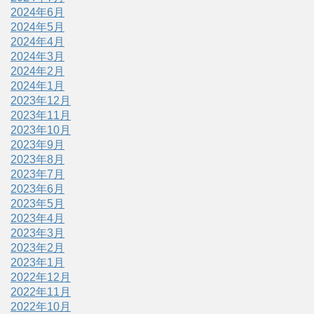
2024年6月
2024年5月
2024年4月
2024年3月
2024年2月
2024年1月
2023年12月
2023年11月
2023年10月
2023年9月
2023年8月
2023年7月
2023年6月
2023年5月
2023年4月
2023年3月
2023年2月
2023年1月
2022年12月
2022年11月
2022年10月