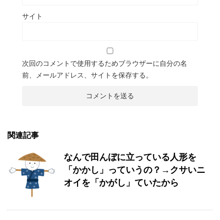
サイト
次回のコメントで使用するためブラウザーに自分の名
前、メールアドレス、サイトを保存する。
関連記事
なんで田んぼに立っている人形を
「かかし」っていうの？→クサいニ
オイを「かがし」ていたから