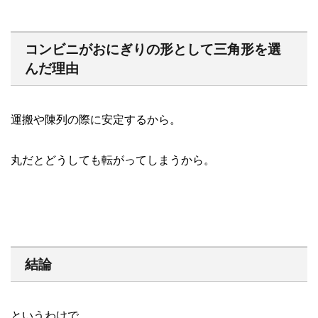
コンビニがおにぎりの形として三角形を選
んだ理由
運搬や陳列の際に安定するから。
丸だとどうしても転がってしまうから。
結論
というわけで、