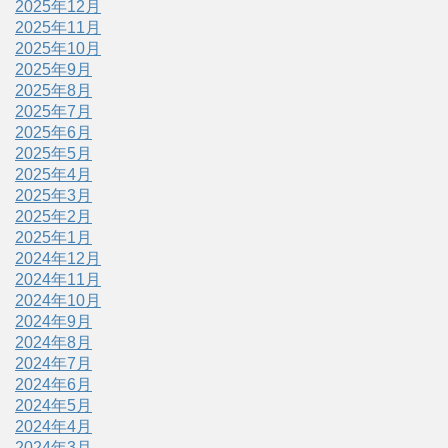
2025年12月
2025年11月
2025年10月
2025年9月
2025年8月
2025年7月
2025年6月
2025年5月
2025年4月
2025年3月
2025年2月
2025年1月
2024年12月
2024年11月
2024年10月
2024年9月
2024年8月
2024年7月
2024年6月
2024年5月
2024年4月
2024年3月