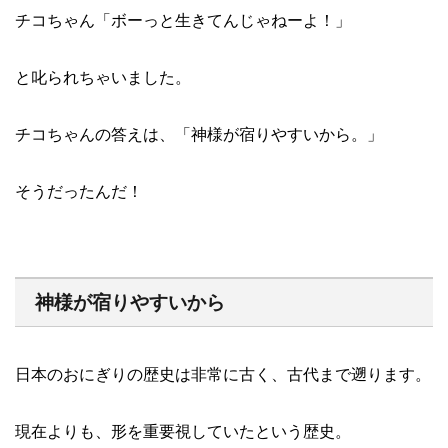
チコちゃん「ボーっと生きてんじゃねーよ！」
と叱られちゃいました。
チコちゃんの答えは、「神様が宿りやすいから。」
そうだったんだ！
神様が宿りやすいから
日本のおにぎりの歴史は非常に古く、古代まで遡ります。
現在よりも、形を重要視していたという歴史。