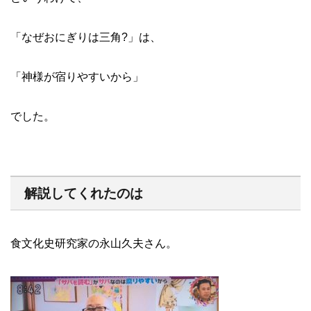
「なぜおにぎりは三角?」は、
「神様が宿りやすいから」
でした。
解説してくれたのは
食文化史研究家の永山久夫さん。