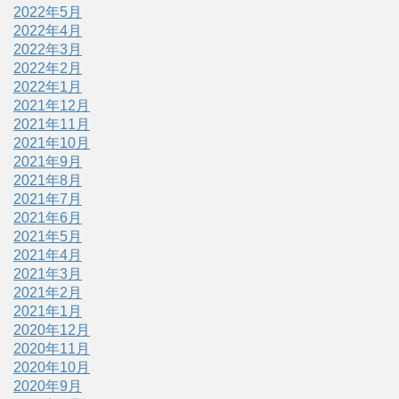
2022年5月
2022年4月
2022年3月
2022年2月
2022年1月
2021年12月
2021年11月
2021年10月
2021年9月
2021年8月
2021年7月
2021年6月
2021年5月
2021年4月
2021年3月
2021年2月
2021年1月
2020年12月
2020年11月
2020年10月
2020年9月