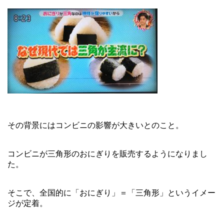
その背景にはコンビニの影響が大きいとのこと。
コンビニが三角形のおにぎりを販売するようになりまし
た。
そこで、全国的に「おにぎり」＝「三角形」というイメー
ジが定着。