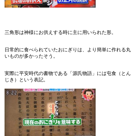
三角形は神様にお供えする時に主に用いられた形。
日常的に食べられていたおにぎりは、より簡単に作れる丸
いものが多かったそう。
実際に平安時代の書物である「源氏物語」には屯食（とん
じき）という表記。