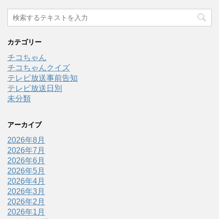
カテゴリー
チコちゃん
チコちゃんクイズ
テレビ放送事前告知
テレビ放送日別
未分類
アーカイブ
2026年8月
2026年7月
2026年6月
2026年5月
2026年4月
2026年3月
2026年2月
2026年1月