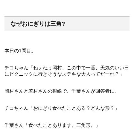
なぜおにぎりは三角?
本日の1問目。
チコちゃん「ねぇねぇ岡村、この中で一番、天気のいい日
にピクニックに行きそうなステキな大人ってだーれ？」
岡村さんと若村さんの視線で、千葉さんが回答者に。
チコちゃん「おにぎり食べたことある？どんな形？」
千葉さん「食べたことあります。三角形。」