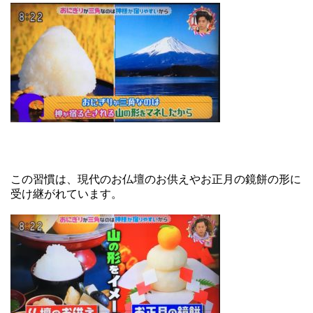
この習慣は、現代のお仏壇のお供えやお正月の鏡餅の形に
受け継がれています。