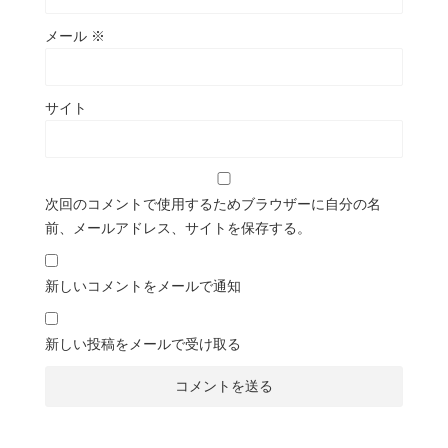
メール
※
サイト
次回のコメントで使用するためブラウザーに自分の名
前、メールアドレス、サイトを保存する。
新しいコメントをメールで通知
新しい投稿をメールで受け取る