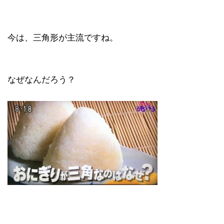
今は、三角形が主流ですね。
なぜなんだろう？