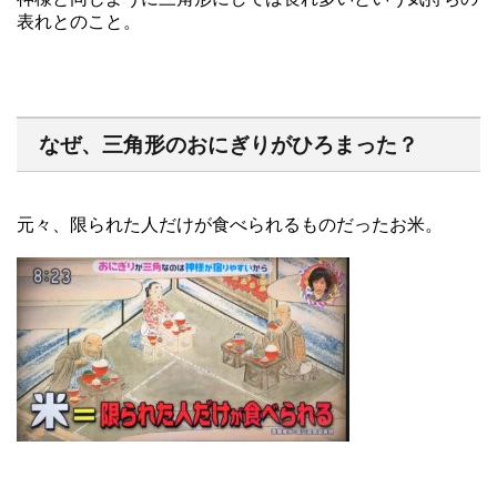
表れとのこと。
なぜ、三角形のおにぎりがひろまった？
元々、限られた人だけが食べられるものだったお米。