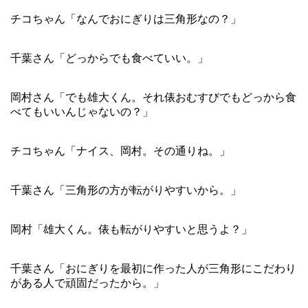
チコちゃん「なんでおにぎりは三角形なの？」
千葉さん「どっからでも食べていい。」
岡村さん「でも雄大くん。それ俵おむすびでもどっから食
べてもいいんじゃないの？」
チコちゃん「ナイス、岡村。その通りね。」
千葉さん「三角形の方が転がりやすいから。」
岡村「雄大くん。俵も転がりやすいと思うよ？」
千葉さん「おにぎりを最初に作った人が三角形にこだわり
がある人で頑固だったから。」