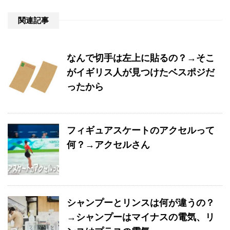
関連記事
なんで切手は左上に貼るの？→そこ
がイギリス人が見つけたベスポジだ
ったから
フィギュアスケートのアクセルって
何？→アクセルさん
シャンプーとリンスは何が違うの？
→シャンプーはマイナスの電気、リ