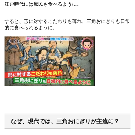
江戸時代には庶民も食べるように。
すると、形に対するこだわりも薄れ、三角おにぎりも日常
的に食べられるように。
なぜ、現代では、三角おにぎりが主流に？