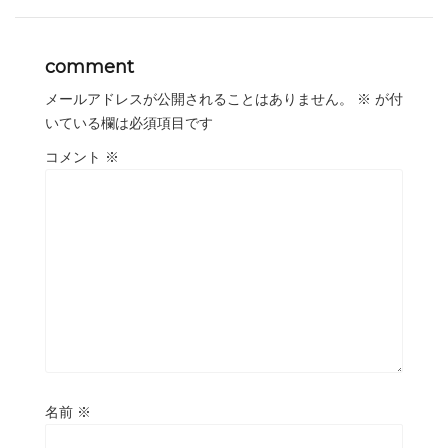
comment
メールアドレスが公開されることはありません。
※
が付
いている欄は必須項目です
コメント
※
名前
※