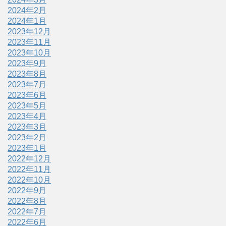
2024年2月
2024年1月
2023年12月
2023年11月
2023年10月
2023年9月
2023年8月
2023年7月
2023年6月
2023年5月
2023年4月
2023年3月
2023年2月
2023年1月
2022年12月
2022年11月
2022年10月
2022年9月
2022年8月
2022年7月
2022年6月