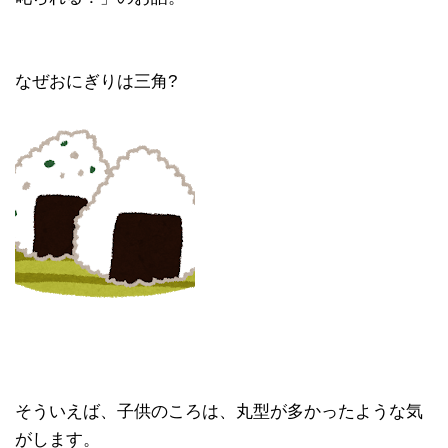
なぜおにぎりは三角?
そういえば、子供のころは、丸型が多かったような気
がします。