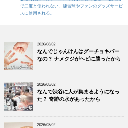
で二度と使われない。練習球やファンのグッズサービ
スに使用される。
2026/08/02
なんでじゃんけんはグーチョキパー
なの？ ナメクジがヘビに勝ったから
2026/08/02
なんで渋谷に人が集まるようになっ
た？ 奇跡の水があったから
2026/08/02