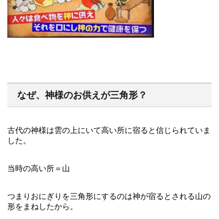
なぜ、神様のお供えが三角形？
古代の神様は雲の上にいて高い所に宿ると信じられていま
した。
当時の高い所＝山
つまりおにぎりを三角形にするのは神が宿るとされる山の
形をまねしたから。