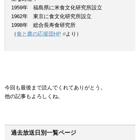
1959年 福島県に米食文化研究所設立
1962年 東京に食文化研究所設立
1998年 総合長寿食研究所
（
食と農の応援団HP
より）
今回も最後まで読んでくれてありがとう。
他の記事もよろしくね。
過去放送日別一覧ページ