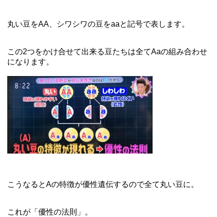
丸い豆をAA、シワシワの豆をaaと記号で表します。
この2つをかけ合せて出来る豆たちは全てAaの組み合わせ
になります。
こうなるとAの特徴が優性遺伝するので全て丸い豆に。
これが「優性の法則」。