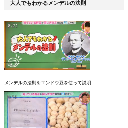
大人でもわかるメンデルの法則
メンデルの法則をエンドウ豆を使って説明