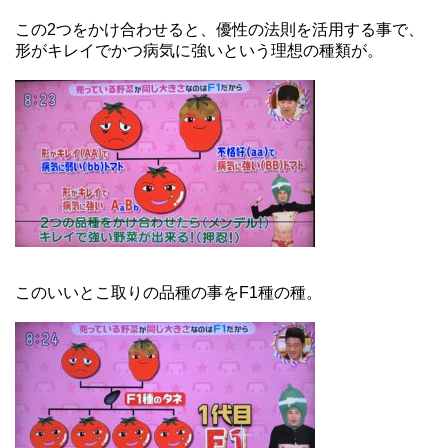
この2つをかけ合わせると、優性の法則を活用する事で、
形がキレイでかつ病気に強いという理想の種類が。
このいいとこ取りの品種の事をF1種の種。