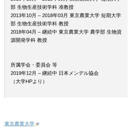
部 生物生産技術学科 准教授
2013年10月 – 2018年03月 東京農業大学 短期大学
部 生物生産技術学科 教授
2018年04月 – 継続中 東京農業大学 農学部 生物資
源開発学科 教授
所属学会・委員会 等
2019年12月 – 継続中 日本メンデル協会
（大学HPより）
東京農業大学