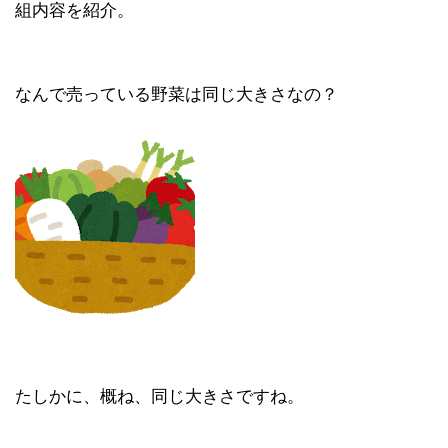
組内容を紹介。
なんで売っている野菜は同じ大きさなの？
たしかに、概ね、同じ大きさですね。