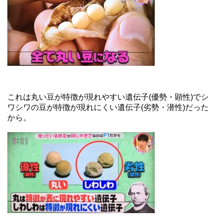
これは丸い豆が特徴が現れやすい遺伝子(優勢・顕性)でシ
ワシワの豆が特徴が現れにくい遺伝子(劣勢・潜性)だった
から。