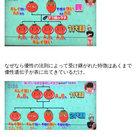
なぜなら優性の法則によって受け継がれた特徴はあくまで
優性遺伝子が表に出てきているだけ。