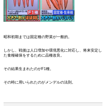
昭和初期までは固定種の野菜が一般的。
しかし、戦後は人口増加や環境悪化に対応し、将来安定し
た食糧確保をするために品種改良。
その結果生まれたのがF1種。
その時に用いられたのがメンデルの法則。