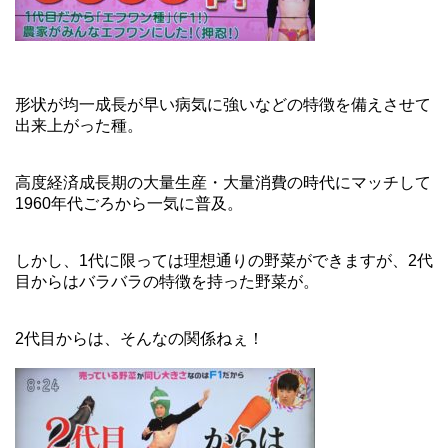
形状が均一成長が早い病気に強いなどの特徴を備えさせて
出来上がった種。
高度経済成長期の大量生産・大量消費の時代にマッチして
1960年代ごろから一気に普及。
しかし、1代に限っては理想通りの野菜ができますが、2代
目からはバラバラの特徴を持った野菜が。
2代目からは、そんなの関係ねぇ！