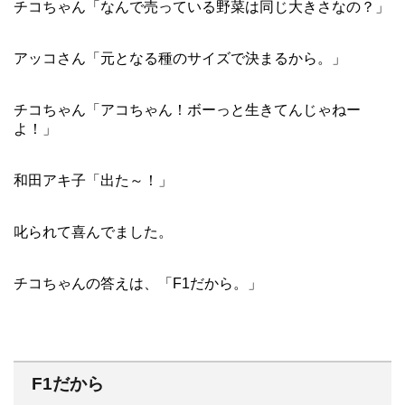
チコちゃん「なんで売っている野菜は同じ大きさなの？」
アッコさん「元となる種のサイズで決まるから。」
チコちゃん「アコちゃん！ボーっと生きてんじゃねー
よ！」
和田アキ子「出た～！」
叱られて喜んでました。
チコちゃんの答えは、「F1だから。」
F1だから