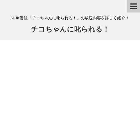
NHK番組「チコちゃんに叱られる！」の放送内容を詳しく紹介！
チコちゃんに叱られる！