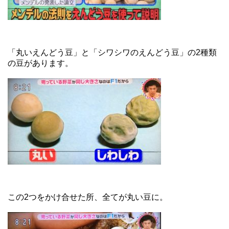
「丸いえんどう豆」と「シワシワのえんどう豆」の2種類
の豆があります。
この2つをかけ合せた所、全てが丸い豆に。