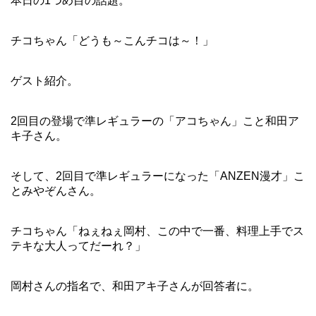
本日の1つめ目の話題。
チコちゃん「どうも～こんチコは～！」
ゲスト紹介。
2回目の登場で準レギュラーの「アコちゃん」こと和田ア
キ子さん。
そして、2回目で準レギュラーになった「ANZEN漫才」こ
とみやぞんさん。
チコちゃん「ねぇねぇ岡村、この中で一番、料理上手でス
テキな大人ってだーれ？」
岡村さんの指名で、和田アキ子さんが回答者に。