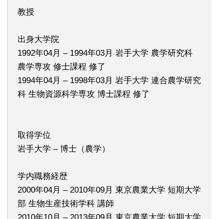
教授
出身大学院
1992年04月 – 1994年03月 岩手大学 農学研究科
農学専攻 修士課程 修了
1994年04月 – 1998年03月 岩手大学 連合農学研究
科 生物資源科学専攻 博士課程 修了
取得学位
岩手大学 – 博士（農学）
学内職務経歴
2000年04月 – 2010年09月 東京農業大学 短期大学
部 生物生産技術学科 講師
2010年10月 – 2013年09月 東京農業大学 短期大学