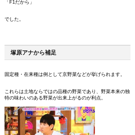
「F1だから」
でした。
塚原アナから補足
固定種・在来種は例として京野菜などが挙げられます。
これらは土地ならではの品種の野菜であり、野菜本来の独
特の味わいのある野菜が出来上がるのが利点。