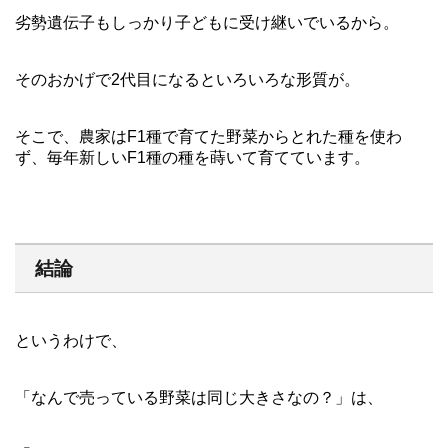
劣勢遺伝子もしっかり子どもに受け継いでいるから。
そのおかげで2代目になるといろいろな形質が。
そこで、農家はF1種で育てた野菜からとれた種を使わ
ず、毎年新しいF1種の種を蒔いて育てています。
結論
というわけで、
「なんで売っている野菜は同じ大きさなの？」は、