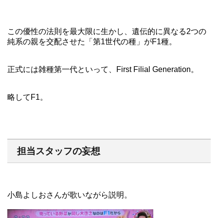
この優性の法則を最大限に生かし、遺伝的に異なる2つの
純系の親を交配させた「第1世代の種」がF1種。
正式には雑種第一代といって、First Filial Generation。
略してF1。
担当スタッフの妄想
小島よしおさんが歌いながら説明。