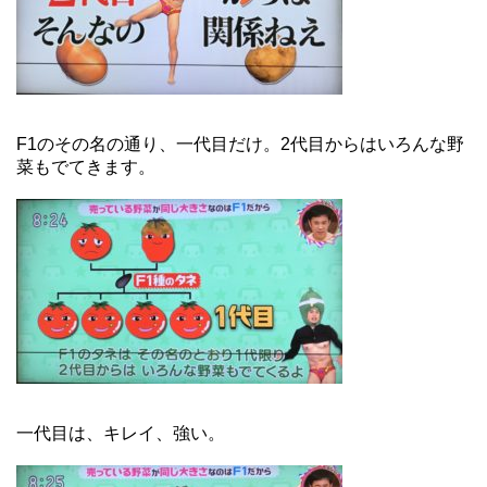
F1のその名の通り、一代目だけ。2代目からはいろんな野
菜もでてきます。
一代目は、キレイ、強い。