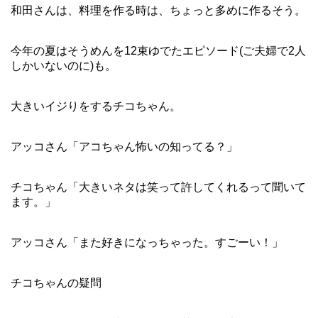
和田さんは、料理を作る時は、ちょっと多めに作るそう。
今年の夏はそうめんを12束ゆでたエピソード(ご夫婦で2人
しかいないのに)も。
大きいイジりをするチコちゃん。
アッコさん「アコちゃん怖いの知ってる？」
チコちゃん「大きいネタは笑って許してくれるって聞いて
ます。」
アッコさん「また好きになっちゃった。すごーい！」
チコちゃんの疑問