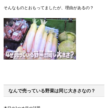
そんなものとおもってましたが、理由があるの？
なんで売っている野菜は同じ大きさなの？