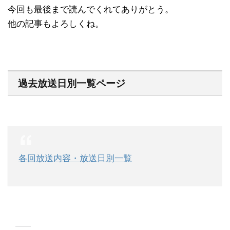
今回も最後まで読んでくれてありがとう。
他の記事もよろしくね。
過去放送日別一覧ページ
各回放送内容・放送日別一覧