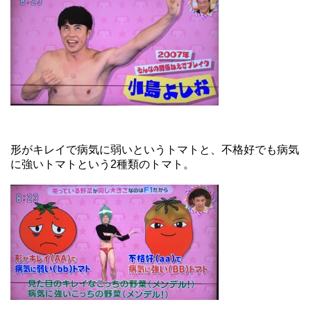
形がキレイで病気に弱いというトマトと、不格好でも病気
に強いトマトという2種類のトマト。