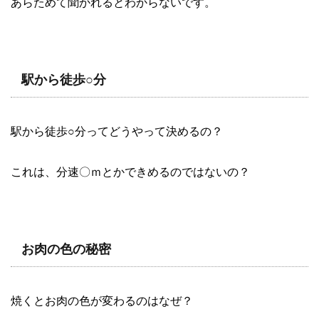
あらためて聞かれるとわからないです。
駅から徒歩○分
駅から徒歩○分ってどうやって決めるの？
これは、分速〇ｍとかできめるのではないの？
お肉の色の秘密
焼くとお肉の色が変わるのはなぜ？