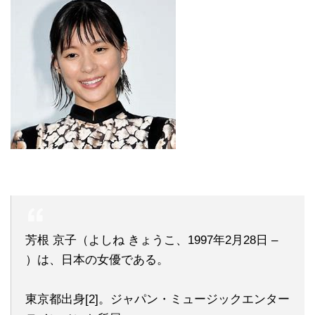
芳根 京子（よしね きょうこ、1997年2月28日 –
）は、日本の女優である。
東京都出身[2]。ジャパン・ミュージックエンター