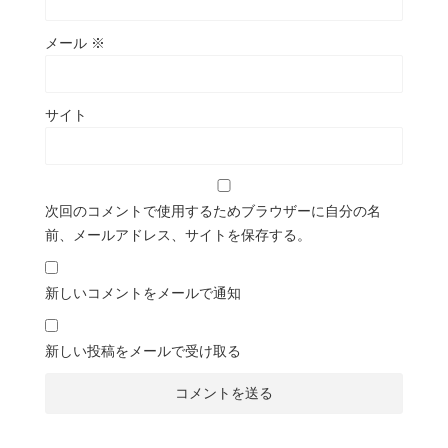
メール
※
サイト
次回のコメントで使用するためブラウザーに自分の名
前、メールアドレス、サイトを保存する。
新しいコメントをメールで通知
新しい投稿をメールで受け取る