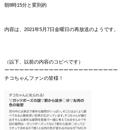
朝8時15分と変則的
内容は、2021年5月7日金曜日の再放送のようです。
（以下、以前の内容のコピペです）
ーーーーーーーーーーーーーーーーーーーーーーー
チコちゃんファンの皆様！