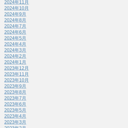
2024年11月
2024年10月
2024年9月
2024年8月
2024年7月
2024年6月
2024年5月
2024年4月
2024年3月
2024年2月
2024年1月
2023年12月
2023年11月
2023年10月
2023年9月
2023年8月
2023年7月
2023年6月
2023年5月
2023年4月
2023年3月