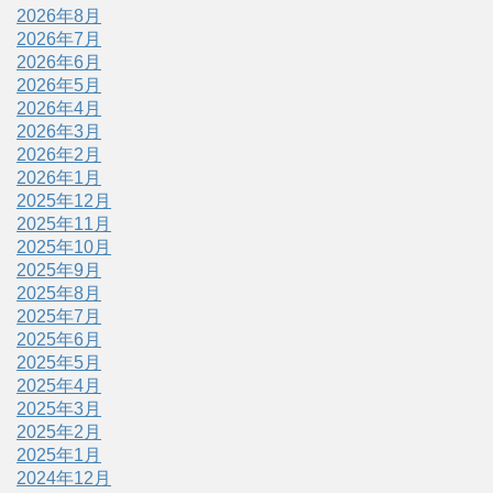
2026年8月
2026年7月
2026年6月
2026年5月
2026年4月
2026年3月
2026年2月
2026年1月
2025年12月
2025年11月
2025年10月
2025年9月
2025年8月
2025年7月
2025年6月
2025年5月
2025年4月
2025年3月
2025年2月
2025年1月
2024年12月