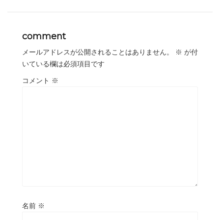
comment
メールアドレスが公開されることはありません。
※
が付
いている欄は必須項目です
コメント
※
名前
※