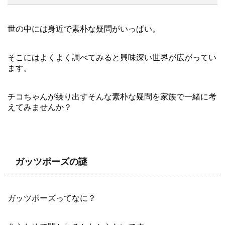
世の中には身近で素朴な疑問がいっぱい。
そこにはよくよく調べてみると興味深い世界が広がってい
ます。
チコちゃんが繰り出すそんな素朴な疑問を家族で一緒に考
えてみませんか？
ガッツポーズの謎
ガッツポーズってなに？