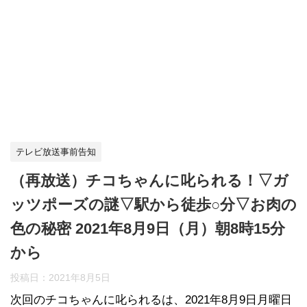
テレビ放送事前告知
（再放送）チコちゃんに叱られる！▽ガ
ッツポーズの謎▽駅から徒歩○分▽お肉の
色の秘密 2021年8月9日（月）朝8時15分
から
投稿日：
2021年8月5日
次回のチコちゃんに叱られるは、2021年8月9日月曜日