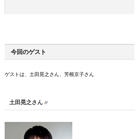
今回のゲスト
ゲストは、土田晃之さん、芳根京子さん
土田晃之さん