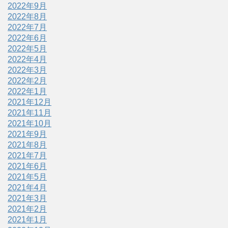
2022年9月
2022年8月
2022年7月
2022年6月
2022年5月
2022年4月
2022年3月
2022年2月
2022年1月
2021年12月
2021年11月
2021年10月
2021年9月
2021年8月
2021年7月
2021年6月
2021年5月
2021年4月
2021年3月
2021年2月
2021年1月