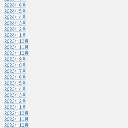
2024年6月
2024年5月
2024年4月
2024年3月
2024年2月
2024年1月
2023年12月
2023年11月
2023年10月
2023年9月
2023年8月
2023年7月
2023年6月
2023年5月
2023年4月
2023年3月
2023年2月
2023年1月
2022年12月
2022年11月
2022年10月