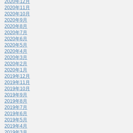
2020年12月
2020年11月
2020年10月
2020年9月
2020年8月
2020年7月
2020年6月
2020年5月
2020年4月
2020年3月
2020年2月
2020年1月
2019年12月
2019年11月
2019年10月
2019年9月
2019年8月
2019年7月
2019年6月
2019年5月
2019年4月
2019年3月