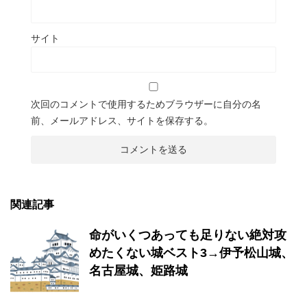
サイト
次回のコメントで使用するためブラウザーに自分の名
前、メールアドレス、サイトを保存する。
関連記事
命がいくつあっても足りない絶対攻
めたくない城ベスト3→伊予松山城、
名古屋城、姫路城