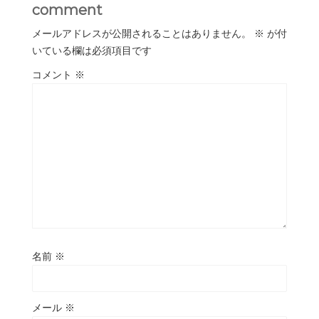
comment
メールアドレスが公開されることはありません。
※
が付
いている欄は必須項目です
コメント
※
名前
※
メール
※