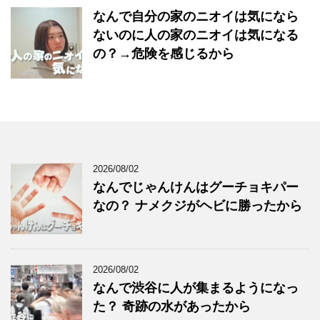
なんで自分の家のニオイは気になら
ないのに人の家のニオイは気になる
の？→危険を感じるから
2026/08/02
なんでじゃんけんはグーチョキパー
なの？ ナメクジがヘビに勝ったから
2026/08/02
なんで渋谷に人が集まるようになっ
た？ 奇跡の水があったから