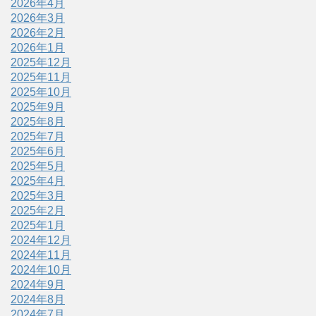
2026年4月
2026年3月
2026年2月
2026年1月
2025年12月
2025年11月
2025年10月
2025年9月
2025年8月
2025年7月
2025年6月
2025年5月
2025年4月
2025年3月
2025年2月
2025年1月
2024年12月
2024年11月
2024年10月
2024年9月
2024年8月
2024年7月