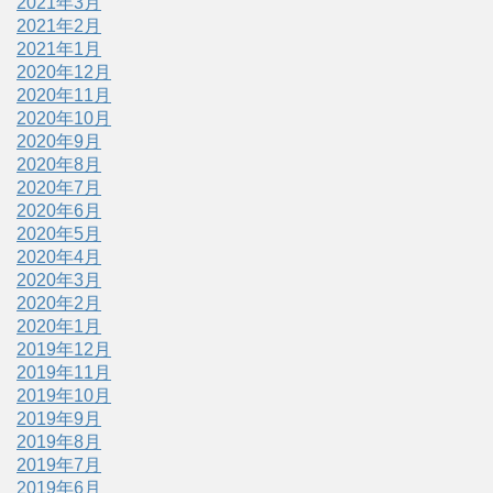
2021年3月
2021年2月
2021年1月
2020年12月
2020年11月
2020年10月
2020年9月
2020年8月
2020年7月
2020年6月
2020年5月
2020年4月
2020年3月
2020年2月
2020年1月
2019年12月
2019年11月
2019年10月
2019年9月
2019年8月
2019年7月
2019年6月