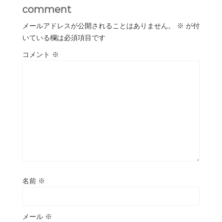
comment
メールアドレスが公開されることはありません。
※
が付
いている欄は必須項目です
コメント
※
名前
※
メール
※