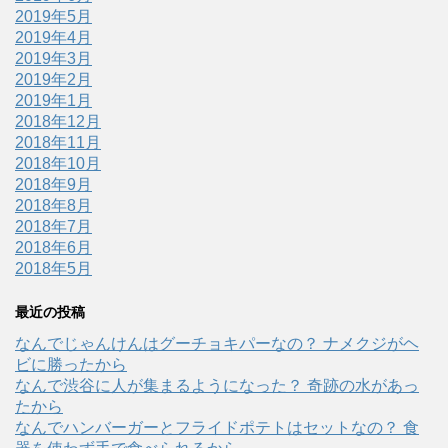
2019年5月
2019年4月
2019年3月
2019年2月
2019年1月
2018年12月
2018年11月
2018年10月
2018年9月
2018年8月
2018年7月
2018年6月
2018年5月
最近の投稿
なんでじゃんけんはグーチョキパーなの？ ナメクジがヘ
ビに勝ったから
なんで渋谷に人が集まるようになった？ 奇跡の水があっ
たから
なんでハンバーガーとフライドポテトはセットなの？ 食