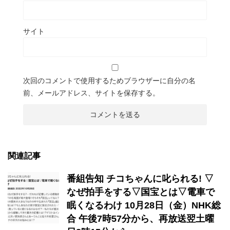
サイト
次回のコメントで使用するためブラウザーに自分の名
前、メールアドレス、サイトを保存する。
関連記事
番組告知 チコちゃんに叱られる! ▽
なぜ拍手をする▽国宝とは▽電車で
眠くなるわけ 10月28日（金）NHK総
合 午後7時57分から、再放送翌土曜