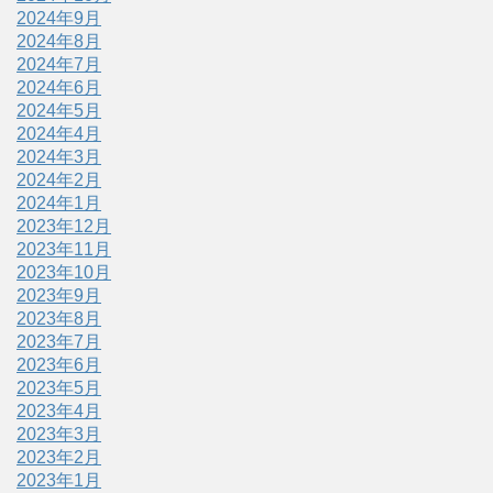
2024年9月
2024年8月
2024年7月
2024年6月
2024年5月
2024年4月
2024年3月
2024年2月
2024年1月
2023年12月
2023年11月
2023年10月
2023年9月
2023年8月
2023年7月
2023年6月
2023年5月
2023年4月
2023年3月
2023年2月
2023年1月