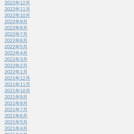
2022年12月
2022年11月
2022年10月
2022年9月
2022年8月
2022年7月
2022年6月
2022年5月
2022年4月
2022年3月
2022年2月
2022年1月
2021年12月
2021年11月
2021年10月
2021年9月
2021年8月
2021年7月
2021年6月
2021年5月
2021年4月