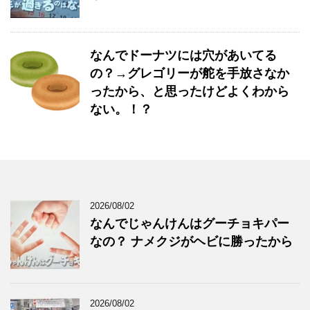
なんでドーナツには穴があいてる
の？→グレゴリーが舵を手放さなか
ったから、と思ったけどよくわから
ない。！？
2026/08/02
なんでじゃんけんはグーチョキパー
なの？ ナメクジがヘビに勝ったから
2026/08/02