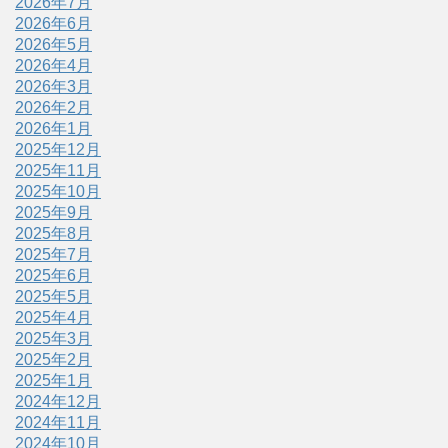
2026年7月
2026年6月
2026年5月
2026年4月
2026年3月
2026年2月
2026年1月
2025年12月
2025年11月
2025年10月
2025年9月
2025年8月
2025年7月
2025年6月
2025年5月
2025年4月
2025年3月
2025年2月
2025年1月
2024年12月
2024年11月
2024年10月