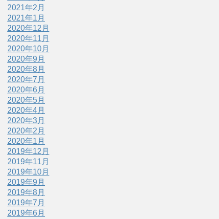
2021年2月
2021年1月
2020年12月
2020年11月
2020年10月
2020年9月
2020年8月
2020年7月
2020年6月
2020年5月
2020年4月
2020年3月
2020年2月
2020年1月
2019年12月
2019年11月
2019年10月
2019年9月
2019年8月
2019年7月
2019年6月