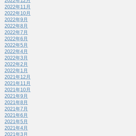
2022年12月
2022年11月
2022年10月
2022年9月
2022年8月
2022年7月
2022年6月
2022年5月
2022年4月
2022年3月
2022年2月
2022年1月
2021年12月
2021年11月
2021年10月
2021年9月
2021年8月
2021年7月
2021年6月
2021年5月
2021年4月
2021年3月