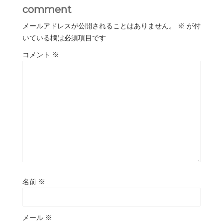
comment
メールアドレスが公開されることはありません。
※
が付
いている欄は必須項目です
コメント
※
名前
※
メール
※