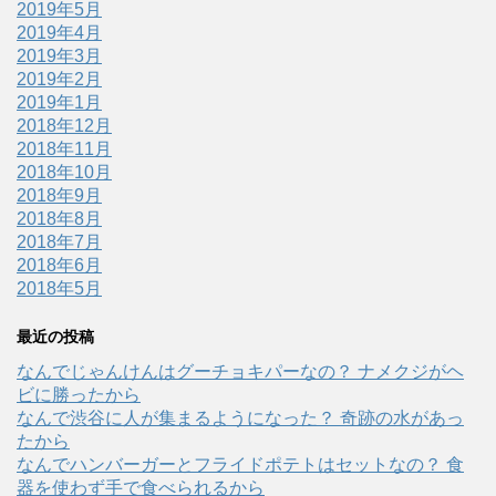
2019年5月
2019年4月
2019年3月
2019年2月
2019年1月
2018年12月
2018年11月
2018年10月
2018年9月
2018年8月
2018年7月
2018年6月
2018年5月
最近の投稿
なんでじゃんけんはグーチョキパーなの？ ナメクジがヘ
ビに勝ったから
なんで渋谷に人が集まるようになった？ 奇跡の水があっ
たから
なんでハンバーガーとフライドポテトはセットなの？ 食
器を使わず手で食べられるから