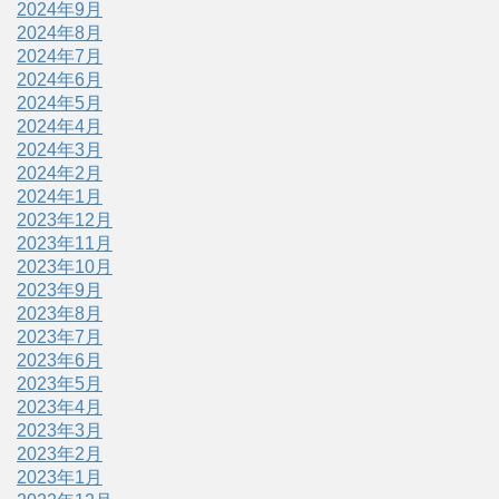
2024年9月
2024年8月
2024年7月
2024年6月
2024年5月
2024年4月
2024年3月
2024年2月
2024年1月
2023年12月
2023年11月
2023年10月
2023年9月
2023年8月
2023年7月
2023年6月
2023年5月
2023年4月
2023年3月
2023年2月
2023年1月