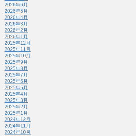
2026年6月
2026年5月
2026年4月
2026年3月
2026年2月
2026年1月
2025年12月
2025年11月
2025年10月
2025年9月
2025年8月
2025年7月
2025年6月
2025年5月
2025年4月
2025年3月
2025年2月
2025年1月
2024年12月
2024年11月
2024年10月