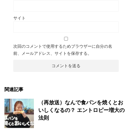
サイト
次回のコメントで使用するためブラウザーに自分の名
前、メールアドレス、サイトを保存する。
関連記事
（再放送）なんで食パンを焼くとお
いしくなるの？ エントロピー増大の
法則