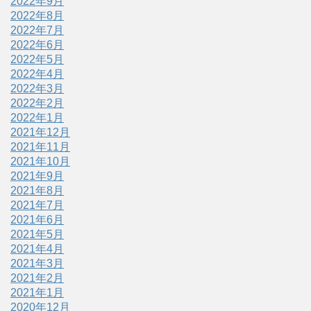
2022年9月
2022年8月
2022年7月
2022年6月
2022年5月
2022年4月
2022年3月
2022年2月
2022年1月
2021年12月
2021年11月
2021年10月
2021年9月
2021年8月
2021年7月
2021年6月
2021年5月
2021年4月
2021年3月
2021年2月
2021年1月
2020年12月