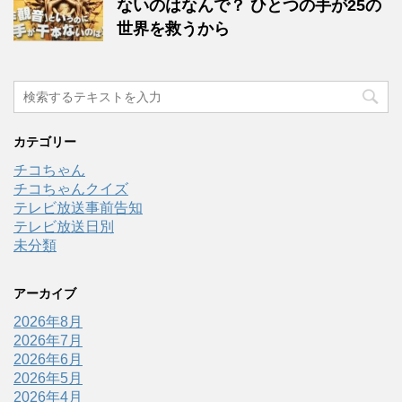
ないのはなんで？ ひとつの手が25の
世界を救うから
カテゴリー
チコちゃん
チコちゃんクイズ
テレビ放送事前告知
テレビ放送日別
未分類
アーカイブ
2026年8月
2026年7月
2026年6月
2026年5月
2026年4月