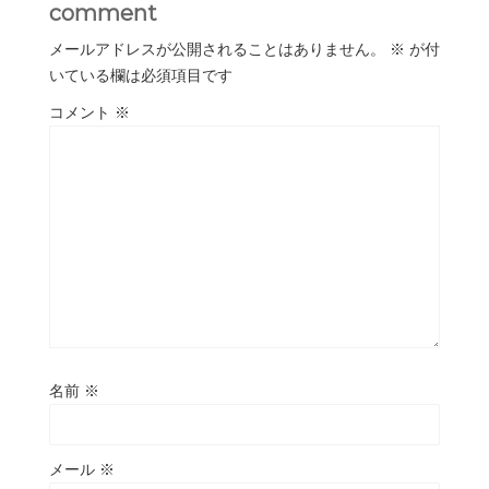
comment
メールアドレスが公開されることはありません。
※
が付
いている欄は必須項目です
コメント
※
名前
※
メール
※