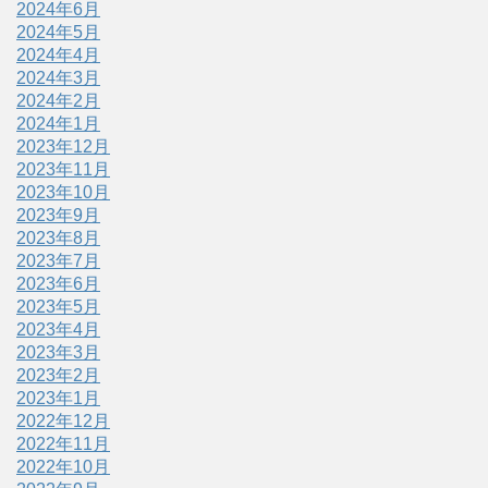
2024年6月
2024年5月
2024年4月
2024年3月
2024年2月
2024年1月
2023年12月
2023年11月
2023年10月
2023年9月
2023年8月
2023年7月
2023年6月
2023年5月
2023年4月
2023年3月
2023年2月
2023年1月
2022年12月
2022年11月
2022年10月