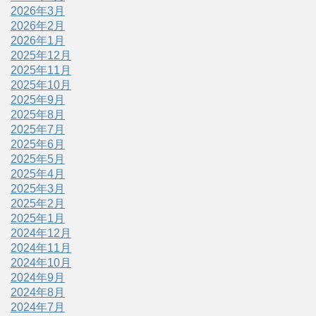
2026年3月
2026年2月
2026年1月
2025年12月
2025年11月
2025年10月
2025年9月
2025年8月
2025年7月
2025年6月
2025年5月
2025年4月
2025年3月
2025年2月
2025年1月
2024年12月
2024年11月
2024年10月
2024年9月
2024年8月
2024年7月