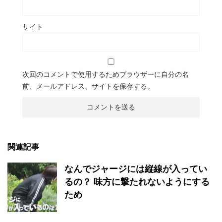
サイト
次回のコメントで使用するためブラウザーに自分の名
前、メールアドレス、サイトを保存する。
関連記事
なんでジャージには縦線が入ってい
るの？ 味方に撃たれないようにする
ため