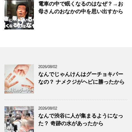
電車の中で眠くなるのはなぜ？→お
母さんのおなかの中を思い出すから
2026/08/02
なんでじゃんけんはグーチョキパー
なの？ ナメクジがヘビに勝ったから
2026/08/02
なんで渋谷に人が集まるようになっ
た？ 奇跡の水があったから