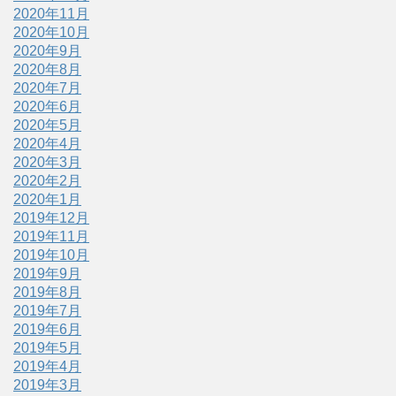
2020年11月
2020年10月
2020年9月
2020年8月
2020年7月
2020年6月
2020年5月
2020年4月
2020年3月
2020年2月
2020年1月
2019年12月
2019年11月
2019年10月
2019年9月
2019年8月
2019年7月
2019年6月
2019年5月
2019年4月
2019年3月