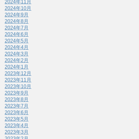
2024年11月
2024年10月
2024年9月
2024年8月
2024年7月
2024年6月
2024年5月
2024年4月
2024年3月
2024年2月
2024年1月
2023年12月
2023年11月
2023年10月
2023年9月
2023年8月
2023年7月
2023年6月
2023年5月
2023年4月
2023年3月
2023年2月