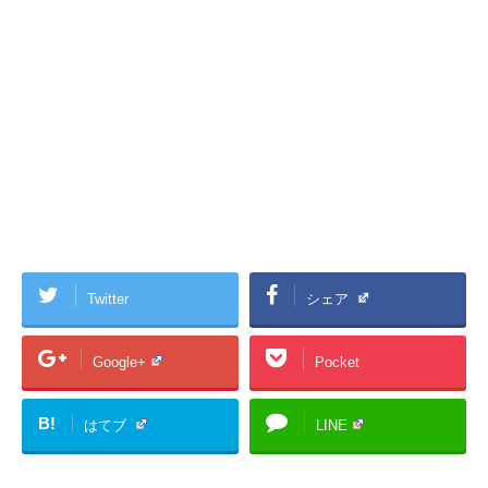
Twitter
シェア
Google+
Pocket
B!
はてブ
LINE