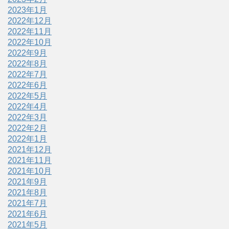
2023年1月
2022年12月
2022年11月
2022年10月
2022年9月
2022年8月
2022年7月
2022年6月
2022年5月
2022年4月
2022年3月
2022年2月
2022年1月
2021年12月
2021年11月
2021年10月
2021年9月
2021年8月
2021年7月
2021年6月
2021年5月