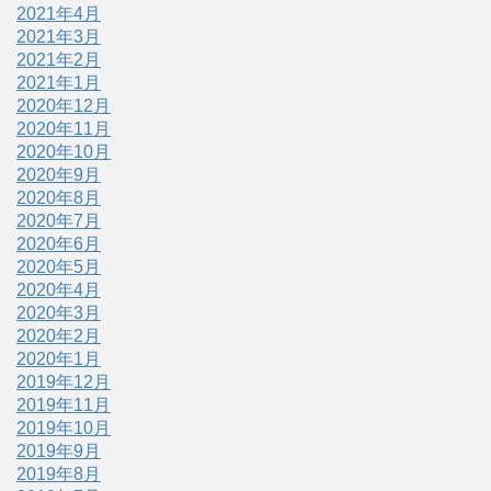
2021年4月
2021年3月
2021年2月
2021年1月
2020年12月
2020年11月
2020年10月
2020年9月
2020年8月
2020年7月
2020年6月
2020年5月
2020年4月
2020年3月
2020年2月
2020年1月
2019年12月
2019年11月
2019年10月
2019年9月
2019年8月