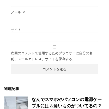
メール
※
サイト
次回のコメントで使用するためブラウザーに自分の名
前、メールアドレス、サイトを保存する。
関連記事
なんでスマホやパソコンの電源ケー
ブルには四角いものがついてるの？