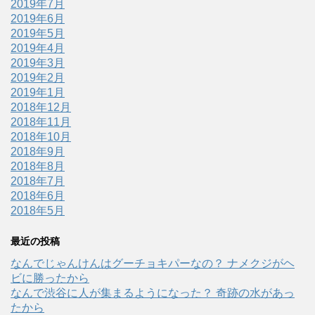
2019年7月
2019年6月
2019年5月
2019年4月
2019年3月
2019年2月
2019年1月
2018年12月
2018年11月
2018年10月
2018年9月
2018年8月
2018年7月
2018年6月
2018年5月
最近の投稿
なんでじゃんけんはグーチョキパーなの？ ナメクジがヘ
ビに勝ったから
なんで渋谷に人が集まるようになった？ 奇跡の水があっ
たから