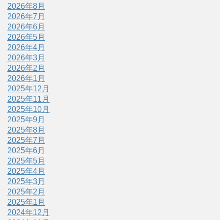
2026年8月
2026年7月
2026年6月
2026年5月
2026年4月
2026年3月
2026年2月
2026年1月
2025年12月
2025年11月
2025年10月
2025年9月
2025年8月
2025年7月
2025年6月
2025年5月
2025年4月
2025年3月
2025年2月
2025年1月
2024年12月