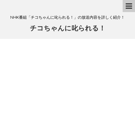
NHK番組「チコちゃんに叱られる！」の放送内容を詳しく紹介！
チコちゃんに叱られる！