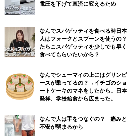
電圧を下げて直流に変えるため
なんでスパゲッティを食べる時日本
人はフォークとスプーンを使うの？
たらこスパゲッティを少しでも早く
食べてもらいたいから？
なんでシューマイの上にはグリンピ
ースが乗ってるの？→イチゴのショ
ートケーキのマネをしたから。日本
発祥、学校給食から広まった。
なんで人は手をつなぐの？ 痛みと
不安が弱まるから