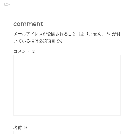
-
comment
メールアドレスが公開されることはありません。
※
が付
いている欄は必須項目です
コメント
※
名前
※