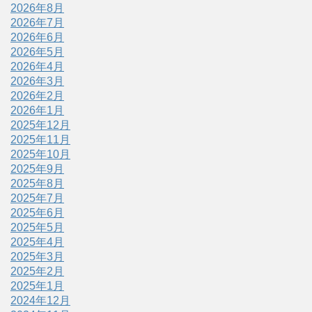
2026年8月
2026年7月
2026年6月
2026年5月
2026年4月
2026年3月
2026年2月
2026年1月
2025年12月
2025年11月
2025年10月
2025年9月
2025年8月
2025年7月
2025年6月
2025年5月
2025年4月
2025年3月
2025年2月
2025年1月
2024年12月