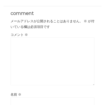
comment
メールアドレスが公開されることはありません。
※
が付
いている欄は必須項目です
コメント
※
名前
※