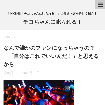
NHK番組「チコちゃんに叱られる！」の放送内容を詳しく紹介！
チコちゃんに叱られる！
HOME
>
なんで誰かのファンになっちゃうの？
→「自分はこれでいいんだ！」と思える
から
投稿日：
2022年8月22日