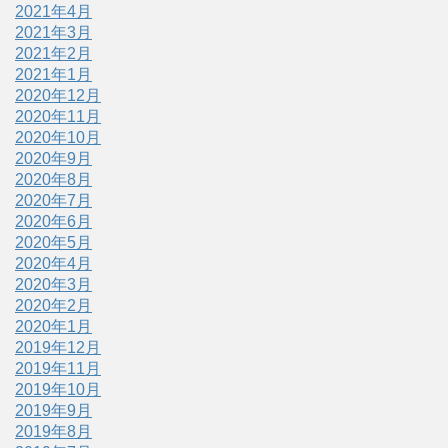
2021年4月
2021年3月
2021年2月
2021年1月
2020年12月
2020年11月
2020年10月
2020年9月
2020年8月
2020年7月
2020年6月
2020年5月
2020年4月
2020年3月
2020年2月
2020年1月
2019年12月
2019年11月
2019年10月
2019年9月
2019年8月