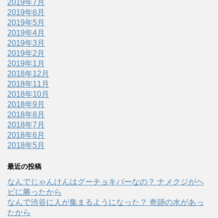
2019年7月
2019年6月
2019年5月
2019年4月
2019年3月
2019年2月
2019年1月
2018年12月
2018年11月
2018年10月
2018年9月
2018年8月
2018年7月
2018年6月
2018年5月
最近の投稿
なんでじゃんけんはグーチョキパーなの？ ナメクジがヘ
ビに勝ったから
なんで渋谷に人が集まるようになった？ 奇跡の水があっ
たから