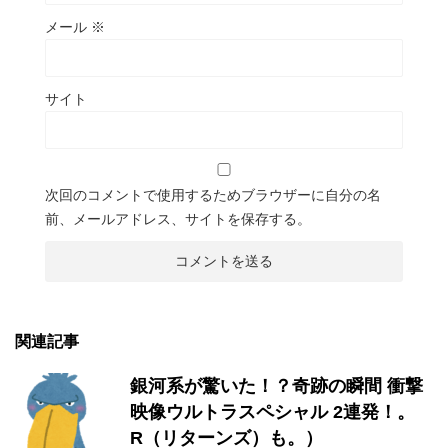
メール
※
サイト
次回のコメントで使用するためブラウザーに自分の名
前、メールアドレス、サイトを保存する。
関連記事
銀河系が驚いた！？奇跡の瞬間 衝撃
映像ウルトラスペシャル 2連発！。
R（リターンズ）も。）