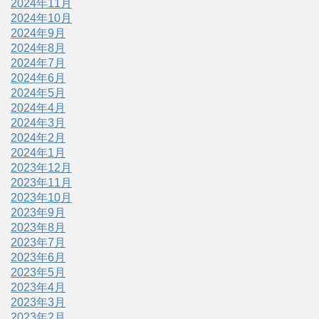
2024年11月
2024年10月
2024年9月
2024年8月
2024年7月
2024年6月
2024年5月
2024年4月
2024年3月
2024年2月
2024年1月
2023年12月
2023年11月
2023年10月
2023年9月
2023年8月
2023年7月
2023年6月
2023年5月
2023年4月
2023年3月
2023年2月