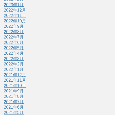
2023年1月
2022年12月
2022年11月
2022年10月
2022年9月
2022年8月
2022年7月
2022年6月
2022年5月
2022年4月
2022年3月
2022年2月
2022年1月
2021年12月
2021年11月
2021年10月
2021年9月
2021年8月
2021年7月
2021年6月
2021年5月