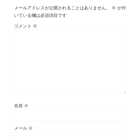
メールアドレスが公開されることはありません。
※
が付
いている欄は必須項目です
コメント
※
名前
※
メール
※