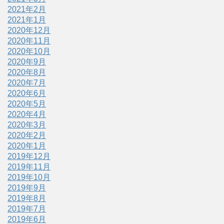
2021年2月
2021年1月
2020年12月
2020年11月
2020年10月
2020年9月
2020年8月
2020年7月
2020年6月
2020年5月
2020年4月
2020年3月
2020年2月
2020年1月
2019年12月
2019年11月
2019年10月
2019年9月
2019年8月
2019年7月
2019年6月