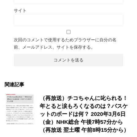
サイト
次回のコメントで使用するためブラウザーに自分の名
前、メールアドレス、サイトを保存する。
関連記事
（再放送）チコちゃんに叱られる！
年とると涙もろくなるのは？バスケ
ットのボードは何？ 2020年3月6日
（金）NHK総合 午後7時57分から
（再放送 翌土曜 午前8時15分から）