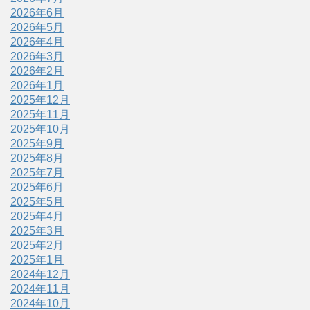
2026年6月
2026年5月
2026年4月
2026年3月
2026年2月
2026年1月
2025年12月
2025年11月
2025年10月
2025年9月
2025年8月
2025年7月
2025年6月
2025年5月
2025年4月
2025年3月
2025年2月
2025年1月
2024年12月
2024年11月
2024年10月