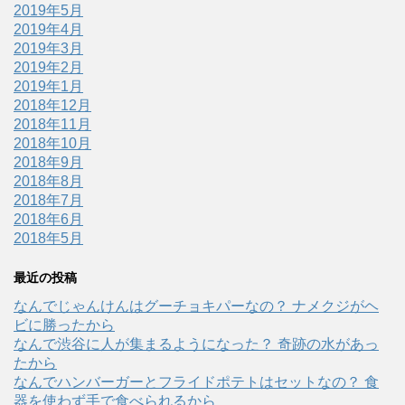
2019年5月
2019年4月
2019年3月
2019年2月
2019年1月
2018年12月
2018年11月
2018年10月
2018年9月
2018年8月
2018年7月
2018年6月
2018年5月
最近の投稿
なんでじゃんけんはグーチョキパーなの？ ナメクジがヘ
ビに勝ったから
なんで渋谷に人が集まるようになった？ 奇跡の水があっ
たから
なんでハンバーガーとフライドポテトはセットなの？ 食
器を使わず手で食べられるから