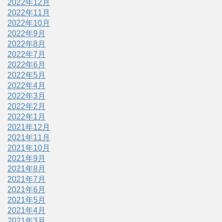
2022年12月
2022年11月
2022年10月
2022年9月
2022年8月
2022年7月
2022年6月
2022年5月
2022年4月
2022年3月
2022年2月
2022年1月
2021年12月
2021年11月
2021年10月
2021年9月
2021年8月
2021年7月
2021年6月
2021年5月
2021年4月
2021年3月