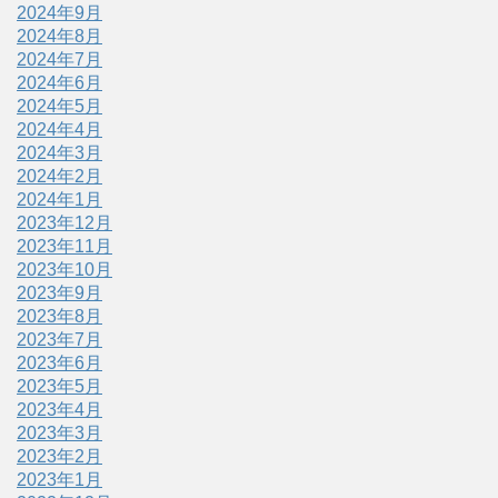
2024年9月
2024年8月
2024年7月
2024年6月
2024年5月
2024年4月
2024年3月
2024年2月
2024年1月
2023年12月
2023年11月
2023年10月
2023年9月
2023年8月
2023年7月
2023年6月
2023年5月
2023年4月
2023年3月
2023年2月
2023年1月