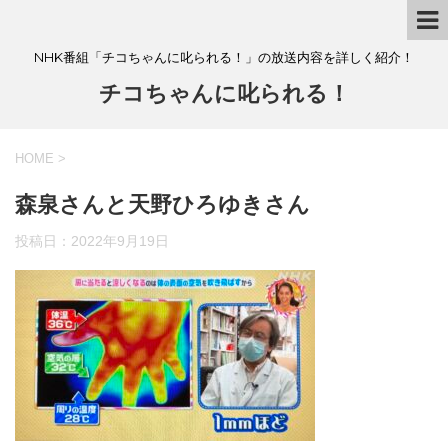
NHK番組「チコちゃんに叱られる！」の放送内容を詳しく紹介！
チコちゃんに叱られる！
HOME
>
森泉さんと天野ひろゆきさん
投稿日：
2022年9月19日