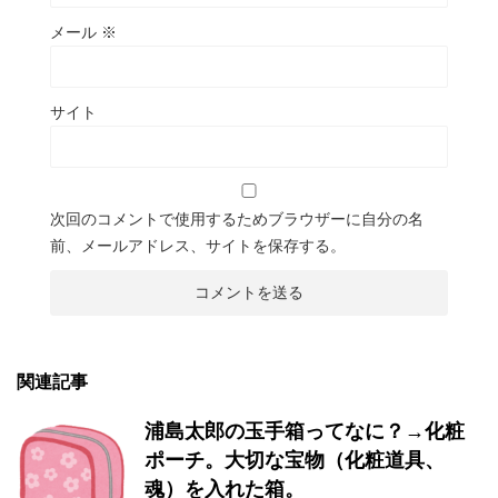
メール
※
サイト
次回のコメントで使用するためブラウザーに自分の名
前、メールアドレス、サイトを保存する。
関連記事
浦島太郎の玉手箱ってなに？→化粧
ポーチ。大切な宝物（化粧道具、
魂）を入れた箱。