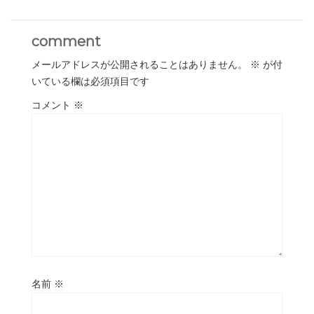
comment
メールアドレスが公開されることはありません。
※
が付
いている欄は必須項目です
コメント
※
名前
※