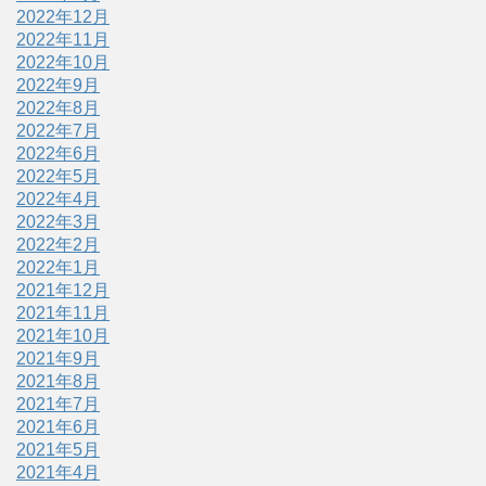
2022年12月
2022年11月
2022年10月
2022年9月
2022年8月
2022年7月
2022年6月
2022年5月
2022年4月
2022年3月
2022年2月
2022年1月
2021年12月
2021年11月
2021年10月
2021年9月
2021年8月
2021年7月
2021年6月
2021年5月
2021年4月