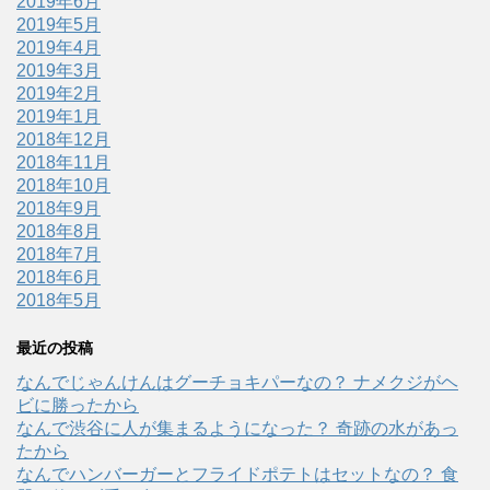
2019年6月
2019年5月
2019年4月
2019年3月
2019年2月
2019年1月
2018年12月
2018年11月
2018年10月
2018年9月
2018年8月
2018年7月
2018年6月
2018年5月
最近の投稿
なんでじゃんけんはグーチョキパーなの？ ナメクジがヘ
ビに勝ったから
なんで渋谷に人が集まるようになった？ 奇跡の水があっ
たから
なんでハンバーガーとフライドポテトはセットなの？ 食