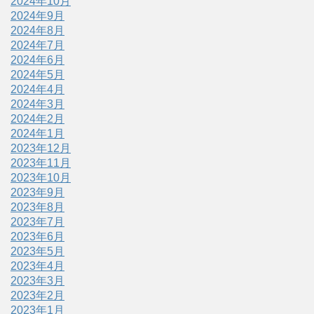
2024年10月
2024年9月
2024年8月
2024年7月
2024年6月
2024年5月
2024年4月
2024年3月
2024年2月
2024年1月
2023年12月
2023年11月
2023年10月
2023年9月
2023年8月
2023年7月
2023年6月
2023年5月
2023年4月
2023年3月
2023年2月
2023年1月