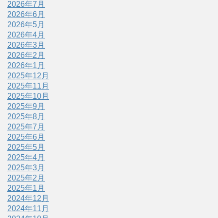
2026年7月
2026年6月
2026年5月
2026年4月
2026年3月
2026年2月
2026年1月
2025年12月
2025年11月
2025年10月
2025年9月
2025年8月
2025年7月
2025年6月
2025年5月
2025年4月
2025年3月
2025年2月
2025年1月
2024年12月
2024年11月