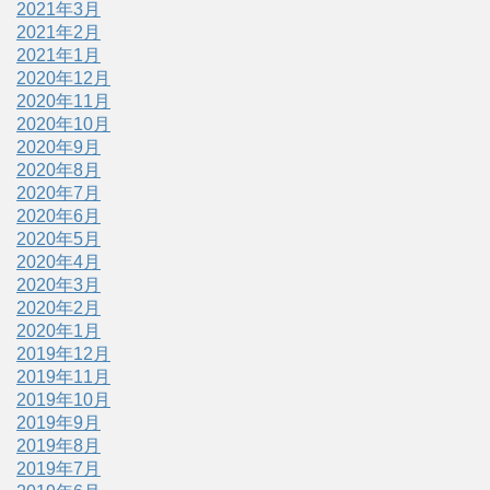
2021年3月
2021年2月
2021年1月
2020年12月
2020年11月
2020年10月
2020年9月
2020年8月
2020年7月
2020年6月
2020年5月
2020年4月
2020年3月
2020年2月
2020年1月
2019年12月
2019年11月
2019年10月
2019年9月
2019年8月
2019年7月