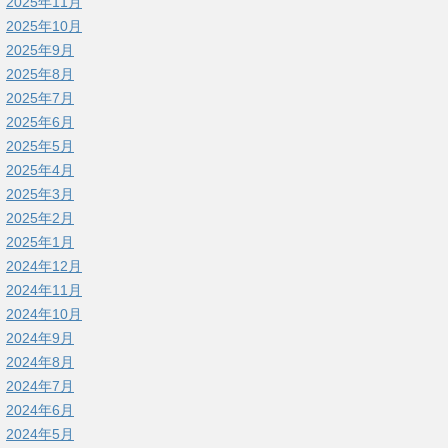
2025年11月
2025年10月
2025年9月
2025年8月
2025年7月
2025年6月
2025年5月
2025年4月
2025年3月
2025年2月
2025年1月
2024年12月
2024年11月
2024年10月
2024年9月
2024年8月
2024年7月
2024年6月
2024年5月