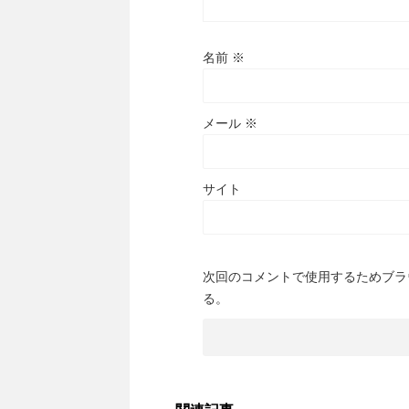
名前
※
メール
※
サイト
次回のコメントで使用するためブラ
る。