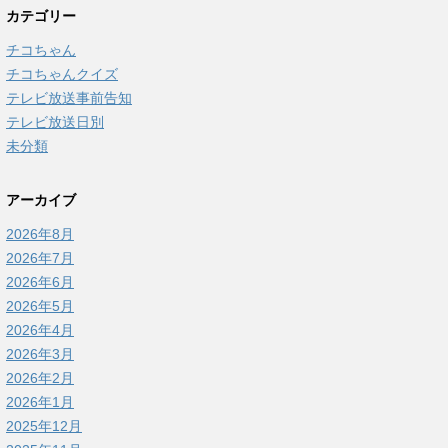
カテゴリー
チコちゃん
チコちゃんクイズ
テレビ放送事前告知
テレビ放送日別
未分類
アーカイブ
2026年8月
2026年7月
2026年6月
2026年5月
2026年4月
2026年3月
2026年2月
2026年1月
2025年12月