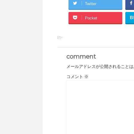
Twitter
B
Pocket
-
comment
メールアドレスが公開されることは
コメント
※