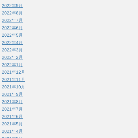
2022年9月
2022年8月
2022年7月
2022年6月
2022年5月
2022年4月
2022年3月
2022年2月
2022年1月
2021年12月
2021年11月
2021年10月
2021年9月
2021年8月
2021年7月
2021年6月
2021年5月
2021年4月