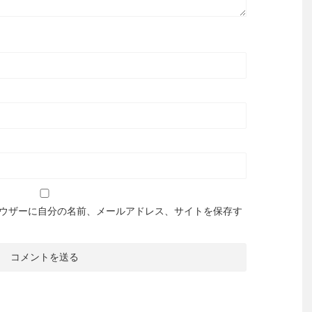
ウザーに自分の名前、メールアドレス、サイトを保存す