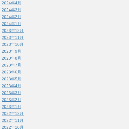
2024年4月
2024年3月
2024年2月
2024年1月
2023年12月
2023年11月
2023年10月
2023年9月
2023年8月
2023年7月
2023年6月
2023年5月
2023年4月
2023年3月
2023年2月
2023年1月
2022年12月
2022年11月
2022年10月