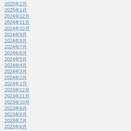
2025年2月
2025年1月
2024年12月
2024年11月
2024年10月
2024年9月
2024年8月
2024年7月
2024年6月
2024年5月
2024年4月
2024年3月
2024年2月
2024年1月
2023年12月
2023年11月
2023年10月
2023年9月
2023年8月
2023年7月
2023年6月