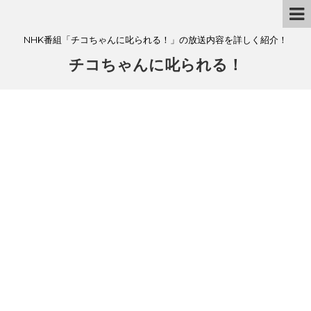
NHK番組「チコちゃんに叱られる！」の放送内容を詳しく紹介！
チコちゃんに叱られる！