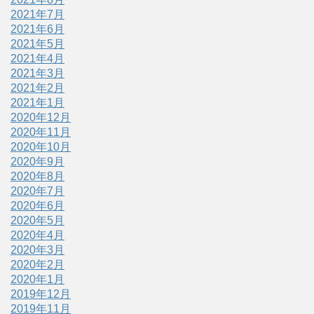
2021年7月
2021年6月
2021年5月
2021年4月
2021年3月
2021年2月
2021年1月
2020年12月
2020年11月
2020年10月
2020年9月
2020年8月
2020年7月
2020年6月
2020年5月
2020年4月
2020年3月
2020年2月
2020年1月
2019年12月
2019年11月