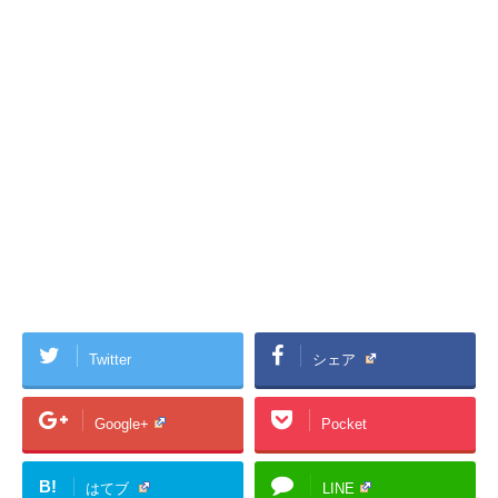
Twitter
シェア
Google+
Pocket
B!
はてブ
LINE