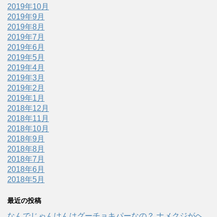
2019年10月
2019年9月
2019年8月
2019年7月
2019年6月
2019年5月
2019年4月
2019年3月
2019年2月
2019年1月
2018年12月
2018年11月
2018年10月
2018年9月
2018年8月
2018年7月
2018年6月
2018年5月
最近の投稿
なんでじゃんけんはグーチョキパーなの？ ナメクジがヘ