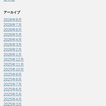
アーカイブ
2026年8月
2026年7月
2026年6月
2026年5月
2026年4月
2026年3月
2026年2月
2026年1月
2025年12月
2025年11月
2025年10月
2025年9月
2025年8月
2025年7月
2025年6月
2025年5月
2025年4月
2025年3月