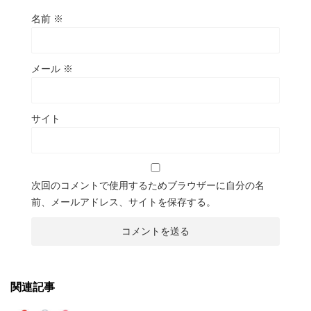
名前
※
メール
※
サイト
次回のコメントで使用するためブラウザーに自分の名
前、メールアドレス、サイトを保存する。
関連記事