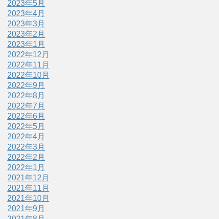
2023年5月
2023年4月
2023年3月
2023年2月
2023年1月
2022年12月
2022年11月
2022年10月
2022年9月
2022年8月
2022年7月
2022年6月
2022年5月
2022年4月
2022年3月
2022年2月
2022年1月
2021年12月
2021年11月
2021年10月
2021年9月
2021年8月