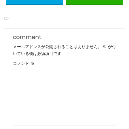
-
comment
メールアドレスが公開されることはありません。
※
が付
いている欄は必須項目です
コメント
※