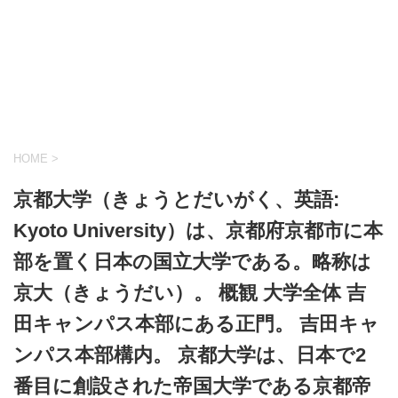
HOME
>
京都大学（きょうとだいがく、英語:
Kyoto University）は、京都府京都市に本
部を置く日本の国立大学である。略称は
京大（きょうだい）。 概観 大学全体 吉
田キャンパス本部にある正門。 吉田キャ
ンパス本部構内。 京都大学は、日本で2
番目に創設された帝国大学である京都帝