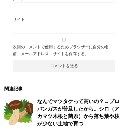
サイト
次回のコメントで使用するためブラウザーに自分の名
前、メールアドレス、サイトを保存する。
関連記事
なんでマツタケって高いの？→プロ
パンガスが普及したから。シロ（ア
カマツ木根と菌糸）から落ち葉や枝
が少ない土地で育つ