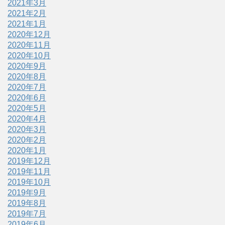
2021年3月
2021年2月
2021年1月
2020年12月
2020年11月
2020年10月
2020年9月
2020年8月
2020年7月
2020年6月
2020年5月
2020年4月
2020年3月
2020年2月
2020年1月
2019年12月
2019年11月
2019年10月
2019年9月
2019年8月
2019年7月
2019年6月