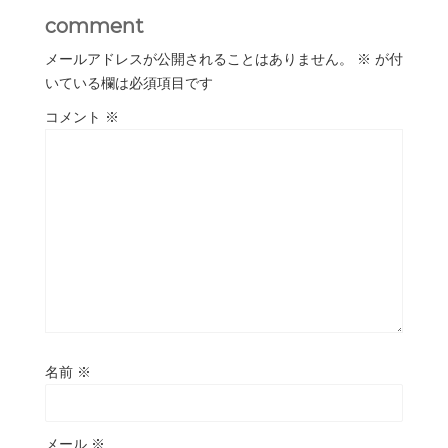
comment
メールアドレスが公開されることはありません。
※
が付
いている欄は必須項目です
コメント
※
名前
※
メール
※