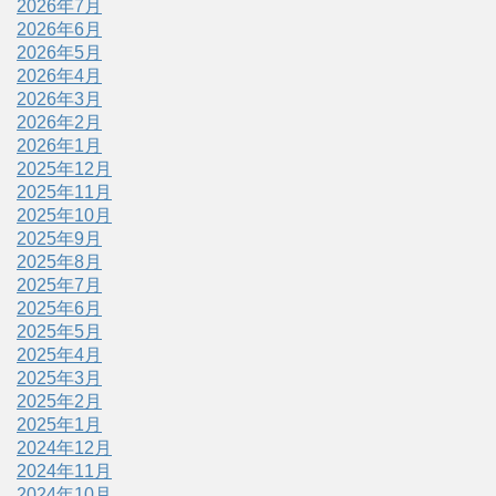
2026年7月
2026年6月
2026年5月
2026年4月
2026年3月
2026年2月
2026年1月
2025年12月
2025年11月
2025年10月
2025年9月
2025年8月
2025年7月
2025年6月
2025年5月
2025年4月
2025年3月
2025年2月
2025年1月
2024年12月
2024年11月
2024年10月