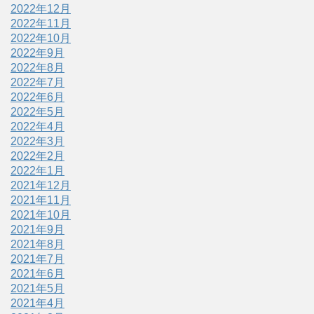
2022年12月
2022年11月
2022年10月
2022年9月
2022年8月
2022年7月
2022年6月
2022年5月
2022年4月
2022年3月
2022年2月
2022年1月
2021年12月
2021年11月
2021年10月
2021年9月
2021年8月
2021年7月
2021年6月
2021年5月
2021年4月