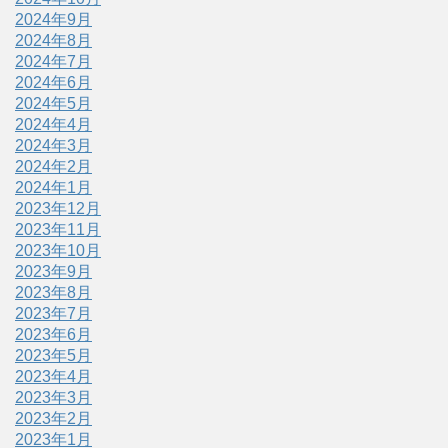
2024年9月
2024年8月
2024年7月
2024年6月
2024年5月
2024年4月
2024年3月
2024年2月
2024年1月
2023年12月
2023年11月
2023年10月
2023年9月
2023年8月
2023年7月
2023年6月
2023年5月
2023年4月
2023年3月
2023年2月
2023年1月