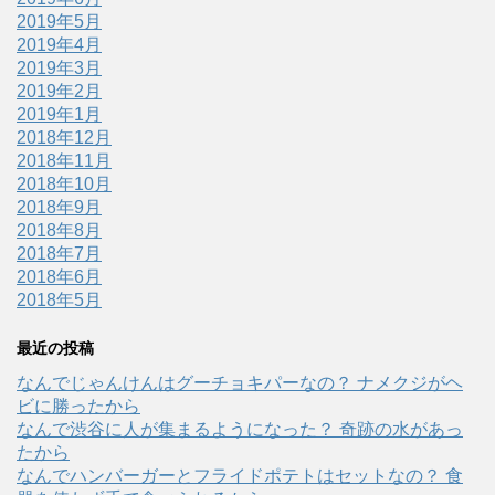
2019年5月
2019年4月
2019年3月
2019年2月
2019年1月
2018年12月
2018年11月
2018年10月
2018年9月
2018年8月
2018年7月
2018年6月
2018年5月
最近の投稿
なんでじゃんけんはグーチョキパーなの？ ナメクジがヘ
ビに勝ったから
なんで渋谷に人が集まるようになった？ 奇跡の水があっ
たから
なんでハンバーガーとフライドポテトはセットなの？ 食