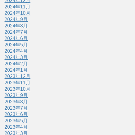
2024年12月
2024年11月
2024年10月
2024年9月
2024年8月
2024年7月
2024年6月
2024年5月
2024年4月
2024年3月
2024年2月
2024年1月
2023年12月
2023年11月
2023年10月
2023年9月
2023年8月
2023年7月
2023年6月
2023年5月
2023年4月
2023年3月