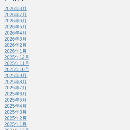
2026年8月
2026年7月
2026年6月
2026年5月
2026年4月
2026年3月
2026年2月
2026年1月
2025年12月
2025年11月
2025年10月
2025年9月
2025年8月
2025年7月
2025年6月
2025年5月
2025年4月
2025年3月
2025年2月
2025年1月