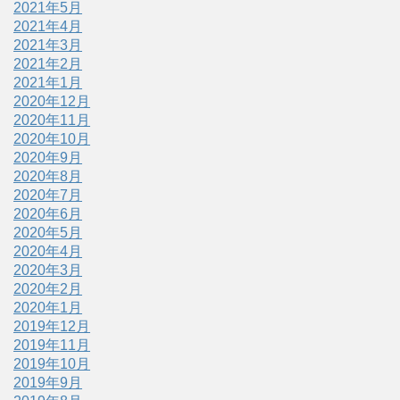
2021年5月
2021年4月
2021年3月
2021年2月
2021年1月
2020年12月
2020年11月
2020年10月
2020年9月
2020年8月
2020年7月
2020年6月
2020年5月
2020年4月
2020年3月
2020年2月
2020年1月
2019年12月
2019年11月
2019年10月
2019年9月