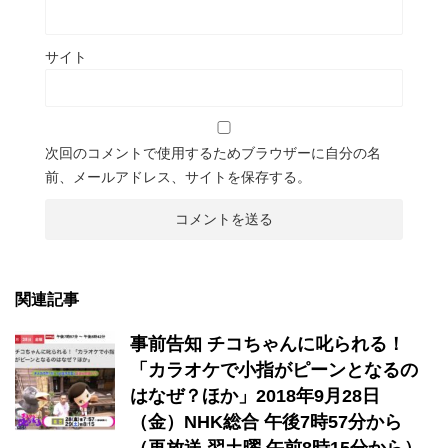
サイト
次回のコメントで使用するためブラウザーに自分の名
前、メールアドレス、サイトを保存する。
関連記事
事前告知 チコちゃんに叱られる！
「カラオケで小指がピーンとなるの
はなぜ？ほか」2018年9月28日
（金）NHK総合 午後7時57分から