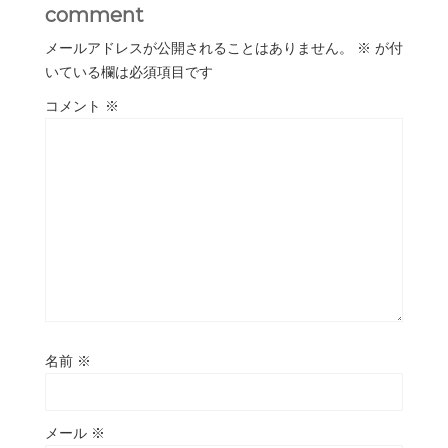
comment
メールアドレスが公開されることはありません。
※
が付
いている欄は必須項目です
コメント
※
名前
※
メール
※