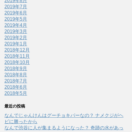
2019年8月
2019年7月
2019年6月
2019年5月
2019年4月
2019年3月
2019年2月
2019年1月
2018年12月
2018年11月
2018年10月
2018年9月
2018年8月
2018年7月
2018年6月
2018年5月
最近の投稿
なんでじゃんけんはグーチョキパーなの？ ナメクジがヘ
ビに勝ったから
なんで渋谷に人が集まるようになった？ 奇跡の水があっ