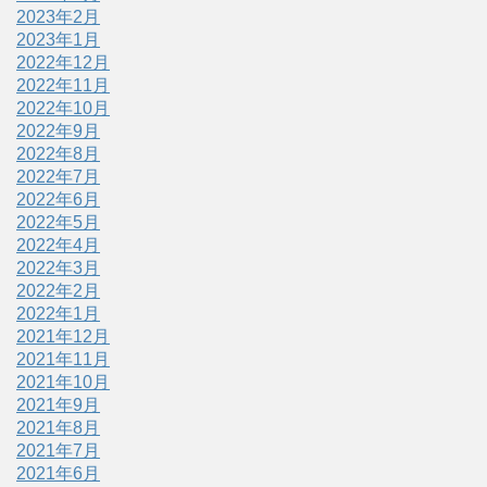
2023年2月
2023年1月
2022年12月
2022年11月
2022年10月
2022年9月
2022年8月
2022年7月
2022年6月
2022年5月
2022年4月
2022年3月
2022年2月
2022年1月
2021年12月
2021年11月
2021年10月
2021年9月
2021年8月
2021年7月
2021年6月