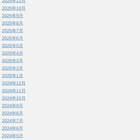
2025年11月
2025年10月
2025年9月
2025年8月
2025年7月
2025年6月
2025年5月
2025年4月
2025年3月
2025年2月
2025年1月
2024年12月
2024年11月
2024年10月
2024年9月
2024年8月
2024年7月
2024年6月
2024年5月