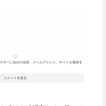
ウザーに自分の名前、メールアドレス、サイトを保存す