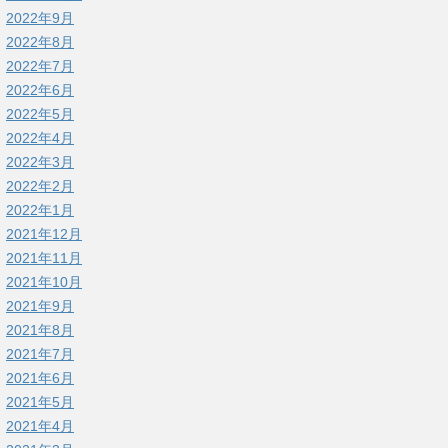
2022年9月
2022年8月
2022年7月
2022年6月
2022年5月
2022年4月
2022年3月
2022年2月
2022年1月
2021年12月
2021年11月
2021年10月
2021年9月
2021年8月
2021年7月
2021年6月
2021年5月
2021年4月