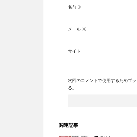
名前
※
メール
※
サイト
次回のコメントで使用するためブラ
る。
関連記事