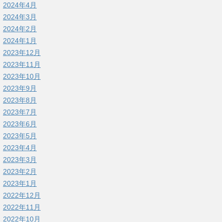
2024年4月
2024年3月
2024年2月
2024年1月
2023年12月
2023年11月
2023年10月
2023年9月
2023年8月
2023年7月
2023年6月
2023年5月
2023年4月
2023年3月
2023年2月
2023年1月
2022年12月
2022年11月
2022年10月