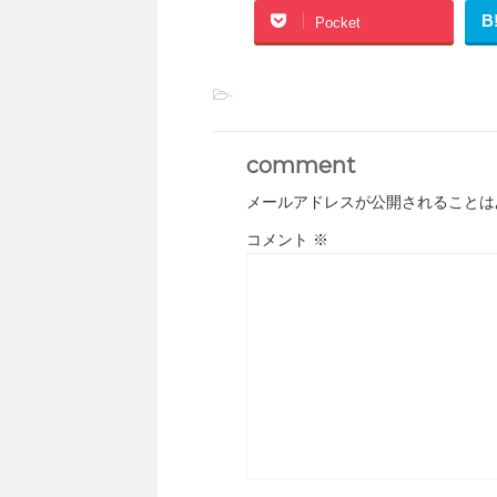
B
Pocket
-
comment
メールアドレスが公開されることは
コメント
※