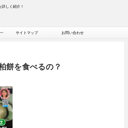
を詳しく紹介！
一
サイトマップ
お問い合わせ
柏餅を食べるの？