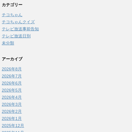
カテゴリー
チコちゃん
チコちゃんクイズ
テレビ放送事前告知
テレビ放送日別
未分類
アーカイブ
2026年8月
2026年7月
2026年6月
2026年5月
2026年4月
2026年3月
2026年2月
2026年1月
2025年12月